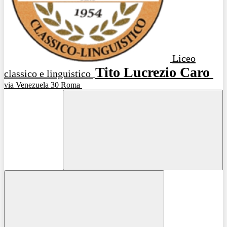
Liceo
Tito Lucrezio Caro
classico e linguistico
via Venezuela 30 Roma