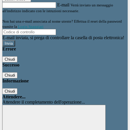
E-mail
Verrà inviato un messaggio
all'indirizzo indicato con le istruzioni necessarie.
Non hai una e-mail associata al nome utente? Effettua il reset della password
tramite la
Login Spaggiari
E-mail inviata, si prega di controllare la casella di posta elettronica!
Errore
Chiudi
Successo
Chiudi
Informazione
Chiudi
Attendere...
Attendere il completamento dell'operazione...