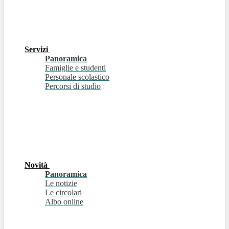
Servizi
Panoramica
Famiglie e studenti
Personale scolastico
Percorsi di studio
Novità
Panoramica
Le notizie
Le circolari
Albo online