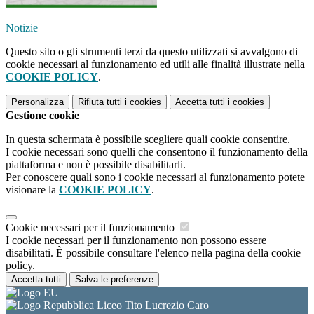
Notizie
Questo sito o gli strumenti terzi da questo utilizzati si avvalgono di
cookie necessari al funzionamento ed utili alle finalità illustrate nella
COOKIE POLICY
.
Personalizza
Rifiuta tutti
i cookies
Accetta tutti
i cookies
Gestione cookie
In questa schermata è possibile scegliere quali cookie consentire.
I cookie necessari sono quelli che consentono il funzionamento della
piattaforma e non è possibile disabilitarli.
Per conoscere quali sono i cookie necessari al funzionamento potete
visionare la
COOKIE POLICY
.
Cookie necessari per il funzionamento
I cookie necessari per il funzionamento non possono essere
disabilitati. È possibile consultare l'elenco nella pagina della cookie
policy.
Accetta tutti
Salva le preferenze
Liceo Tito Lucrezio Caro