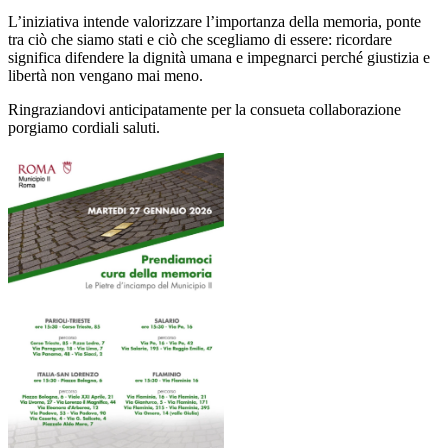
L’iniziativa intende valorizzare l’importanza della memoria, ponte
tra ciò che siamo stati e ciò che scegliamo di essere: ricordare
significa difendere la dignità umana e impegnarci perché giustizia e
libertà non vengano mai meno.
Ringraziandovi anticipatamente per la consueta collaborazione
porgiamo cordiali saluti.