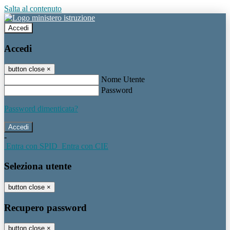
Salta al contenuto
Accedi
Accedi
button close
×
Nome Utente
Password
Password dimenticata?
-
Entra con SPID
Entra con CIE
Seleziona utente
button close
×
Recupero password
button close
×