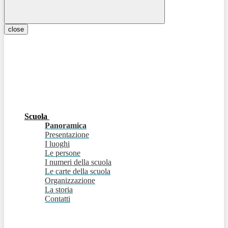
close
Scuola
Panoramica
Presentazione
I luoghi
Le persone
I numeri della scuola
Le carte della scuola
Organizzazione
La storia
Contatti