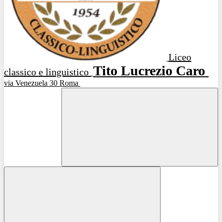
Liceo
Tito Lucrezio Caro
classico e linguistico
via Venezuela 30 Roma