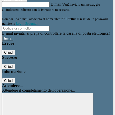
E-mail
Verrà inviato un messaggio
all'indirizzo indicato con le istruzioni necessarie.
Non hai una e-mail associata al nome utente? Effettua il reset della password
tramite la
Login Spaggiari
E-mail inviata, si prega di controllare la casella di posta elettronica!
Errore
Chiudi
Successo
Chiudi
Informazione
Chiudi
Attendere...
Attendere il completamento dell'operazione...