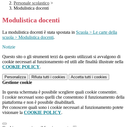
Personale scolastico
>
Modulistica docenti
Modulistica docenti
La modulistica docenti è stata spostata in
Scuola > Le carte della
scuola > Modulistica docenti
.
Notizie
Questo sito o gli strumenti terzi da questo utilizzati si avvalgono di
cookie necessari al funzionamento ed utili alle finalità illustrate nella
COOKIE POLICY
.
Personalizza
Rifiuta tutti
i cookies
Accetta tutti
i cookies
Gestione cookie
In questa schermata è possibile scegliere quali cookie consentire.
I cookie necessari sono quelli che consentono il funzionamento della
piattaforma e non è possibile disabilitarli.
Per conoscere quali sono i cookie necessari al funzionamento potete
visionare la
COOKIE POLICY
.