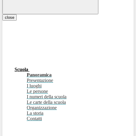
close
Scuola
Panoramica
Presentazione
I luoghi
Le persone
I numeri della scuola
Le carte della scuola
Organizzazione
La storia
Contatti