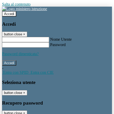
Salta al contenuto
Accedi
Accedi
button close
×
Nome Utente
Password
Password dimenticata?
-
Entra con SPID
Entra con CIE
Seleziona utente
button close
×
Recupero password
button close
×