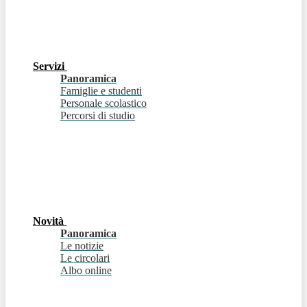
Servizi
Panoramica
Famiglie e studenti
Personale scolastico
Percorsi di studio
Novità
Panoramica
Le notizie
Le circolari
Albo online