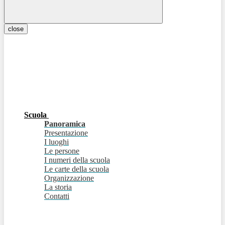
close
Scuola
Panoramica
Presentazione
I luoghi
Le persone
I numeri della scuola
Le carte della scuola
Organizzazione
La storia
Contatti