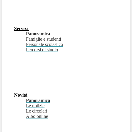
Servizi
Panoramica
Famiglie e studenti
Personale scolastico
Percorsi di studio
Novità
Panoramica
Le notizie
Le circolari
Albo online