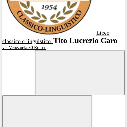
Liceo
Tito Lucrezio Caro
classico e linguistico
via Venezuela 30 Roma