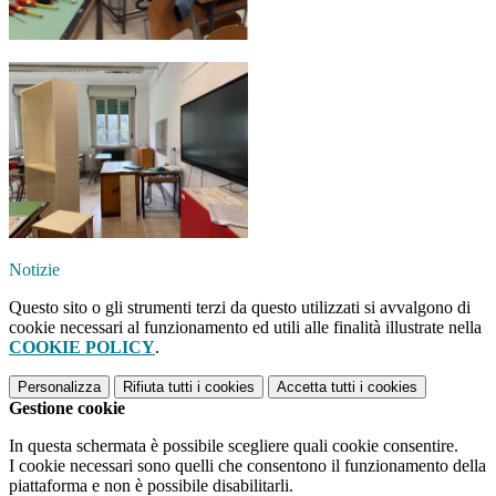
Notizie
Questo sito o gli strumenti terzi da questo utilizzati si avvalgono di
cookie necessari al funzionamento ed utili alle finalità illustrate nella
COOKIE POLICY
.
Personalizza
Rifiuta tutti
i cookies
Accetta tutti
i cookies
Gestione cookie
In questa schermata è possibile scegliere quali cookie consentire.
I cookie necessari sono quelli che consentono il funzionamento della
piattaforma e non è possibile disabilitarli.