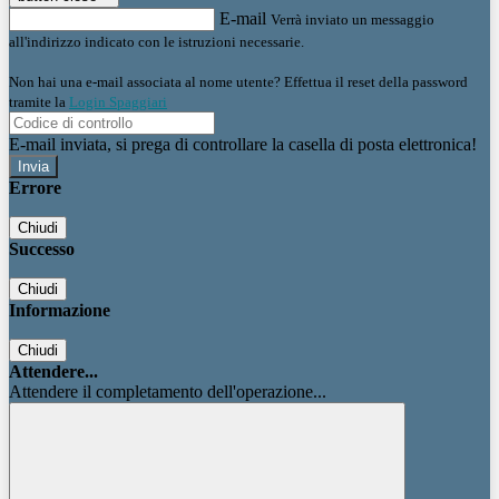
E-mail
Verrà inviato un messaggio
all'indirizzo indicato con le istruzioni necessarie.
Non hai una e-mail associata al nome utente? Effettua il reset della password
tramite la
Login Spaggiari
E-mail inviata, si prega di controllare la casella di posta elettronica!
Errore
Chiudi
Successo
Chiudi
Informazione
Chiudi
Attendere...
Attendere il completamento dell'operazione...