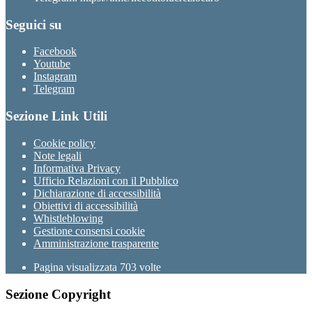
Seguici su
Facebook
Youtube
Instagram
Telegram
Sezione Link Utili
Cookie policy
Note legali
Informativa Privacy
Ufficio Relazioni con il Pubblico
Dichiarazione di accessibilità
Obiettivi di accessibilità
Whistleblowing
Gestione consensi cookie
Amministrazione trasparente
Pagina visualizzata
703
volte
Sezione Copyright