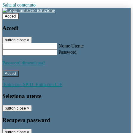
Salta al contenuto
Accedi
Accedi
button close
×
Nome Utente
Password
Password dimenticata?
-
Entra con SPID
Entra con CIE
Seleziona utente
button close
×
Recupero password
button close
×