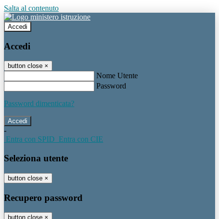
Salta al contenuto
Accedi
Accedi
button close
×
Nome Utente
Password
Password dimenticata?
-
Entra con SPID
Entra con CIE
Seleziona utente
button close
×
Recupero password
button close
×