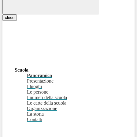
close
Scuola
Panoramica
Presentazione
I luoghi
Le persone
I numeri della scuola
Le carte della scuola
Organizzazione
La storia
Contatti