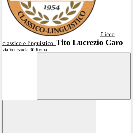
Liceo
Tito Lucrezio Caro
classico e linguistico
via Venezuela 30 Roma