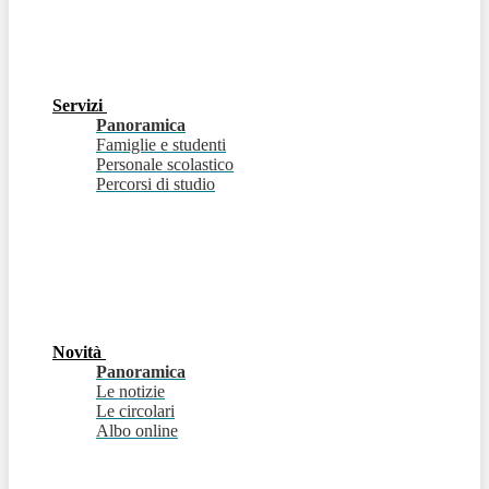
Servizi
Panoramica
Famiglie e studenti
Personale scolastico
Percorsi di studio
Novità
Panoramica
Le notizie
Le circolari
Albo online