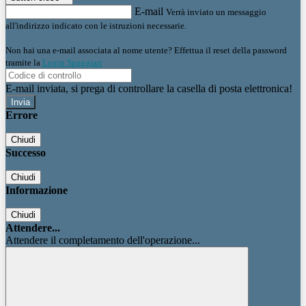
E-mail
Verrà inviato un messaggio
all'indirizzo indicato con le istruzioni necessarie.
Non hai una e-mail associata al nome utente? Effettua il reset della password
tramite la
Login Spaggiari
E-mail inviata, si prega di controllare la casella di posta elettronica!
Errore
Chiudi
Successo
Chiudi
Informazione
Chiudi
Attendere...
Attendere il completamento dell'operazione...