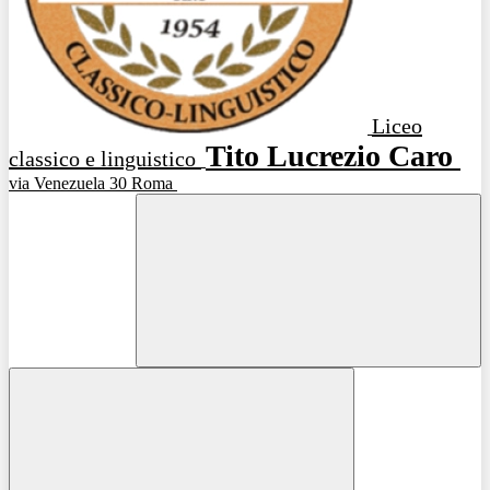
Liceo
Tito Lucrezio Caro
classico e linguistico
via Venezuela 30 Roma