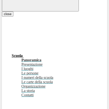
close
Scuola
Panoramica
Presentazione
I luoghi
Le persone
I numeri della scuola
Le carte della scuola
Organizzazione
La storia
Contatti