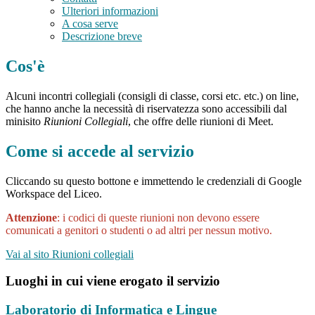
Ulteriori informazioni
A cosa serve
Descrizione breve
Cos'è
Alcuni incontri collegiali (consigli di classe, corsi etc. etc.) on line,
che hanno anche la necessità di riservatezza sono accessibili dal
minisito
Riunioni Collegiali
, che offre delle riunioni di Meet.
Come si accede al servizio
Cliccando su questo bottone e immettendo le credenziali di Google
Workspace del Liceo.
Attenzione
: i codici di queste riunioni non devono essere
comunicati a genitori o studenti o ad altri per nessun motivo.
Vai al sito Riunioni collegiali
Luoghi in cui viene erogato il servizio
Laboratorio di Informatica e Lingue