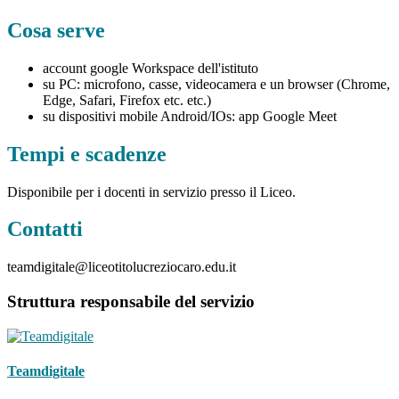
Cosa serve
account google Workspace dell'istituto
su PC: microfono, casse, videocamera e un browser (Chrome,
Edge, Safari, Firefox etc. etc.)
su dispositivi mobile Android/IOs: app Google Meet
Tempi e scadenze
Disponibile per i docenti in servizio presso il Liceo.
Contatti
teamdigitale@liceotitolucreziocaro.edu.it
Struttura responsabile del servizio
Teamdigitale