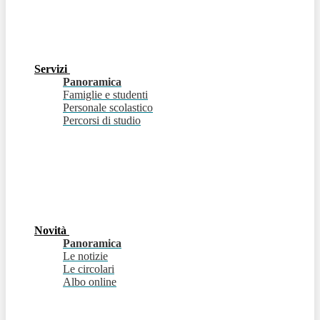
Servizi
Panoramica
Famiglie e studenti
Personale scolastico
Percorsi di studio
Novità
Panoramica
Le notizie
Le circolari
Albo online