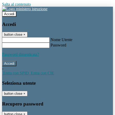
Salta al contenuto
Accedi
Accedi
button close
×
Nome Utente
Password
Password dimenticata?
-
Entra con SPID
Entra con CIE
Seleziona utente
button close
×
Recupero password
button close
×