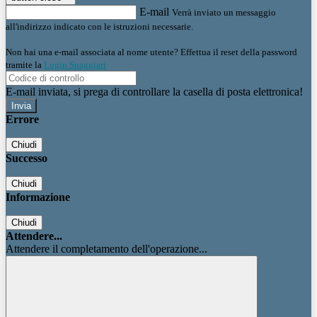
E-mail
Verrà inviato un messaggio
all'indirizzo indicato con le istruzioni necessarie.
Non hai una e-mail associata al nome utente? Effettua il reset della password
tramite la
Login Spaggiari
E-mail inviata, si prega di controllare la casella di posta elettronica!
Errore
Chiudi
Successo
Chiudi
Informazione
Chiudi
Attendere...
Attendere il completamento dell'operazione...