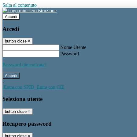
Salta al contenuto
Accedi
Accedi
button close
×
Nome Utente
Password
Password dimenticata?
-
Entra con SPID
Entra con CIE
Seleziona utente
button close
×
Recupero password
button close
×