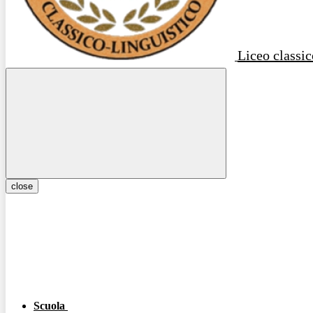
Liceo classic
close
Scuola