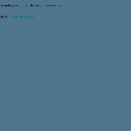
o indicato con le istruzioni necessarie.
ite la
Login Spaggiari