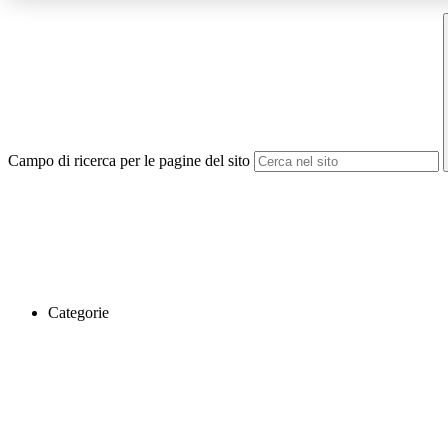
Campo di ricerca per le pagine del sito
Categorie