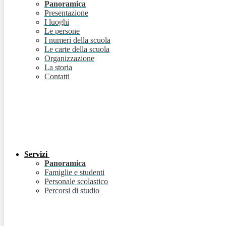
Panoramica
Presentazione
I luoghi
Le persone
I numeri della scuola
Le carte della scuola
Organizzazione
La storia
Contatti
Servizi
Panoramica
Famiglie e studenti
Personale scolastico
Percorsi di studio