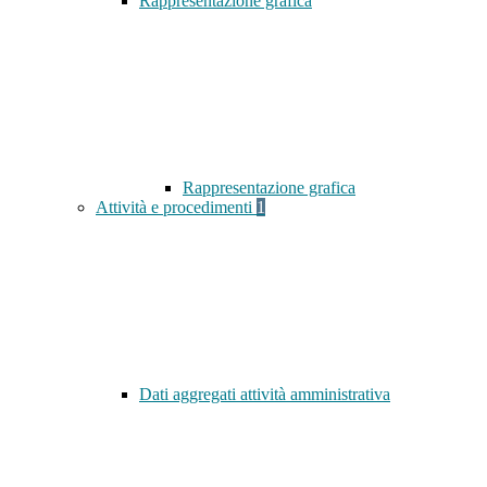
Rappresentazione grafica
Rappresentazione grafica
Attività e procedimenti
1
Dati aggregati attività amministrativa