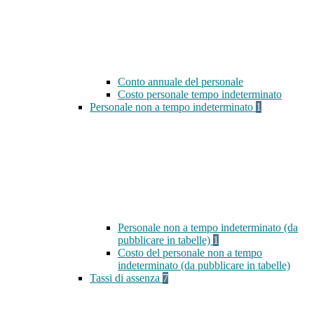
Conto annuale del personale
Costo personale tempo indeterminato
Personale non a tempo indeterminato
1
Personale non a tempo indeterminato (da
pubblicare in tabelle)
1
Costo del personale non a tempo
indeterminato (da pubblicare in tabelle)
Tassi di assenza
7