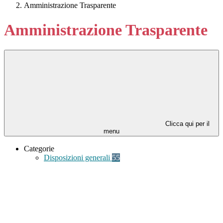
Amministrazione Trasparente
Amministrazione Trasparente
Clicca qui per il
menu
Categorie
Disposizioni generali
55