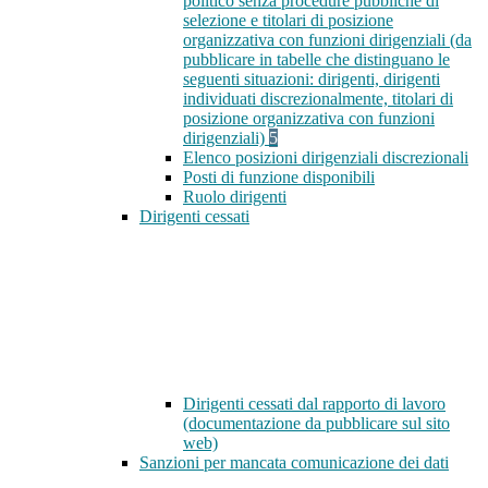
politico senza procedure pubbliche di
selezione e titolari di posizione
organizzativa con funzioni dirigenziali (da
pubblicare in tabelle che distinguano le
seguenti situazioni: dirigenti, dirigenti
individuati discrezionalmente, titolari di
posizione organizzativa con funzioni
dirigenziali)
5
Elenco posizioni dirigenziali discrezionali
Posti di funzione disponibili
Ruolo dirigenti
Dirigenti cessati
Dirigenti cessati dal rapporto di lavoro
(documentazione da pubblicare sul sito
web)
Sanzioni per mancata comunicazione dei dati