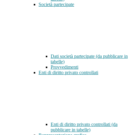
Società partecipate
Dati società partecipate (da pubblicare in
tabelle)
Provvedimenti
Enti di diritto privato controllati
Enti di diritto privato controllati (da
pubblicare in tabelle)