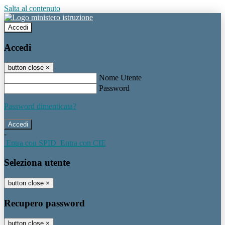
Salta al contenuto
Accedi
Accedi
button close
×
Nome Utente
Password
Password dimenticata?
-
Entra con SPID
Entra con CIE
Seleziona utente
button close
×
Recupero password
button close
×