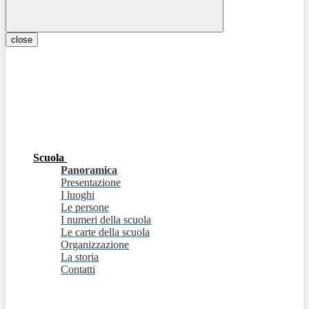
close
Scuola
Panoramica
Presentazione
I luoghi
Le persone
I numeri della scuola
Le carte della scuola
Organizzazione
La storia
Contatti