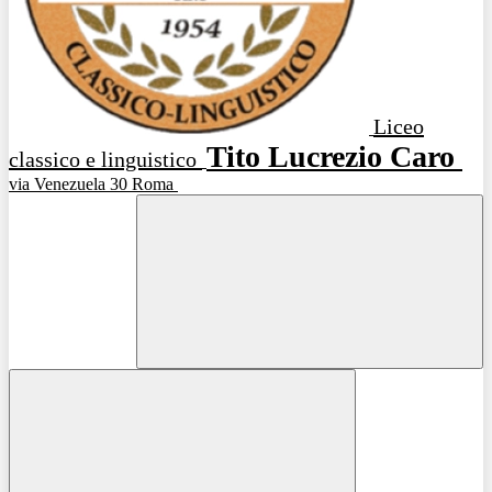
Liceo
Tito Lucrezio Caro
classico e linguistico
via Venezuela 30 Roma