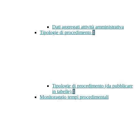
Dati aggregati attività amministrativa
Tipologie di procedimento
1
Tipologie di procedimento (da pubblicare
in tabelle)
1
Monitoraggio tempi procedimentali