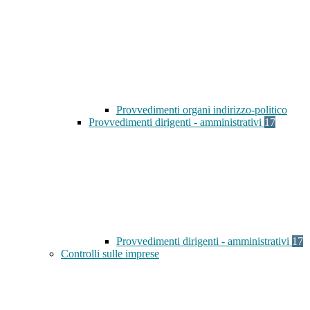
Provvedimenti organi indirizzo-politico
Provvedimenti dirigenti - amministrativi
17
Provvedimenti dirigenti - amministrativi
17
Controlli sulle imprese