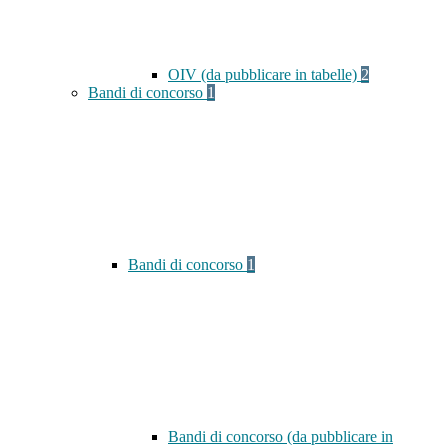
OIV (da pubblicare in tabelle)
2
Bandi di concorso
1
Bandi di concorso
1
Bandi di concorso (da pubblicare in