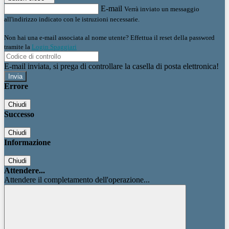
E-mail
Verrà inviato un messaggio
all'indirizzo indicato con le istruzioni necessarie.
Non hai una e-mail associata al nome utente? Effettua il reset della password
tramite la
Login Spaggiari
E-mail inviata, si prega di controllare la casella di posta elettronica!
Errore
Chiudi
Successo
Chiudi
Informazione
Chiudi
Attendere...
Attendere il completamento dell'operazione...