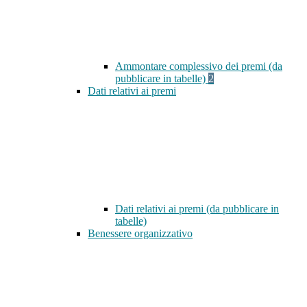
Ammontare complessivo dei premi (da
pubblicare in tabelle)
2
Dati relativi ai premi
Dati relativi ai premi (da pubblicare in
tabelle)
Benessere organizzativo