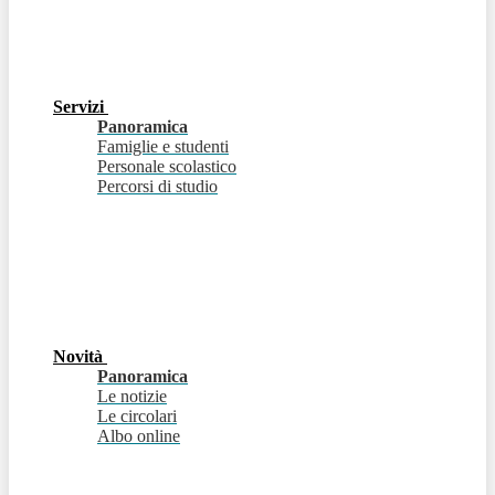
Servizi
Panoramica
Famiglie e studenti
Personale scolastico
Percorsi di studio
Novità
Panoramica
Le notizie
Le circolari
Albo online