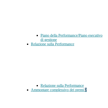
Piano della Performance/Piano esecutivo
di gestione
Relazione sulla Performance
Relazione sulla Performance
Ammontare complessivo dei premi
2