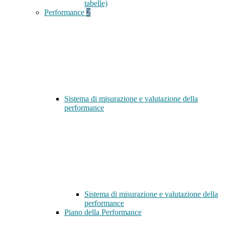
tabelle)
Performance
2
Sistema di misurazione e valutazione della
performance
Sistema di misurazione e valutazione della
performance
Piano della Performance