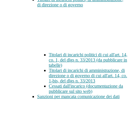
di direzione o di governo
Titolari di incarichi politici di cui all'art. 14,
co. 1, del dlgs n. 33/2013 (da pubblicare in
tabelle)
Titolari di incarichi di amministrazione, di
direzione o di governo di cui all'art. 14, co.
1-bis, del dlgs n. 33/2013
Cessati dall'incarico (documentazione da
pubblicare sul sito web)
Sanzioni per mancata comunicazione dei dati