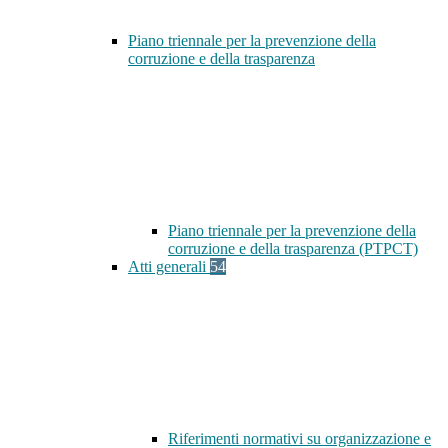
Piano triennale per la prevenzione della
corruzione e della trasparenza
Piano triennale per la prevenzione della
corruzione e della trasparenza (PTPCT)
Atti generali
54
Riferimenti normativi su organizzazione e