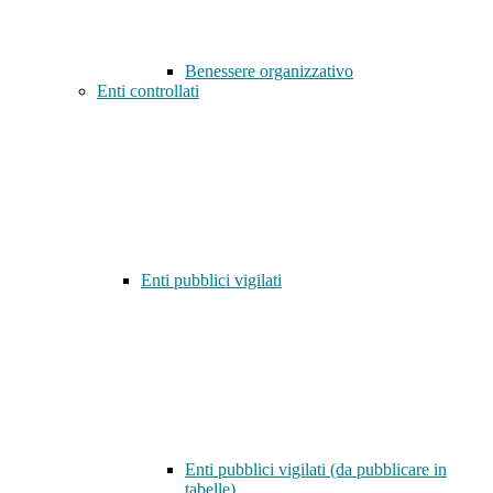
Benessere organizzativo
Enti controllati
Enti pubblici vigilati
Enti pubblici vigilati (da pubblicare in
tabelle)