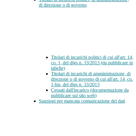
di direzione o di governo
Titolari di incarichi politici di cui all'art. 14,
co. 1, del dlgs n. 33/2013 (da pubblicare in
tabelle)
Titolari di incarichi di amministrazione, di
direzione o di governo di cui all'art. 14, co.
1-bis, del dlgs n. 33/2013
Cessati dall'incarico (documentazione da
pubblicare sul sito web)
Sanzioni per mancata comunicazione dei dati