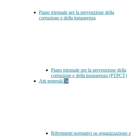
Piano triennale per la prevenzione della
corruzione e della trasparenza
Piano triennale per la prevenzione della
corruzione e della trasparenza (PTPCT)
Atti generali
54
Riferimenti normativi su organizzazione e