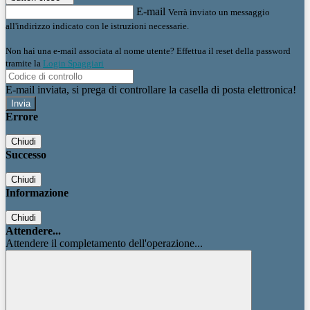
E-mail
Verrà inviato un messaggio
all'indirizzo indicato con le istruzioni necessarie.
Non hai una e-mail associata al nome utente? Effettua il reset della password
tramite la
Login Spaggiari
E-mail inviata, si prega di controllare la casella di posta elettronica!
Errore
Chiudi
Successo
Chiudi
Informazione
Chiudi
Attendere...
Attendere il completamento dell'operazione...