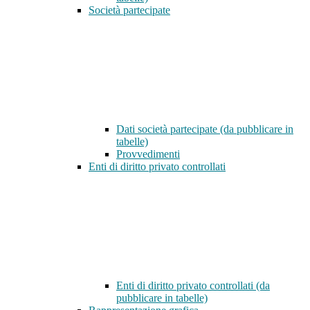
Società partecipate
Dati società partecipate (da pubblicare in
tabelle)
Provvedimenti
Enti di diritto privato controllati
Enti di diritto privato controllati (da
pubblicare in tabelle)