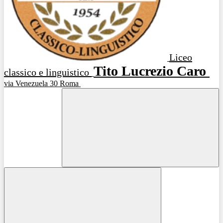
Liceo
Tito Lucrezio Caro
classico e linguistico
via Venezuela 30 Roma