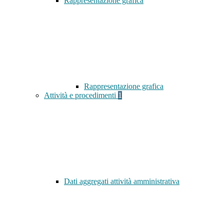
Rappresentazione grafica
Rappresentazione grafica
Attività e procedimenti
1
Dati aggregati attività amministrativa