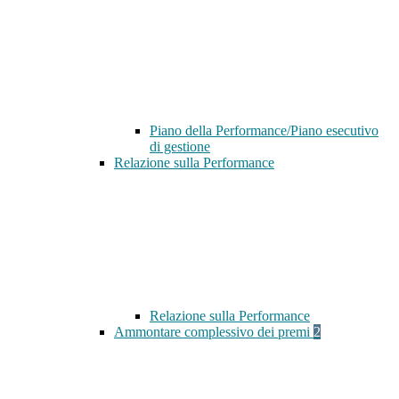
Piano della Performance/Piano esecutivo
di gestione
Relazione sulla Performance
Relazione sulla Performance
Ammontare complessivo dei premi
2