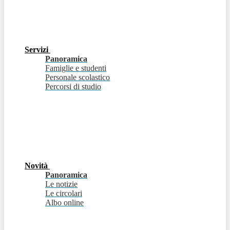
Servizi
Panoramica
Famiglie e studenti
Personale scolastico
Percorsi di studio
Novità
Panoramica
Le notizie
Le circolari
Albo online