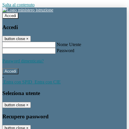
Salta al contenuto
Accedi
Accedi
button close
×
Nome Utente
Password
Password dimenticata?
-
Entra con SPID
Entra con CIE
Seleziona utente
button close
×
Recupero password
button close
×