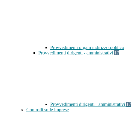
Provvedimenti organi indirizzo-politico
Provvedimenti dirigenti - amministrativi
17
Provvedimenti dirigenti - amministrativi
17
Controlli sulle imprese