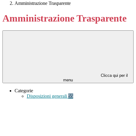
Amministrazione Trasparente
Amministrazione Trasparente
Clicca qui per il
menu
Categorie
Disposizioni generali
55