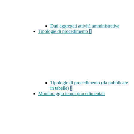
Dati aggregati attività amministrativa
Tipologie di procedimento
1
Tipologie di procedimento (da pubblicare
in tabelle)
1
Monitoraggio tempi procedimentali