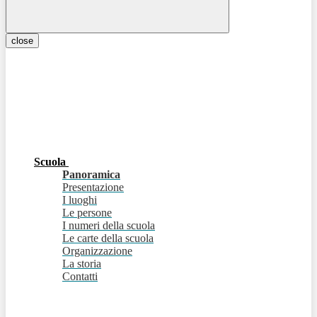
close
Scuola
Panoramica
Presentazione
I luoghi
Le persone
I numeri della scuola
Le carte della scuola
Organizzazione
La storia
Contatti