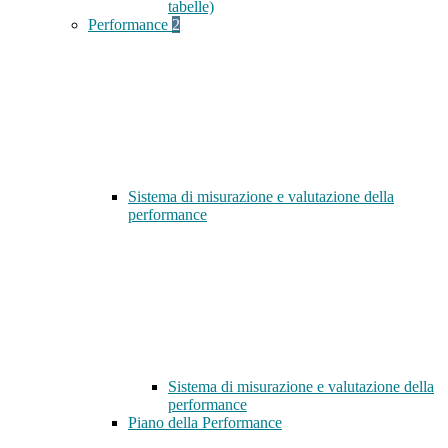
tabelle)
Performance
2
Sistema di misurazione e valutazione della
performance
Sistema di misurazione e valutazione della
performance
Piano della Performance