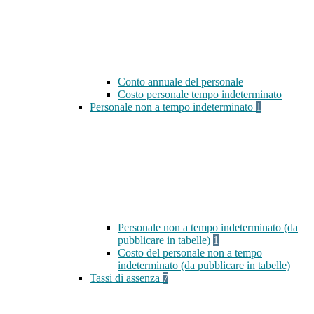
Conto annuale del personale
Costo personale tempo indeterminato
Personale non a tempo indeterminato
1
Personale non a tempo indeterminato (da
pubblicare in tabelle)
1
Costo del personale non a tempo
indeterminato (da pubblicare in tabelle)
Tassi di assenza
7