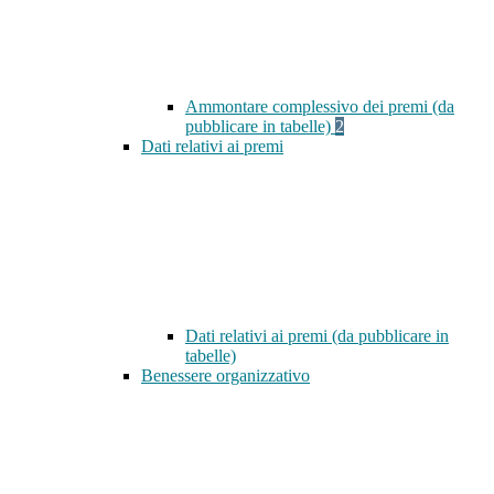
Ammontare complessivo dei premi (da
pubblicare in tabelle)
2
Dati relativi ai premi
Dati relativi ai premi (da pubblicare in
tabelle)
Benessere organizzativo