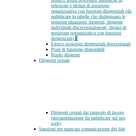
politico senza procedure pubbliche di
selezione e titolari di posizione
organizzativa con funzioni dirigenziali (da
pubblicare in tabelle che distinguano le
seguenti situazioni: dirigenti, dirigenti
individuati discrezionalmente, titolari di
posizione organizzativa con funzioni
dirigenziali)
5
Elenco posizioni dirigenziali discrezionali
Posti di funzione disponibili
Ruolo dirigenti
Dirigenti cessati
Dirigenti cessati dal rapporto di lavoro
(documentazione da pubblicare sul sito
web)
Sanzioni per mancata comunicazione dei dati