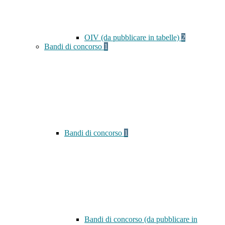
OIV (da pubblicare in tabelle)
2
Bandi di concorso
1
Bandi di concorso
1
Bandi di concorso (da pubblicare in