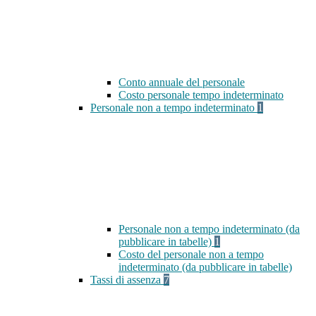
Conto annuale del personale
Costo personale tempo indeterminato
Personale non a tempo indeterminato
1
Personale non a tempo indeterminato (da
pubblicare in tabelle)
1
Costo del personale non a tempo
indeterminato (da pubblicare in tabelle)
Tassi di assenza
7