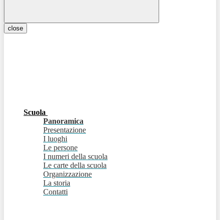
close
Scuola
Panoramica
Presentazione
I luoghi
Le persone
I numeri della scuola
Le carte della scuola
Organizzazione
La storia
Contatti