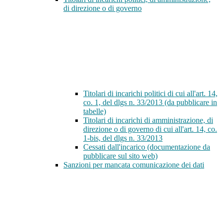
di direzione o di governo
Titolari di incarichi politici di cui all'art. 14,
co. 1, del dlgs n. 33/2013 (da pubblicare in
tabelle)
Titolari di incarichi di amministrazione, di
direzione o di governo di cui all'art. 14, co.
1-bis, del dlgs n. 33/2013
Cessati dall'incarico (documentazione da
pubblicare sul sito web)
Sanzioni per mancata comunicazione dei dati