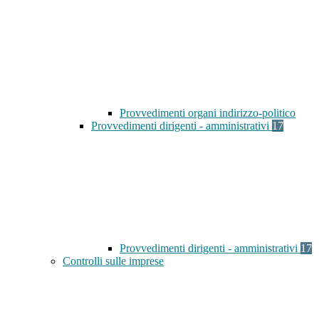
Provvedimenti organi indirizzo-politico
Provvedimenti dirigenti - amministrativi
17
Provvedimenti dirigenti - amministrativi
17
Controlli sulle imprese