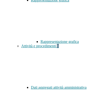
Rappresentazione grafica
Rappresentazione grafica
Attività e procedimenti
1
Dati aggregati attività amministrativa