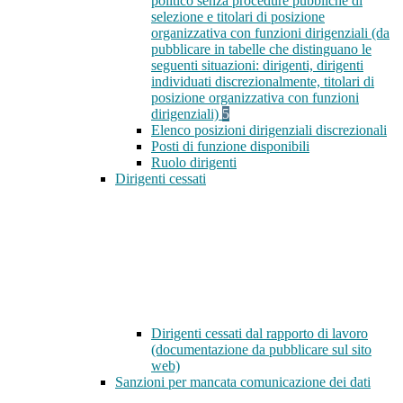
politico senza procedure pubbliche di
selezione e titolari di posizione
organizzativa con funzioni dirigenziali (da
pubblicare in tabelle che distinguano le
seguenti situazioni: dirigenti, dirigenti
individuati discrezionalmente, titolari di
posizione organizzativa con funzioni
dirigenziali)
5
Elenco posizioni dirigenziali discrezionali
Posti di funzione disponibili
Ruolo dirigenti
Dirigenti cessati
Dirigenti cessati dal rapporto di lavoro
(documentazione da pubblicare sul sito
web)
Sanzioni per mancata comunicazione dei dati