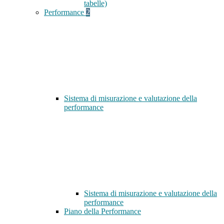
tabelle)
Performance
2
Sistema di misurazione e valutazione della
performance
Sistema di misurazione e valutazione della
performance
Piano della Performance