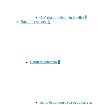
OIV (da pubblicare in tabelle)
2
Bandi di concorso
1
Bandi di concorso
1
Bandi di concorso (da pubblicare in