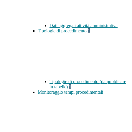
Dati aggregati attività amministrativa
Tipologie di procedimento
1
Tipologie di procedimento (da pubblicare
in tabelle)
1
Monitoraggio tempi procedimentali