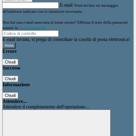
E-mail
Verrà inviato un messaggio
all'indirizzo indicato con le istruzioni necessarie.
Non hai una e-mail associata al nome utente? Effettua il reset della password
tramite la
Login Spaggiari
E-mail inviata, si prega di controllare la casella di posta elettronica!
Errore
Chiudi
Successo
Chiudi
Informazione
Chiudi
Attendere...
Attendere il completamento dell'operazione...