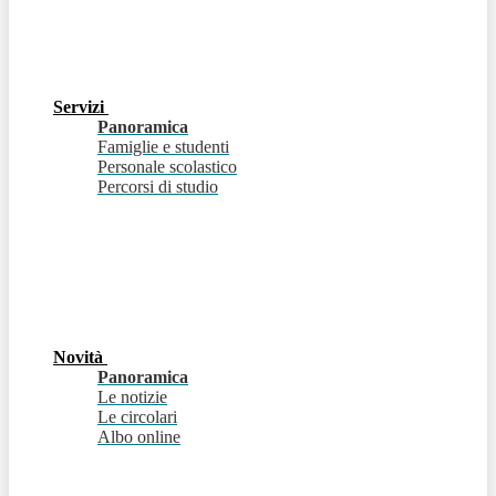
Servizi
Panoramica
Famiglie e studenti
Personale scolastico
Percorsi di studio
Novità
Panoramica
Le notizie
Le circolari
Albo online