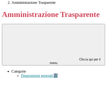
Amministrazione Trasparente
Amministrazione Trasparente
Clicca qui per il
menu
Categorie
Disposizioni generali
55