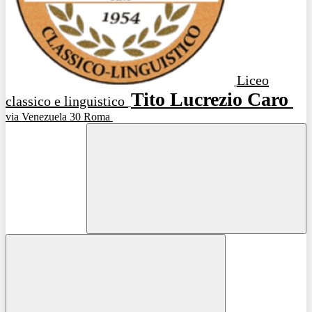
Liceo
Tito Lucrezio Caro
classico e linguistico
via Venezuela 30 Roma