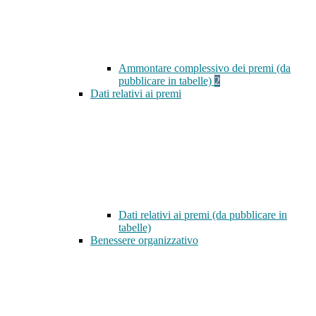
Ammontare complessivo dei premi (da
pubblicare in tabelle)
2
Dati relativi ai premi
Dati relativi ai premi (da pubblicare in
tabelle)
Benessere organizzativo