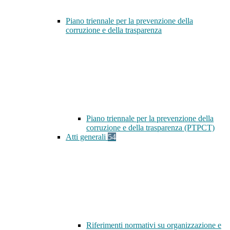
Piano triennale per la prevenzione della
corruzione e della trasparenza
Piano triennale per la prevenzione della
corruzione e della trasparenza (PTPCT)
Atti generali
54
Riferimenti normativi su organizzazione e