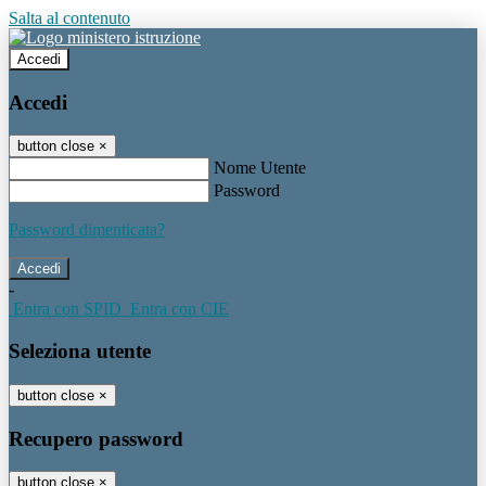
Salta al contenuto
Accedi
Accedi
button close
×
Nome Utente
Password
Password dimenticata?
-
Entra con SPID
Entra con CIE
Seleziona utente
button close
×
Recupero password
button close
×