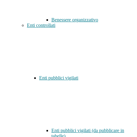
Benessere organizzativo
Enti controllati
Enti pubblici vigilati
Enti pubblici vigilati (da pubblicare in
tabelle)