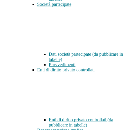
Società partecipate
Dati società partecipate (da pubblicare in
tabelle)
Provvedimenti
Enti di diritto privato controllati
Enti di diritto privato controllati (da
pubblicare in tabelle)