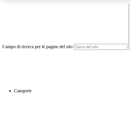
Campo di ricerca per le pagine del sito
Categorie