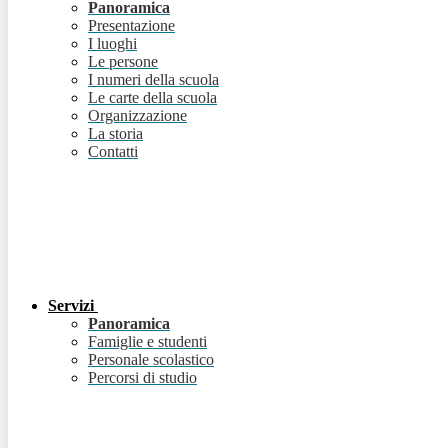
Panoramica
Presentazione
I luoghi
Le persone
I numeri della scuola
Le carte della scuola
Organizzazione
La storia
Contatti
Servizi
Panoramica
Famiglie e studenti
Personale scolastico
Percorsi di studio