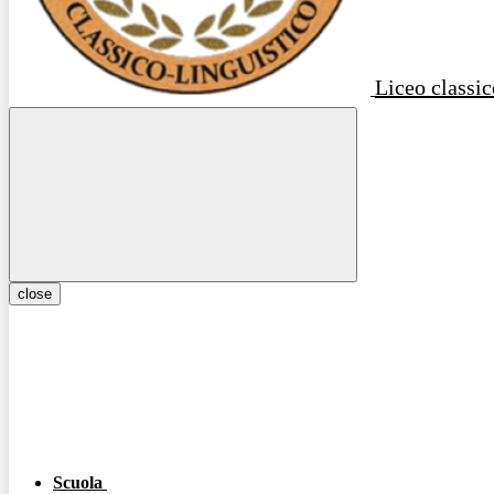
Liceo classic
close
Scuola