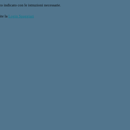
o indicato con le istruzioni necessarie.
ite la
Login Spaggiari