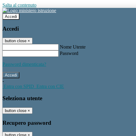
Salta al contenuto
Accedi
Accedi
button close
×
Nome Utente
Password
Password dimenticata?
-
Entra con SPID
Entra con CIE
Seleziona utente
button close
×
Recupero password
button close
×