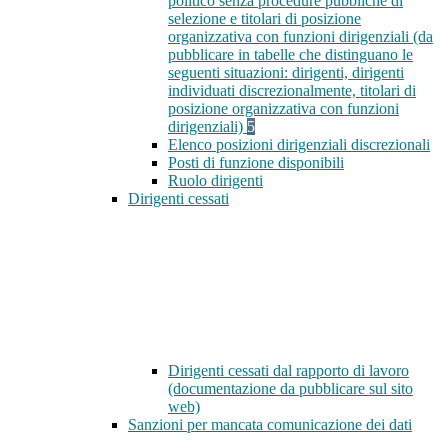
politico senza procedure pubbliche di
selezione e titolari di posizione
organizzativa con funzioni dirigenziali (da
pubblicare in tabelle che distinguano le
seguenti situazioni: dirigenti, dirigenti
individuati discrezionalmente, titolari di
posizione organizzativa con funzioni
dirigenziali)
5
Elenco posizioni dirigenziali discrezionali
Posti di funzione disponibili
Ruolo dirigenti
Dirigenti cessati
Dirigenti cessati dal rapporto di lavoro
(documentazione da pubblicare sul sito
web)
Sanzioni per mancata comunicazione dei dati