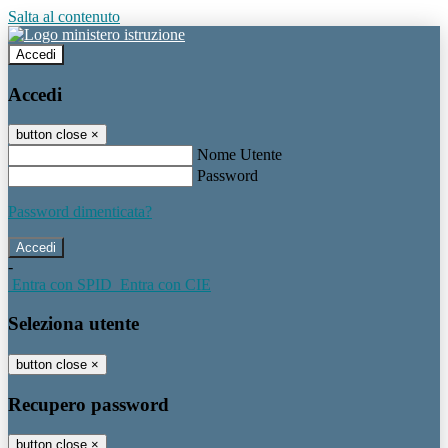
Salta al contenuto
Accedi
Accedi
button close
×
Nome Utente
Password
Password dimenticata?
-
Entra con SPID
Entra con CIE
Seleziona utente
button close
×
Recupero password
button close
×