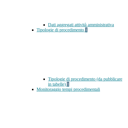
Dati aggregati attività amministrativa
Tipologie di procedimento
1
Tipologie di procedimento (da pubblicare
in tabelle)
1
Monitoraggio tempi procedimentali