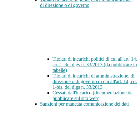
di direzione o di governo
Titolari di incarichi politici di cui all'art. 14,
co. 1, del dlgs n. 33/2013 (da pubblicare in
tabelle)
Titolari di incarichi di amministrazione, di
direzione o di governo di cui all'art. 14, co.
1-bis, del dlgs n. 33/2013
Cessati dall'incarico (documentazione da
pubblicare sul sito web)
Sanzioni per mancata comunicazione dei dati