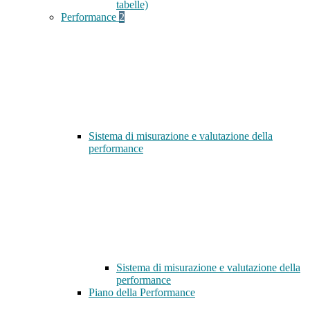
tabelle)
Performance
2
Sistema di misurazione e valutazione della
performance
Sistema di misurazione e valutazione della
performance
Piano della Performance