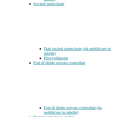
Società partecipate
Dati società partecipate (da pubblicare in
tabelle)
Provvedimenti
Enti di diritto privato controllati
Enti di diritto privato controllati (da
pubblicare in tabelle)