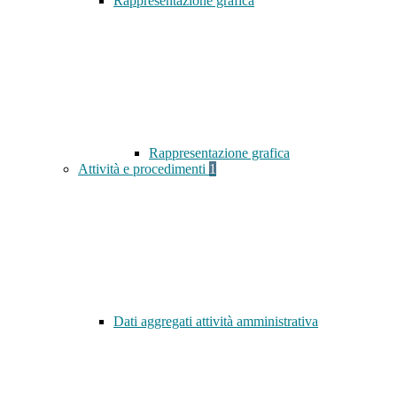
Rappresentazione grafica
Rappresentazione grafica
Attività e procedimenti
1
Dati aggregati attività amministrativa