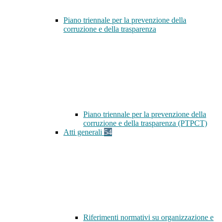
Piano triennale per la prevenzione della
corruzione e della trasparenza
Piano triennale per la prevenzione della
corruzione e della trasparenza (PTPCT)
Atti generali
54
Riferimenti normativi su organizzazione e