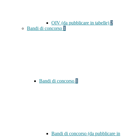
OIV (da pubblicare in tabelle)
2
Bandi di concorso
1
Bandi di concorso
1
Bandi di concorso (da pubblicare in