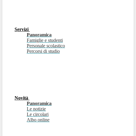
Servizi
Panoramica
Famiglie e studenti
Personale scolastico
Percorsi di studio
Novità
Panoramica
Le notizie
Le circolari
Albo online