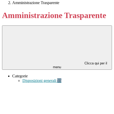
Amministrazione Trasparente
Amministrazione Trasparente
Clicca qui per il
menu
Categorie
Disposizioni generali
55