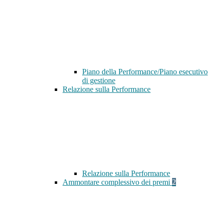
Piano della Performance/Piano esecutivo
di gestione
Relazione sulla Performance
Relazione sulla Performance
Ammontare complessivo dei premi
2