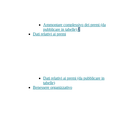
Ammontare complessivo dei premi (da
pubblicare in tabelle)
2
Dati relativi ai premi
Dati relativi ai premi (da pubblicare in
tabelle)
Benessere organizzativo