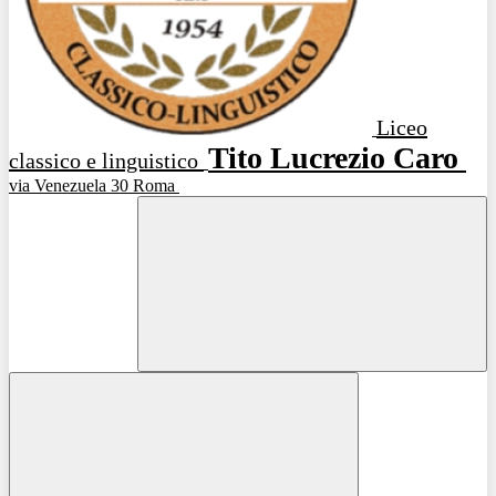
Liceo
Tito Lucrezio Caro
classico e linguistico
via Venezuela 30 Roma