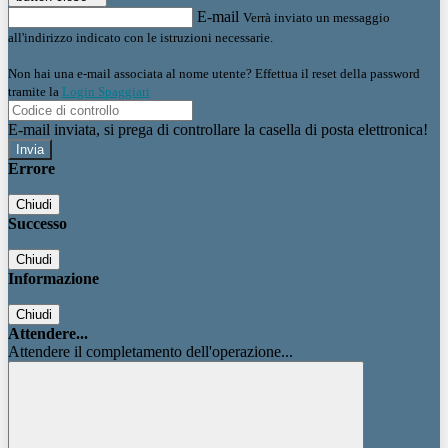
E-mail
Verrà inviato un messaggio
all'indirizzo indicato con le istruzioni necessarie.
Non hai una e-mail associata al nome utente? Effettua il reset della password
tramite la
Login Spaggiari
E-mail inviata, si prega di controllare la casella di posta elettronica!
Errore
Chiudi
Successo
Chiudi
Informazione
Chiudi
Attendere...
Attendere il completamento dell'operazione...