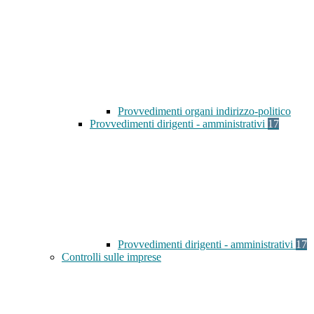
Provvedimenti organi indirizzo-politico
Provvedimenti dirigenti - amministrativi
17
Provvedimenti dirigenti - amministrativi
17
Controlli sulle imprese