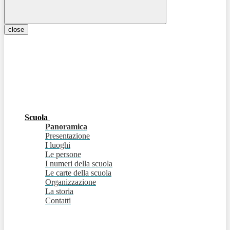
close
Scuola
Panoramica
Presentazione
I luoghi
Le persone
I numeri della scuola
Le carte della scuola
Organizzazione
La storia
Contatti