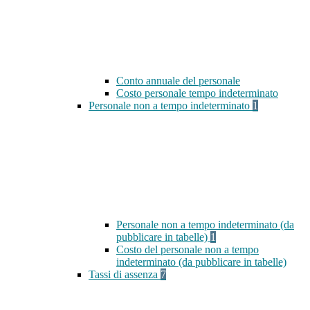
Conto annuale del personale
Costo personale tempo indeterminato
Personale non a tempo indeterminato
1
Personale non a tempo indeterminato (da
pubblicare in tabelle)
1
Costo del personale non a tempo
indeterminato (da pubblicare in tabelle)
Tassi di assenza
7