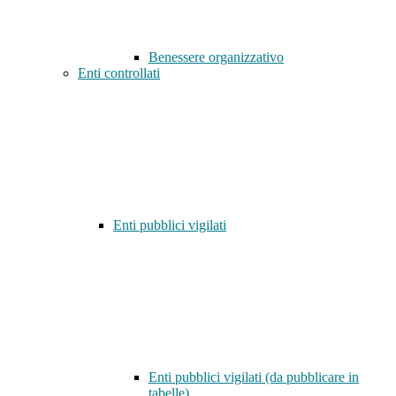
Benessere organizzativo
Enti controllati
Enti pubblici vigilati
Enti pubblici vigilati (da pubblicare in
tabelle)