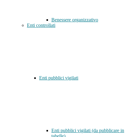
Benessere organizzativo
Enti controllati
Enti pubblici vigilati
Enti pubblici vigilati (da pubblicare in
tabelle)