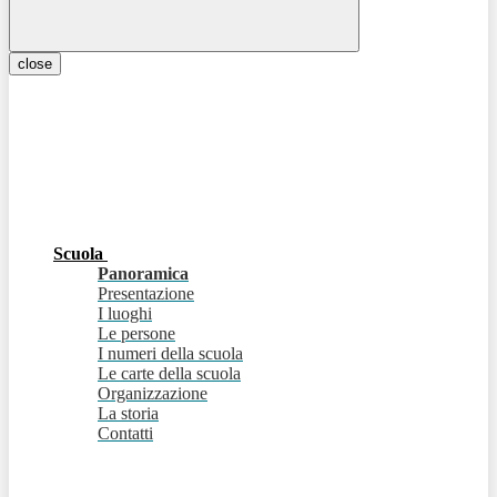
close
Scuola
Panoramica
Presentazione
I luoghi
Le persone
I numeri della scuola
Le carte della scuola
Organizzazione
La storia
Contatti