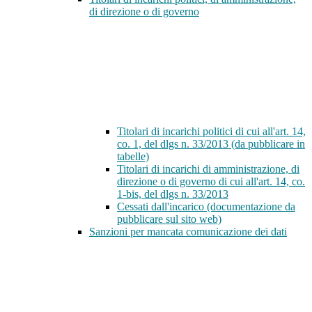
di direzione o di governo
Titolari di incarichi politici di cui all'art. 14,
co. 1, del dlgs n. 33/2013 (da pubblicare in
tabelle)
Titolari di incarichi di amministrazione, di
direzione o di governo di cui all'art. 14, co.
1-bis, del dlgs n. 33/2013
Cessati dall'incarico (documentazione da
pubblicare sul sito web)
Sanzioni per mancata comunicazione dei dati