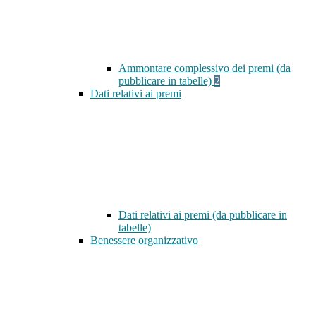
Ammontare complessivo dei premi (da
pubblicare in tabelle)
2
Dati relativi ai premi
Dati relativi ai premi (da pubblicare in
tabelle)
Benessere organizzativo