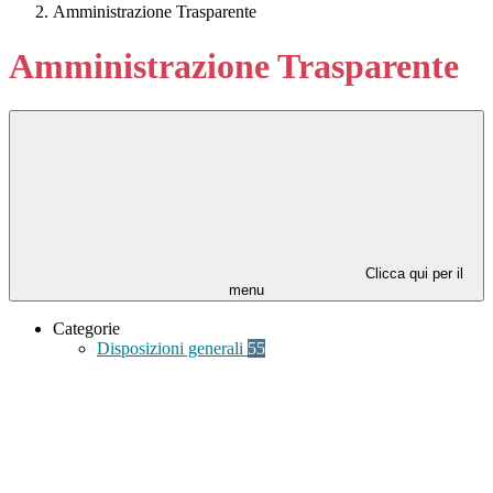
Amministrazione Trasparente
Amministrazione Trasparente
Clicca qui per il
menu
Categorie
Disposizioni generali
55