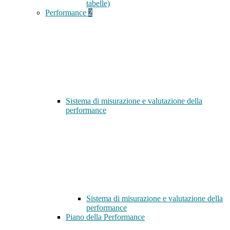
tabelle)
Performance
2
Sistema di misurazione e valutazione della
performance
Sistema di misurazione e valutazione della
performance
Piano della Performance