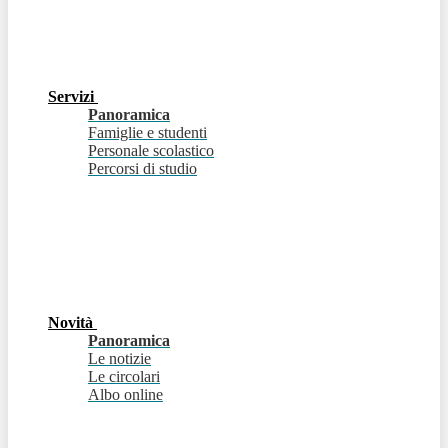
Servizi
Panoramica
Famiglie e studenti
Personale scolastico
Percorsi di studio
Novità
Panoramica
Le notizie
Le circolari
Albo online