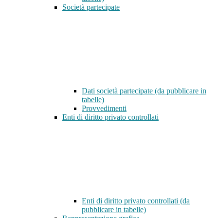
Società partecipate
Dati società partecipate (da pubblicare in
tabelle)
Provvedimenti
Enti di diritto privato controllati
Enti di diritto privato controllati (da
pubblicare in tabelle)