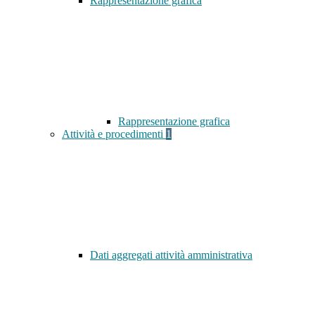
Rappresentazione grafica
Rappresentazione grafica
Attività e procedimenti
1
Dati aggregati attività amministrativa