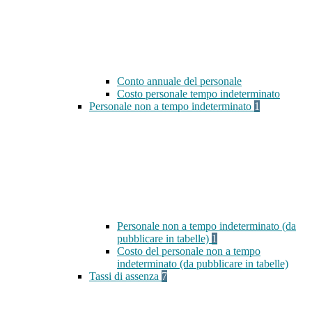
Conto annuale del personale
Costo personale tempo indeterminato
Personale non a tempo indeterminato
1
Personale non a tempo indeterminato (da
pubblicare in tabelle)
1
Costo del personale non a tempo
indeterminato (da pubblicare in tabelle)
Tassi di assenza
7