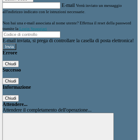
E-mail
Verrà inviato un messaggio
all'indirizzo indicato con le istruzioni necessarie.
Non hai una e-mail associata al nome utente? Effettua il reset della password
tramite la
Login Spaggiari
E-mail inviata, si prega di controllare la casella di posta elettronica!
Errore
Chiudi
Successo
Chiudi
Informazione
Chiudi
Attendere...
Attendere il completamento dell'operazione...