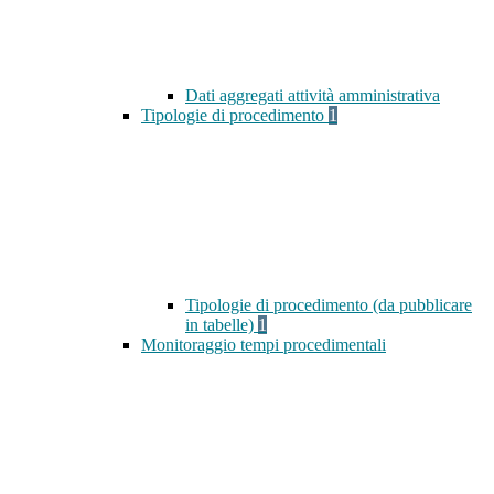
Dati aggregati attività amministrativa
Tipologie di procedimento
1
Tipologie di procedimento (da pubblicare
in tabelle)
1
Monitoraggio tempi procedimentali