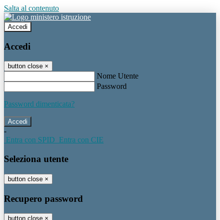
Salta al contenuto
Accedi
Accedi
button close
×
Nome Utente
Password
Password dimenticata?
-
Entra con SPID
Entra con CIE
Seleziona utente
button close
×
Recupero password
button close
×