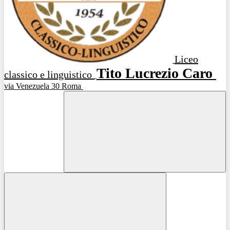
Liceo
Tito Lucrezio Caro
classico e linguistico
via Venezuela 30 Roma