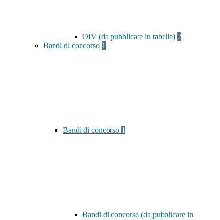
OIV (da pubblicare in tabelle)
2
Bandi di concorso
1
Bandi di concorso
1
Bandi di concorso (da pubblicare in