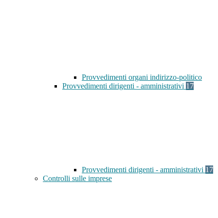
Provvedimenti organi indirizzo-politico
Provvedimenti dirigenti - amministrativi
17
Provvedimenti dirigenti - amministrativi
17
Controlli sulle imprese