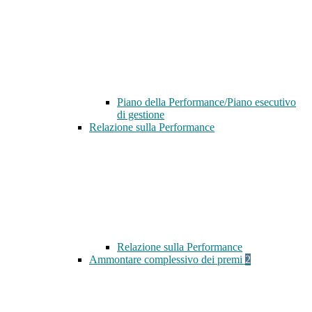
Piano della Performance/Piano esecutivo
di gestione
Relazione sulla Performance
Relazione sulla Performance
Ammontare complessivo dei premi
2