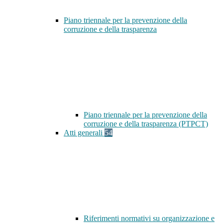
Piano triennale per la prevenzione della
corruzione e della trasparenza
Piano triennale per la prevenzione della
corruzione e della trasparenza (PTPCT)
Atti generali
54
Riferimenti normativi su organizzazione e