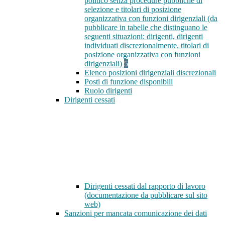
politico senza procedure pubbliche di
selezione e titolari di posizione
organizzativa con funzioni dirigenziali (da
pubblicare in tabelle che distinguano le
seguenti situazioni: dirigenti, dirigenti
individuati discrezionalmente, titolari di
posizione organizzativa con funzioni
dirigenziali)
5
Elenco posizioni dirigenziali discrezionali
Posti di funzione disponibili
Ruolo dirigenti
Dirigenti cessati
Dirigenti cessati dal rapporto di lavoro
(documentazione da pubblicare sul sito
web)
Sanzioni per mancata comunicazione dei dati