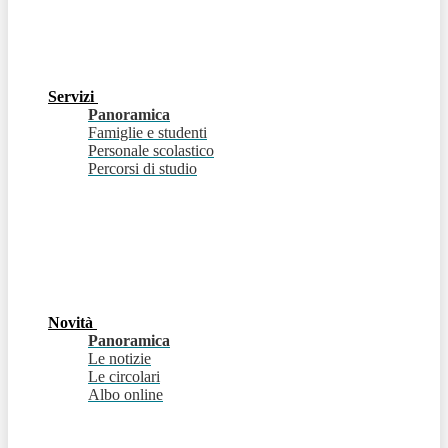
Servizi
Panoramica
Famiglie e studenti
Personale scolastico
Percorsi di studio
Novità
Panoramica
Le notizie
Le circolari
Albo online