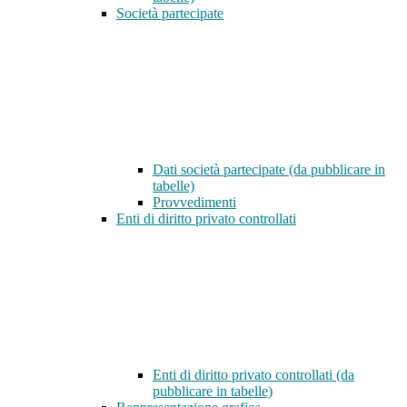
Società partecipate
Dati società partecipate (da pubblicare in
tabelle)
Provvedimenti
Enti di diritto privato controllati
Enti di diritto privato controllati (da
pubblicare in tabelle)