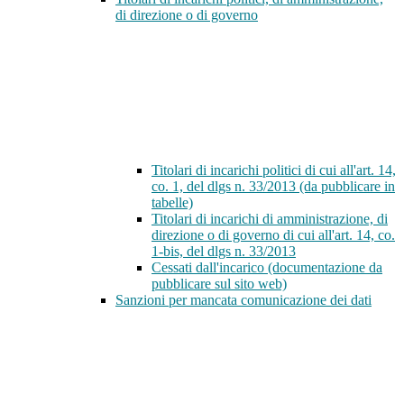
di direzione o di governo
Titolari di incarichi politici di cui all'art. 14,
co. 1, del dlgs n. 33/2013 (da pubblicare in
tabelle)
Titolari di incarichi di amministrazione, di
direzione o di governo di cui all'art. 14, co.
1-bis, del dlgs n. 33/2013
Cessati dall'incarico (documentazione da
pubblicare sul sito web)
Sanzioni per mancata comunicazione dei dati