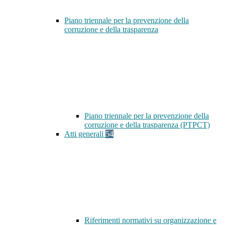
Piano triennale per la prevenzione della
corruzione e della trasparenza
Piano triennale per la prevenzione della
corruzione e della trasparenza (PTPCT)
Atti generali
54
Riferimenti normativi su organizzazione e