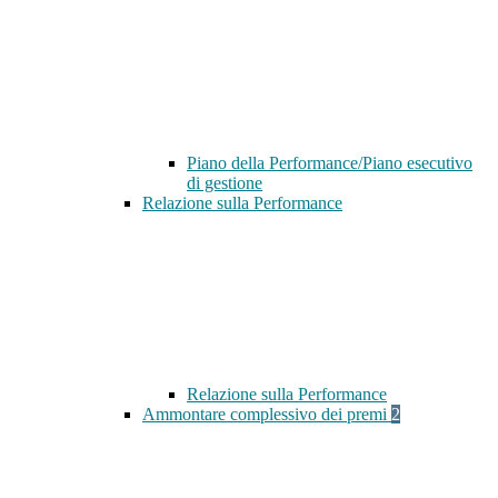
Piano della Performance/Piano esecutivo
di gestione
Relazione sulla Performance
Relazione sulla Performance
Ammontare complessivo dei premi
2