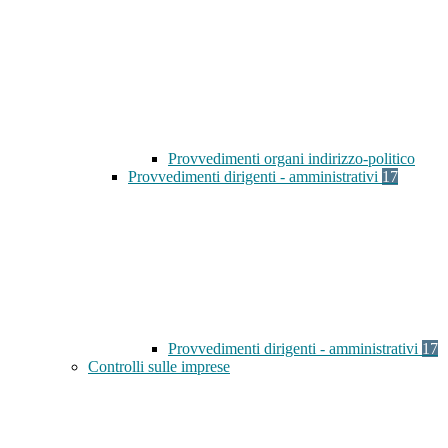
Provvedimenti organi indirizzo-politico
Provvedimenti dirigenti - amministrativi
17
Provvedimenti dirigenti - amministrativi
17
Controlli sulle imprese