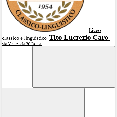
Liceo
Tito Lucrezio Caro
classico e linguistico
via Venezuela 30 Roma