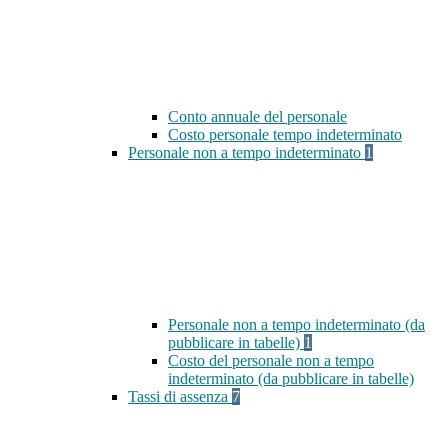
Conto annuale del personale
Costo personale tempo indeterminato
Personale non a tempo indeterminato
1
Personale non a tempo indeterminato (da
pubblicare in tabelle)
1
Costo del personale non a tempo
indeterminato (da pubblicare in tabelle)
Tassi di assenza
7