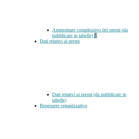
Ammontare complessivo dei premi (da
pubblicare in tabelle)
2
Dati relativi ai premi
Dati relativi ai premi (da pubblicare in
tabelle)
Benessere organizzativo