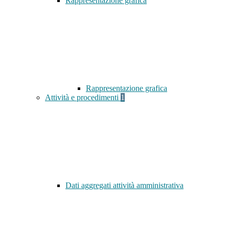
Rappresentazione grafica
Rappresentazione grafica
Attività e procedimenti
1
Dati aggregati attività amministrativa