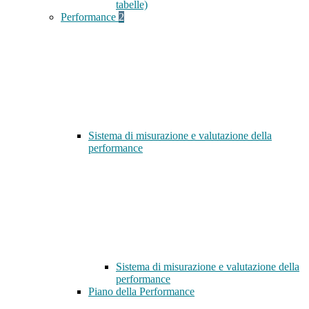
tabelle)
Performance
2
Sistema di misurazione e valutazione della
performance
Sistema di misurazione e valutazione della
performance
Piano della Performance