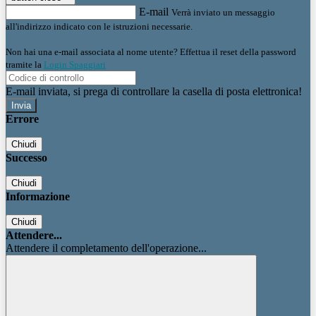
E-mail
Verrà inviato un messaggio
all'indirizzo indicato con le istruzioni necessarie.
Non hai una e-mail associata al nome utente? Effettua il reset della password
tramite la
Login Spaggiari
E-mail inviata, si prega di controllare la casella di posta elettronica!
Errore
Chiudi
Successo
Chiudi
Informazione
Chiudi
Attendere...
Attendere il completamento dell'operazione...