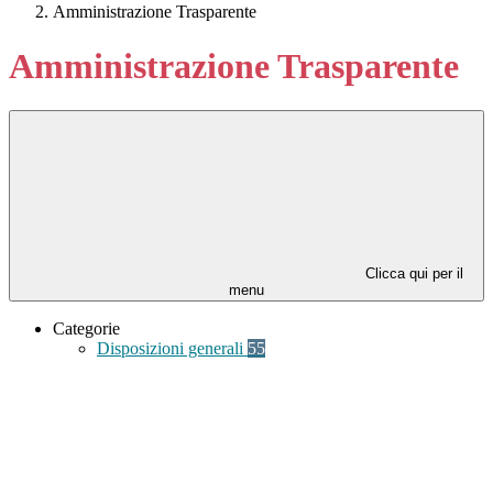
Amministrazione Trasparente
Amministrazione Trasparente
Clicca qui per il
menu
Categorie
Disposizioni generali
55