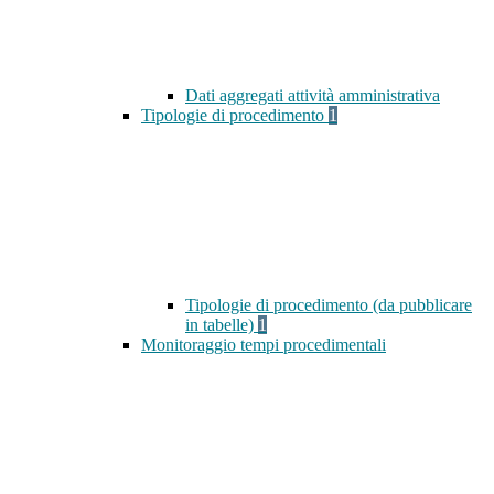
Dati aggregati attività amministrativa
Tipologie di procedimento
1
Tipologie di procedimento (da pubblicare
in tabelle)
1
Monitoraggio tempi procedimentali