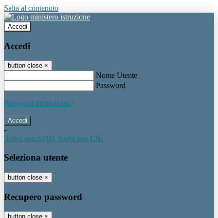
Salta al contenuto
Accedi
Accedi
button close
×
Nome Utente
Password
Password dimenticata?
-
Entra con SPID
Entra con CIE
Seleziona utente
button close
×
Recupero password
button close
×