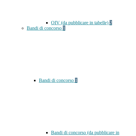
OIV (da pubblicare in tabelle)
2
Bandi di concorso
1
Bandi di concorso
1
Bandi di concorso (da pubblicare in