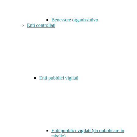
Benessere organizzativo
Enti controllati
Enti pubblici vigilati
Enti pubblici vigilati (da pubblicare in
tabelle)