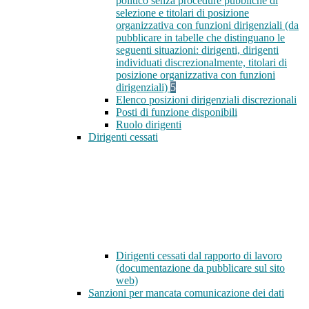
politico senza procedure pubbliche di
selezione e titolari di posizione
organizzativa con funzioni dirigenziali (da
pubblicare in tabelle che distinguano le
seguenti situazioni: dirigenti, dirigenti
individuati discrezionalmente, titolari di
posizione organizzativa con funzioni
dirigenziali)
5
Elenco posizioni dirigenziali discrezionali
Posti di funzione disponibili
Ruolo dirigenti
Dirigenti cessati
Dirigenti cessati dal rapporto di lavoro
(documentazione da pubblicare sul sito
web)
Sanzioni per mancata comunicazione dei dati