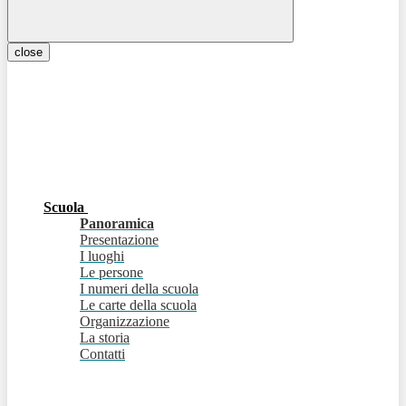
close
Scuola
Panoramica
Presentazione
I luoghi
Le persone
I numeri della scuola
Le carte della scuola
Organizzazione
La storia
Contatti