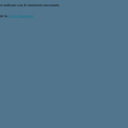
o indicato con le istruzioni necessarie.
ite la
Login Spaggiari