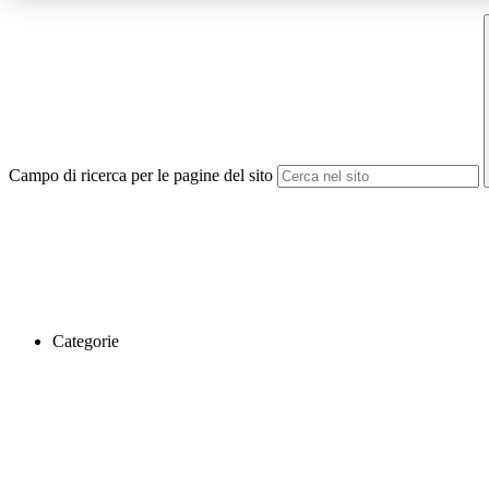
Campo di ricerca per le pagine del sito
Categorie