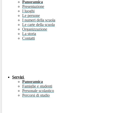
Panoramica
Presentazione
I luoghi
Le persone
I numeri della scuola
Le carte della scuola
Organizzazione
La storia
Contatti
Servizi
Panoramica
Famiglie e studenti
Personale scolastico
Percorsi di studio