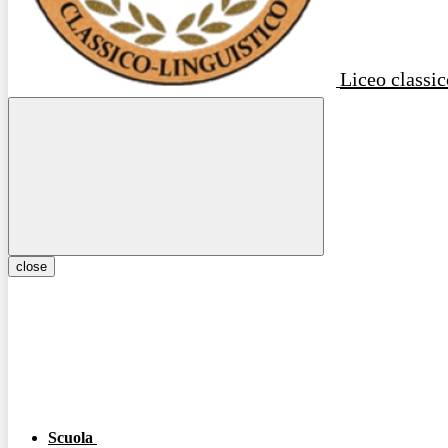
Liceo classic
close
Scuola