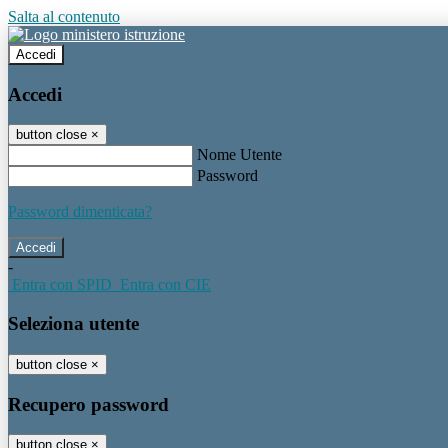
Salta al contenuto
Accedi
Accedi
button close
×
Nome Utente
Password
Password dimenticata?
-
Entra con SPID
Entra con CIE
Seleziona utente
button close
×
Recupero password
button close
×