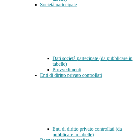
Società partecipate
Dati società partecipate (da pubblicare in
tabelle)
Provvedimenti
Enti di diritto privato controllati
Enti di diritto privato controllati (da
pubblicare in tabelle)