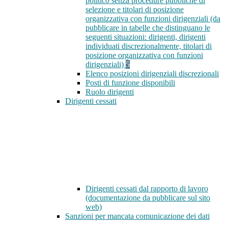
politico senza procedure pubbliche di
selezione e titolari di posizione
organizzativa con funzioni dirigenziali (da
pubblicare in tabelle che distinguano le
seguenti situazioni: dirigenti, dirigenti
individuati discrezionalmente, titolari di
posizione organizzativa con funzioni
dirigenziali)
5
Elenco posizioni dirigenziali discrezionali
Posti di funzione disponibili
Ruolo dirigenti
Dirigenti cessati
Dirigenti cessati dal rapporto di lavoro
(documentazione da pubblicare sul sito
web)
Sanzioni per mancata comunicazione dei dati