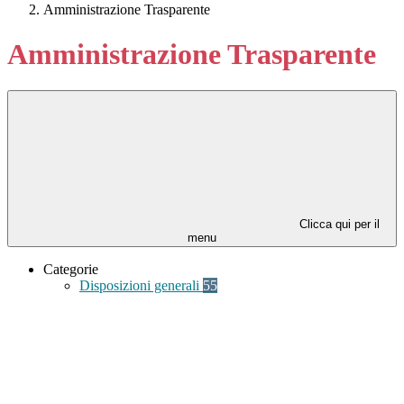
Amministrazione Trasparente
Amministrazione Trasparente
Clicca qui per il
menu
Categorie
Disposizioni generali
55