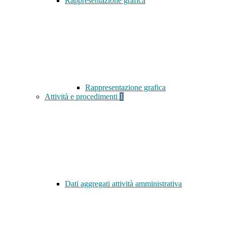
Rappresentazione grafica
Rappresentazione grafica
Attività e procedimenti
1
Dati aggregati attività amministrativa