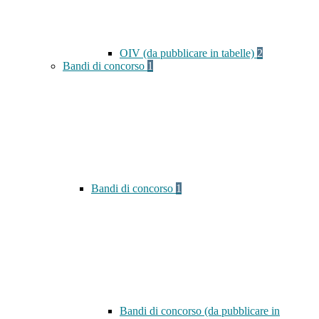
OIV (da pubblicare in tabelle)
2
Bandi di concorso
1
Bandi di concorso
1
Bandi di concorso (da pubblicare in