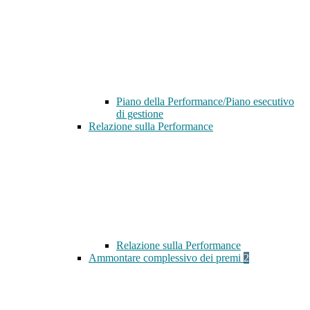
Piano della Performance/Piano esecutivo
di gestione
Relazione sulla Performance
Relazione sulla Performance
Ammontare complessivo dei premi
2