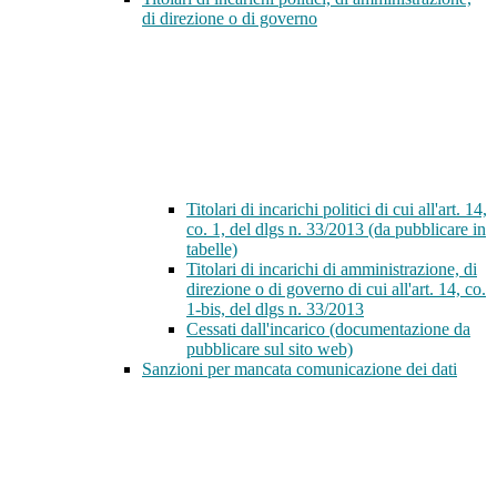
di direzione o di governo
Titolari di incarichi politici di cui all'art. 14,
co. 1, del dlgs n. 33/2013 (da pubblicare in
tabelle)
Titolari di incarichi di amministrazione, di
direzione o di governo di cui all'art. 14, co.
1-bis, del dlgs n. 33/2013
Cessati dall'incarico (documentazione da
pubblicare sul sito web)
Sanzioni per mancata comunicazione dei dati