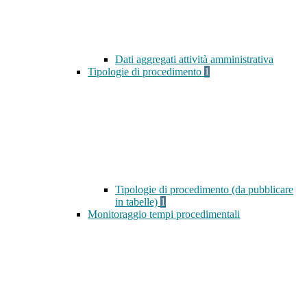
Dati aggregati attività amministrativa
Tipologie di procedimento
1
Tipologie di procedimento (da pubblicare
in tabelle)
1
Monitoraggio tempi procedimentali