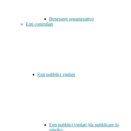
Benessere organizzativo
Enti controllati
Enti pubblici vigilati
Enti pubblici vigilati (da pubblicare in
tabelle)