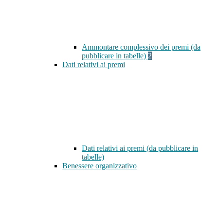
Ammontare complessivo dei premi (da
pubblicare in tabelle)
2
Dati relativi ai premi
Dati relativi ai premi (da pubblicare in
tabelle)
Benessere organizzativo