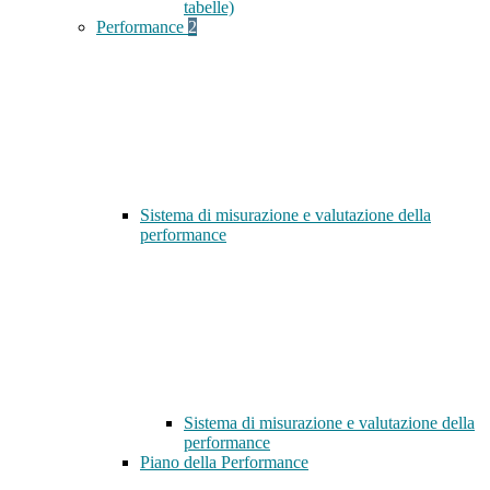
tabelle)
Performance
2
Sistema di misurazione e valutazione della
performance
Sistema di misurazione e valutazione della
performance
Piano della Performance