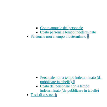
Conto annuale del personale
Costo personale tempo indeterminato
Personale non a tempo indeterminato
1
Personale non a tempo indeterminato (da
pubblicare in tabelle)
1
Costo del personale non a tempo
indeterminato (da pubblicare in tabelle)
Tassi di assenza
7