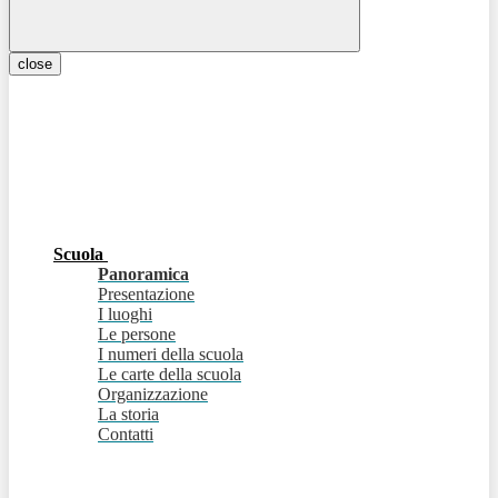
close
Scuola
Panoramica
Presentazione
I luoghi
Le persone
I numeri della scuola
Le carte della scuola
Organizzazione
La storia
Contatti