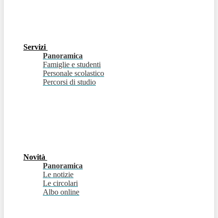
Servizi
Panoramica
Famiglie e studenti
Personale scolastico
Percorsi di studio
Novità
Panoramica
Le notizie
Le circolari
Albo online