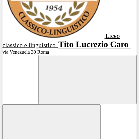
Liceo
Tito Lucrezio Caro
classico e linguistico
via Venezuela 30 Roma