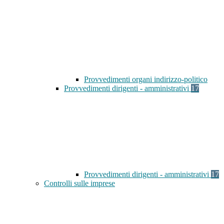
Provvedimenti organi indirizzo-politico
Provvedimenti dirigenti - amministrativi
17
Provvedimenti dirigenti - amministrativi
17
Controlli sulle imprese