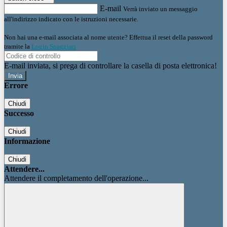
E-mail
Verrà inviato un messaggio
all'indirizzo indicato con le istruzioni necessarie.
Non hai una e-mail associata al nome utente? Effettua il reset della password
tramite la
Login Spaggiari
E-mail inviata, si prega di controllare la casella di posta elettronica!
Errore
Chiudi
Successo
Chiudi
Informazione
Chiudi
Attendere...
Attendere il completamento dell'operazione...