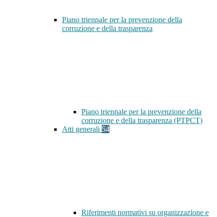
Piano triennale per la prevenzione della
corruzione e della trasparenza
Piano triennale per la prevenzione della
corruzione e della trasparenza (PTPCT)
Atti generali
54
Riferimenti normativi su organizzazione e