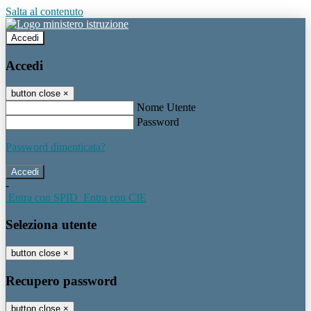
Salta al contenuto
Accedi
Accedi
button close
×
Nome Utente
Password
Password dimenticata?
-
Entra con SPID
Entra con CIE
Seleziona utente
button close
×
Recupero password
button close
×