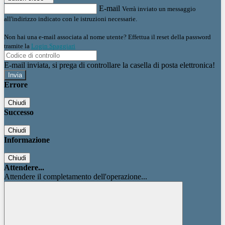
E-mail
Verrà inviato un messaggio
all'indirizzo indicato con le istruzioni necessarie.
Non hai una e-mail associata al nome utente? Effettua il reset della password
tramite la
Login Spaggiari
E-mail inviata, si prega di controllare la casella di posta elettronica!
Errore
Chiudi
Successo
Chiudi
Informazione
Chiudi
Attendere...
Attendere il completamento dell'operazione...