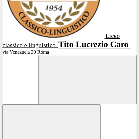
Liceo
Tito Lucrezio Caro
classico e linguistico
via Venezuela 30 Roma