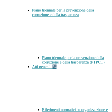
Piano triennale per la prevenzione della
corruzione e della trasparenza
Piano triennale per la prevenzione della
corruzione e della trasparenza (PTPCT)
Atti generali
54
Riferimenti normativi su organizzazione e