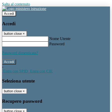
Salta al contenuto
Accedi
Accedi
button close
×
Nome Utente
Password
Password dimenticata?
-
Entra con SPID
Entra con CIE
Seleziona utente
button close
×
Recupero password
button close
×