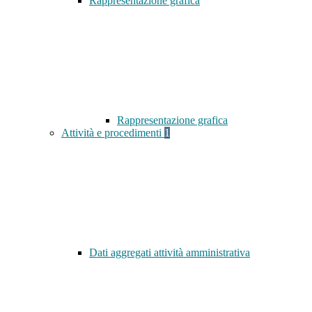
Rappresentazione grafica
Rappresentazione grafica
Attività e procedimenti
1
Dati aggregati attività amministrativa