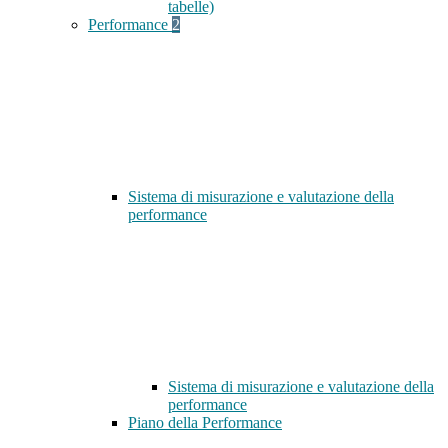
tabelle)
Performance
2
Sistema di misurazione e valutazione della
performance
Sistema di misurazione e valutazione della
performance
Piano della Performance