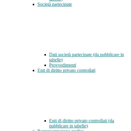
Società partecipate
Dati società partecipate (da pubblicare in
tabelle)
Provvedimenti
Enti di diritto privato controllati
Enti di diritto privato controllati (da
pubblicare in tabelle)