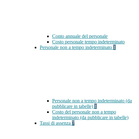
Conto annuale del personale
Costo personale tempo indeterminato
Personale non a tempo indeterminato
1
Personale non a tempo indeterminato (da
pubblicare in tabelle)
1
Costo del personale non a tempo
indeterminato (da pubblicare in tabelle)
Tassi di assenza
7