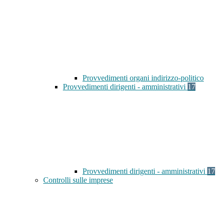
Provvedimenti organi indirizzo-politico
Provvedimenti dirigenti - amministrativi
17
Provvedimenti dirigenti - amministrativi
17
Controlli sulle imprese