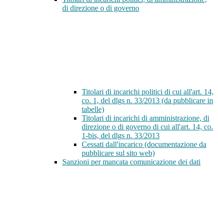
di direzione o di governo
Titolari di incarichi politici di cui all'art. 14,
co. 1, del dlgs n. 33/2013 (da pubblicare in
tabelle)
Titolari di incarichi di amministrazione, di
direzione o di governo di cui all'art. 14, co.
1-bis, del dlgs n. 33/2013
Cessati dall'incarico (documentazione da
pubblicare sul sito web)
Sanzioni per mancata comunicazione dei dati