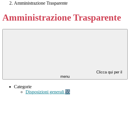
Amministrazione Trasparente
Amministrazione Trasparente
Clicca qui per il
menu
Categorie
Disposizioni generali
55