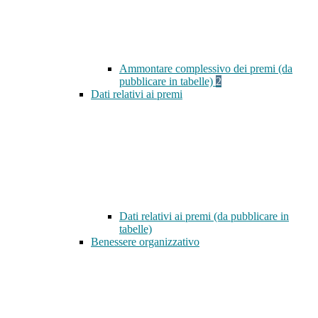
Ammontare complessivo dei premi (da
pubblicare in tabelle)
2
Dati relativi ai premi
Dati relativi ai premi (da pubblicare in
tabelle)
Benessere organizzativo