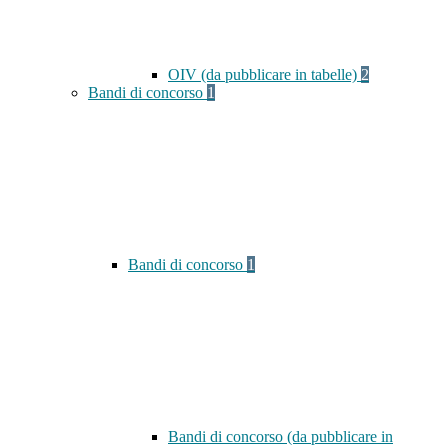
OIV (da pubblicare in tabelle)
2
Bandi di concorso
1
Bandi di concorso
1
Bandi di concorso (da pubblicare in