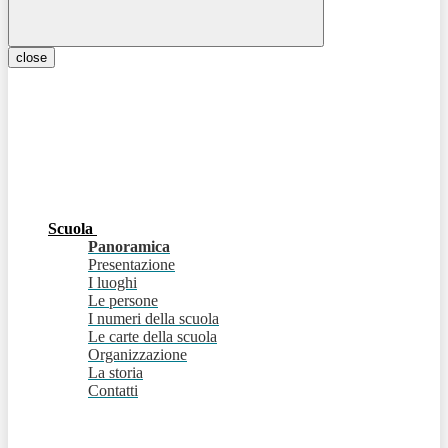
close
Scuola
Panoramica
Presentazione
I luoghi
Le persone
I numeri della scuola
Le carte della scuola
Organizzazione
La storia
Contatti