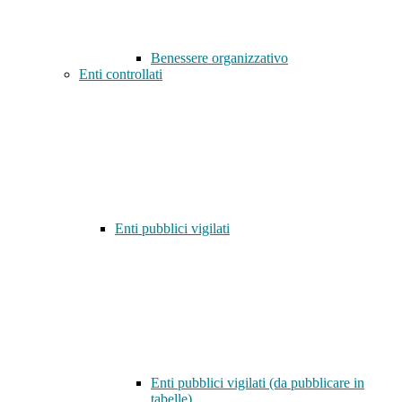
Benessere organizzativo
Enti controllati
Enti pubblici vigilati
Enti pubblici vigilati (da pubblicare in
tabelle)