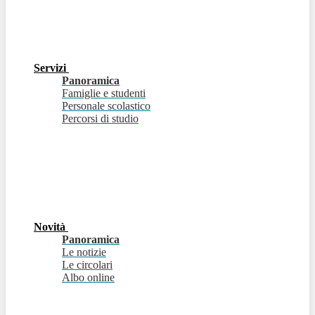
Servizi
Panoramica
Famiglie e studenti
Personale scolastico
Percorsi di studio
Novità
Panoramica
Le notizie
Le circolari
Albo online