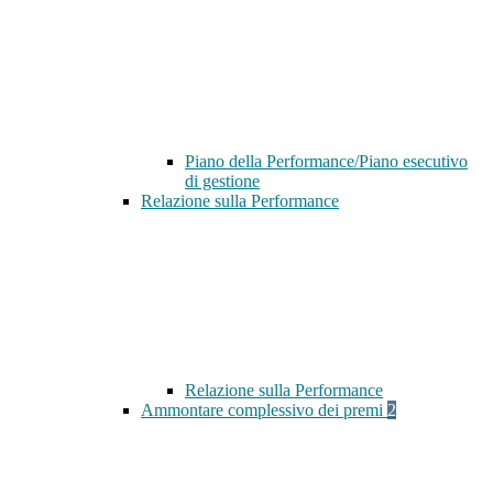
Piano della Performance/Piano esecutivo
di gestione
Relazione sulla Performance
Relazione sulla Performance
Ammontare complessivo dei premi
2