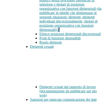
politico senza procedure pubbliche di
selezione e titolari di posizione
organizzativa con funzioni dirigenziali (da
pubblicare in tabelle che distinguano le
seguenti situazioni: dirigenti, dirigenti
individuati discrezionalmente, titolari di
posizione organizzativa con funzioni
dirigenziali)
5
Elenco posizioni dirigenziali discrezionali
Posti di funzione disponibili
Ruolo dirigenti
Dirigenti cessati
Dirigenti cessati dal rapporto di lavoro
(documentazione da pubblicare sul sito
web)
Sanzioni per mancata comunicazione dei dati