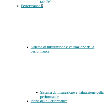
tabelle)
Performance
2
Sistema di misurazione e valutazione della
performance
Sistema di misurazione e valutazione della
performance
Piano della Performance