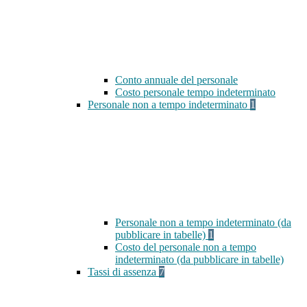
Conto annuale del personale
Costo personale tempo indeterminato
Personale non a tempo indeterminato
1
Personale non a tempo indeterminato (da
pubblicare in tabelle)
1
Costo del personale non a tempo
indeterminato (da pubblicare in tabelle)
Tassi di assenza
7