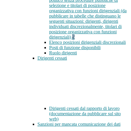
politico senza procedure pubbliche di
selezione e titolari di posizione
organizzativa con funzioni dirigenziali (da
pubblicare in tabelle che distinguano le
seguenti situazioni: dirigenti, dirigenti
individuati discrezionalmente, titolari di
posizione organizzativa con funzioni
dirigenziali)
5
Elenco posizioni dirigenziali discrezionali
Posti di funzione disponibili
Ruolo dirigenti
Dirigenti cessati
Dirigenti cessati dal rapporto di lavoro
(documentazione da pubblicare sul sito
web)
Sanzioni per mancata comunicazione dei dati