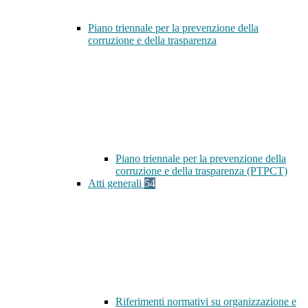
Piano triennale per la prevenzione della
corruzione e della trasparenza
Piano triennale per la prevenzione della
corruzione e della trasparenza (PTPCT)
Atti generali
54
Riferimenti normativi su organizzazione e