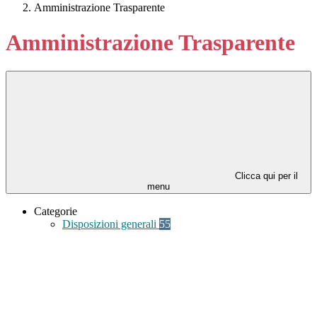
Amministrazione Trasparente
Amministrazione Trasparente
Clicca qui per il
menu
Categorie
Disposizioni generali
55