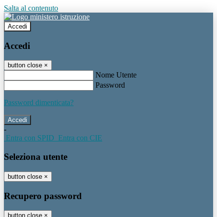
Salta al contenuto
Accedi
Accedi
button close
×
Nome Utente
Password
Password dimenticata?
-
Entra con SPID
Entra con CIE
Seleziona utente
button close
×
Recupero password
button close
×