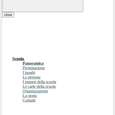
close
Scuola
Panoramica
Presentazione
I luoghi
Le persone
I numeri della scuola
Le carte della scuola
Organizzazione
La storia
Contatti