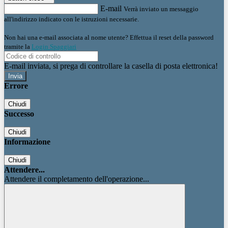
E-mail
Verrà inviato un messaggio
all'indirizzo indicato con le istruzioni necessarie.
Non hai una e-mail associata al nome utente? Effettua il reset della password
tramite la
Login Spaggiari
E-mail inviata, si prega di controllare la casella di posta elettronica!
Errore
Chiudi
Successo
Chiudi
Informazione
Chiudi
Attendere...
Attendere il completamento dell'operazione...