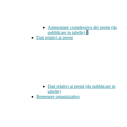
Ammontare complessivo dei premi (da
pubblicare in tabelle)
2
Dati relativi ai premi
Dati relativi ai premi (da pubblicare in
tabelle)
Benessere organizzativo