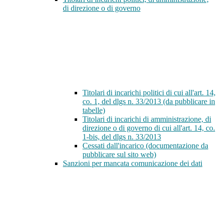
di direzione o di governo
Titolari di incarichi politici di cui all'art. 14,
co. 1, del dlgs n. 33/2013 (da pubblicare in
tabelle)
Titolari di incarichi di amministrazione, di
direzione o di governo di cui all'art. 14, co.
1-bis, del dlgs n. 33/2013
Cessati dall'incarico (documentazione da
pubblicare sul sito web)
Sanzioni per mancata comunicazione dei dati