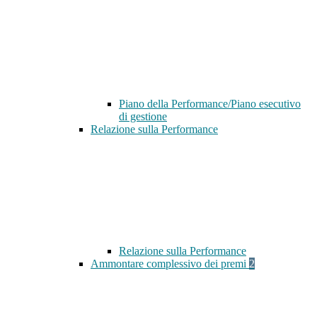
Piano della Performance/Piano esecutivo
di gestione
Relazione sulla Performance
Relazione sulla Performance
Ammontare complessivo dei premi
2