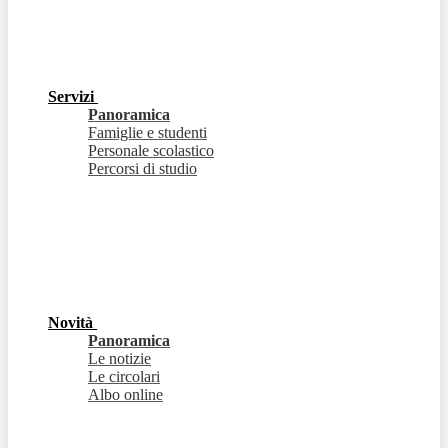
Servizi
Panoramica
Famiglie e studenti
Personale scolastico
Percorsi di studio
Novità
Panoramica
Le notizie
Le circolari
Albo online