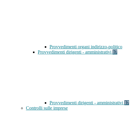
Provvedimenti organi indirizzo-politico
Provvedimenti dirigenti - amministrativi
17
Provvedimenti dirigenti - amministrativi
17
Controlli sulle imprese