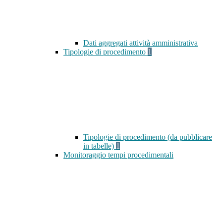
Dati aggregati attività amministrativa
Tipologie di procedimento
1
Tipologie di procedimento (da pubblicare
in tabelle)
1
Monitoraggio tempi procedimentali