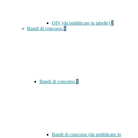
OIV (da pubblicare in tabelle)
2
Bandi di concorso
1
Bandi di concorso
1
Bandi di concorso (da pubblicare in