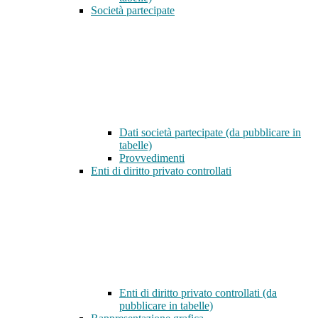
Società partecipate
Dati società partecipate (da pubblicare in
tabelle)
Provvedimenti
Enti di diritto privato controllati
Enti di diritto privato controllati (da
pubblicare in tabelle)