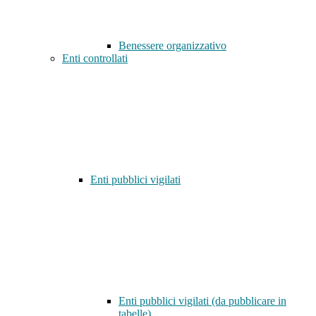
Benessere organizzativo
Enti controllati
Enti pubblici vigilati
Enti pubblici vigilati (da pubblicare in
tabelle)