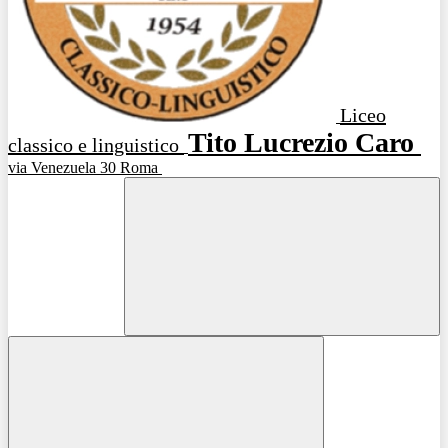
Liceo
Tito Lucrezio Caro
classico e linguistico
via Venezuela 30 Roma