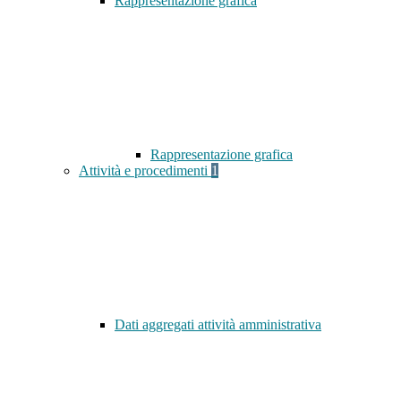
Rappresentazione grafica
Rappresentazione grafica
Attività e procedimenti
1
Dati aggregati attività amministrativa