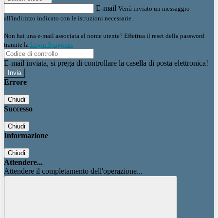
E-mail
Verrà inviato un messaggio
all'indirizzo indicato con le istruzioni necessarie.
Non hai una e-mail associata al nome utente? Effettua il reset della password
tramite la
Login Spaggiari
E-mail inviata, si prega di controllare la casella di posta elettronica!
Errore
Chiudi
Successo
Chiudi
Informazione
Chiudi
Attendere...
Attendere il completamento dell'operazione...