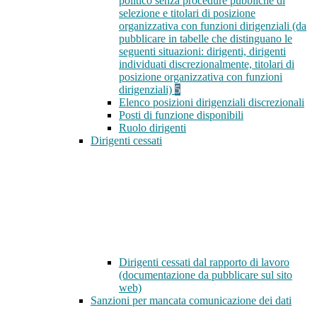
politico senza procedure pubbliche di
selezione e titolari di posizione
organizzativa con funzioni dirigenziali (da
pubblicare in tabelle che distinguano le
seguenti situazioni: dirigenti, dirigenti
individuati discrezionalmente, titolari di
posizione organizzativa con funzioni
dirigenziali)
5
Elenco posizioni dirigenziali discrezionali
Posti di funzione disponibili
Ruolo dirigenti
Dirigenti cessati
Dirigenti cessati dal rapporto di lavoro
(documentazione da pubblicare sul sito
web)
Sanzioni per mancata comunicazione dei dati