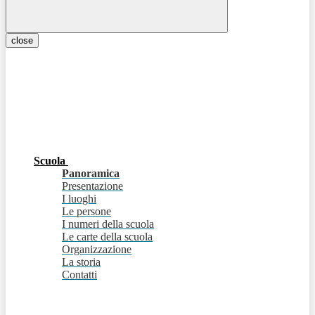
close
Scuola
Panoramica
Presentazione
I luoghi
Le persone
I numeri della scuola
Le carte della scuola
Organizzazione
La storia
Contatti