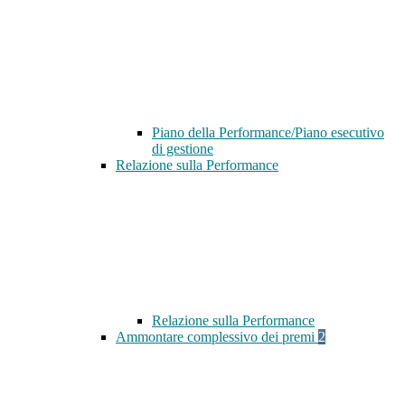
Piano della Performance/Piano esecutivo
di gestione
Relazione sulla Performance
Relazione sulla Performance
Ammontare complessivo dei premi
2