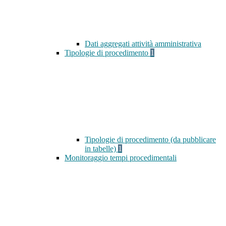
Dati aggregati attività amministrativa
Tipologie di procedimento
1
Tipologie di procedimento (da pubblicare
in tabelle)
1
Monitoraggio tempi procedimentali