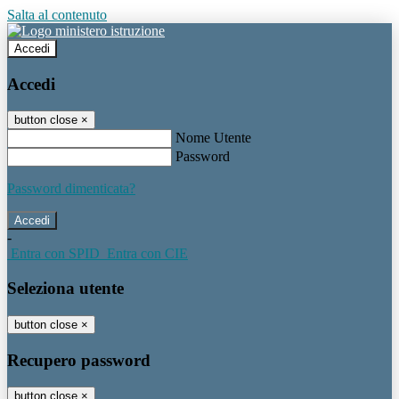
Salta al contenuto
Accedi
Accedi
button close
×
Nome Utente
Password
Password dimenticata?
-
Entra con SPID
Entra con CIE
Seleziona utente
button close
×
Recupero password
button close
×