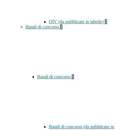
OIV (da pubblicare in tabelle)
2
Bandi di concorso
1
Bandi di concorso
1
Bandi di concorso (da pubblicare in