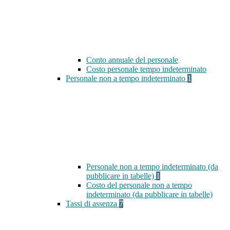
Conto annuale del personale
Costo personale tempo indeterminato
Personale non a tempo indeterminato
1
Personale non a tempo indeterminato (da
pubblicare in tabelle)
1
Costo del personale non a tempo
indeterminato (da pubblicare in tabelle)
Tassi di assenza
7