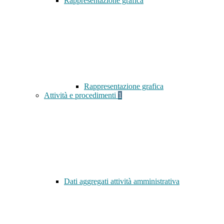
Rappresentazione grafica
Rappresentazione grafica
Attività e procedimenti
1
Dati aggregati attività amministrativa