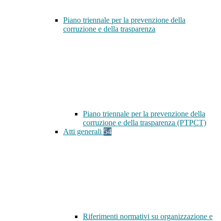
Piano triennale per la prevenzione della
corruzione e della trasparenza
Piano triennale per la prevenzione della
corruzione e della trasparenza (PTPCT)
Atti generali
54
Riferimenti normativi su organizzazione e