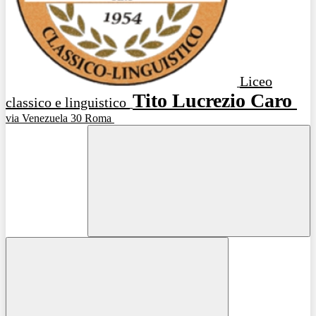
Liceo
Tito Lucrezio Caro
classico e linguistico
via Venezuela 30 Roma