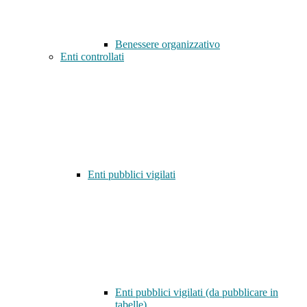
Benessere organizzativo
Enti controllati
Enti pubblici vigilati
Enti pubblici vigilati (da pubblicare in
tabelle)