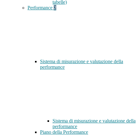
tabelle)
Performance
2
Sistema di misurazione e valutazione della
performance
Sistema di misurazione e valutazione della
performance
Piano della Performance