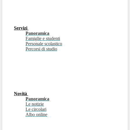
Servizi
Panoramica
Famiglie e studenti
Personale scolastico
Percorsi di studio
Novità
Panoramica
Le notizie
Le circolari
Albo online