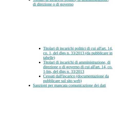
di direzione o di governo
Titolari di incarichi politici di cui all'art. 14,
co. 1, del dlgs n. 33/2013 (da pubblicare in
tabelle)
Titolari di incarichi di amministrazione, di
direzione o di governo di cui all'art. 14, co.
1-bis, del dlgs n. 33/2013
Cessati dall'incarico (documentazione da
pubblicare sul sito web)
Sanzioni per mancata comunicazione dei dati