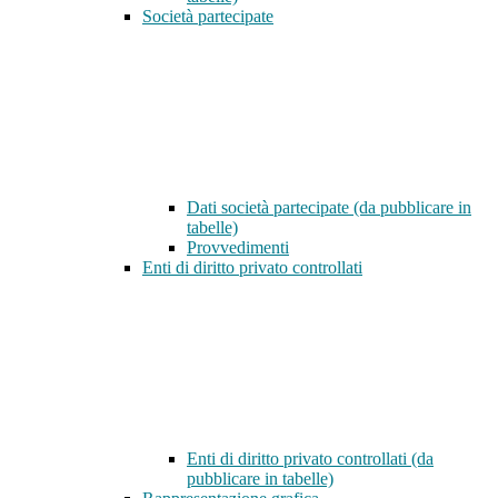
Società partecipate
Dati società partecipate (da pubblicare in
tabelle)
Provvedimenti
Enti di diritto privato controllati
Enti di diritto privato controllati (da
pubblicare in tabelle)