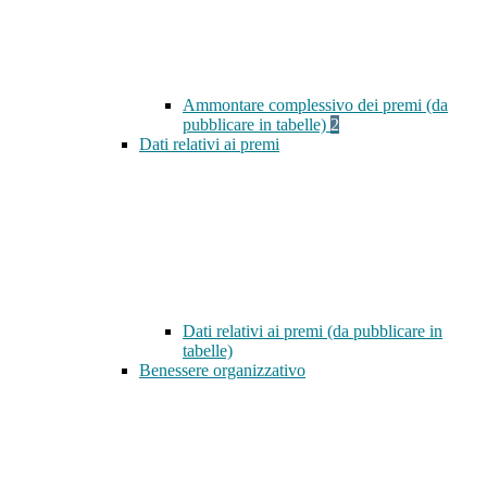
Ammontare complessivo dei premi (da
pubblicare in tabelle)
2
Dati relativi ai premi
Dati relativi ai premi (da pubblicare in
tabelle)
Benessere organizzativo