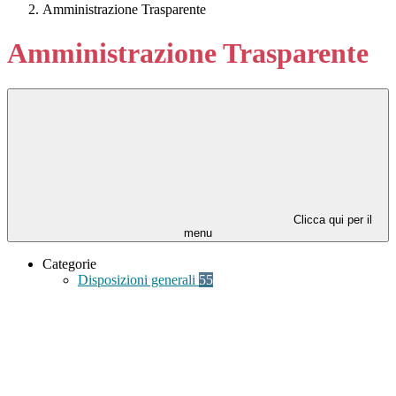
Amministrazione Trasparente
Amministrazione Trasparente
Clicca qui per il
menu
Categorie
Disposizioni generali
55