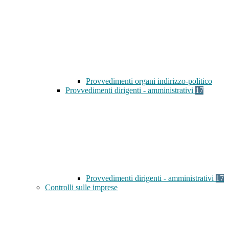
Provvedimenti organi indirizzo-politico
Provvedimenti dirigenti - amministrativi
17
Provvedimenti dirigenti - amministrativi
17
Controlli sulle imprese