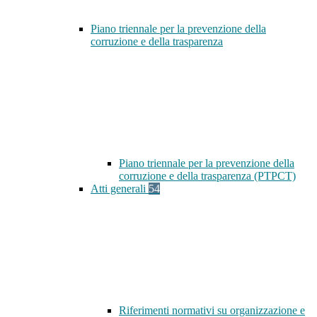
Piano triennale per la prevenzione della
corruzione e della trasparenza
Piano triennale per la prevenzione della
corruzione e della trasparenza (PTPCT)
Atti generali
54
Riferimenti normativi su organizzazione e