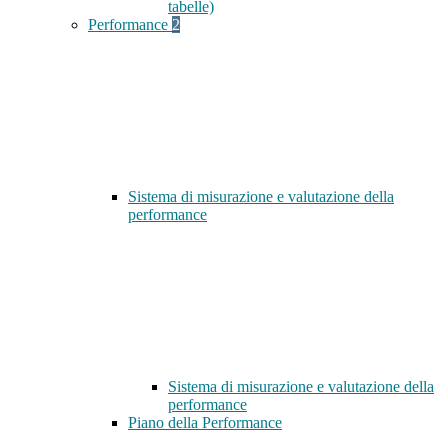
tabelle)
Performance
2
Sistema di misurazione e valutazione della
performance
Sistema di misurazione e valutazione della
performance
Piano della Performance