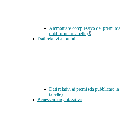
Ammontare complessivo dei premi (da
pubblicare in tabelle)
2
Dati relativi ai premi
Dati relativi ai premi (da pubblicare in
tabelle)
Benessere organizzativo