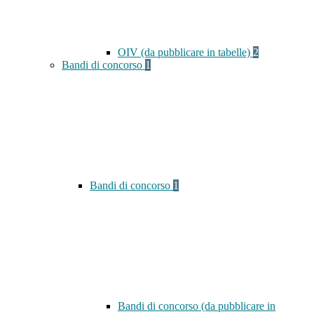
OIV (da pubblicare in tabelle)
2
Bandi di concorso
1
Bandi di concorso
1
Bandi di concorso (da pubblicare in