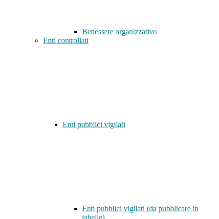
Benessere organizzativo
Enti controllati
Enti pubblici vigilati
Enti pubblici vigilati (da pubblicare in
tabelle)