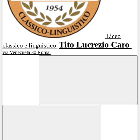
Liceo
Tito Lucrezio Caro
classico e linguistico
via Venezuela 30 Roma