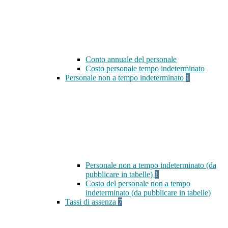
Conto annuale del personale
Costo personale tempo indeterminato
Personale non a tempo indeterminato
1
Personale non a tempo indeterminato (da
pubblicare in tabelle)
1
Costo del personale non a tempo
indeterminato (da pubblicare in tabelle)
Tassi di assenza
7