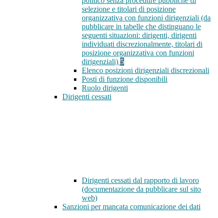
politico senza procedure pubbliche di
selezione e titolari di posizione
organizzativa con funzioni dirigenziali (da
pubblicare in tabelle che distinguano le
seguenti situazioni: dirigenti, dirigenti
individuati discrezionalmente, titolari di
posizione organizzativa con funzioni
dirigenziali)
5
Elenco posizioni dirigenziali discrezionali
Posti di funzione disponibili
Ruolo dirigenti
Dirigenti cessati
Dirigenti cessati dal rapporto di lavoro
(documentazione da pubblicare sul sito
web)
Sanzioni per mancata comunicazione dei dati