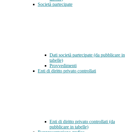
Società partecipate
Dati società partecipate (da pubblicare in
tabelle)
Provvedimenti
Enti di diritto privato controllati
Enti di diritto privato controllati (da
pubblicare in tabelle)