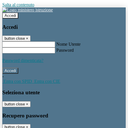
Salta al contenuto
Accedi
Accedi
button close
×
Nome Utente
Password
Password dimenticata?
-
Entra con SPID
Entra con CIE
Seleziona utente
button close
×
Recupero password
button close
×