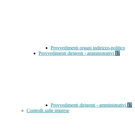
Provvedimenti organi indirizzo-politico
Provvedimenti dirigenti - amministrativi
17
Provvedimenti dirigenti - amministrativi
17
Controlli sulle imprese