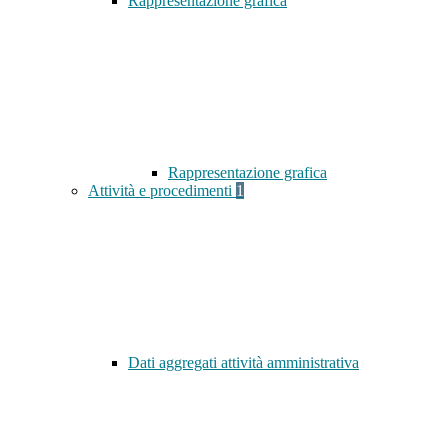
Rappresentazione grafica
Rappresentazione grafica
Attività e procedimenti
1
Dati aggregati attività amministrativa