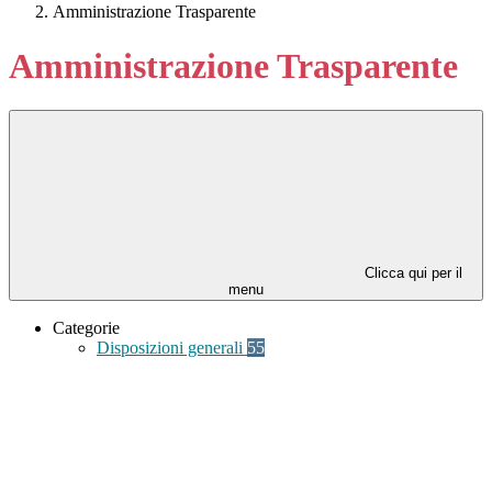
Amministrazione Trasparente
Amministrazione Trasparente
Clicca qui per il
menu
Categorie
Disposizioni generali
55