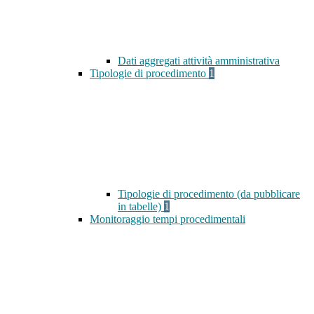
Dati aggregati attività amministrativa
Tipologie di procedimento
1
Tipologie di procedimento (da pubblicare
in tabelle)
1
Monitoraggio tempi procedimentali