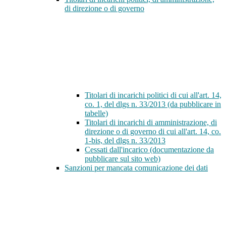
di direzione o di governo
Titolari di incarichi politici di cui all'art. 14,
co. 1, del dlgs n. 33/2013 (da pubblicare in
tabelle)
Titolari di incarichi di amministrazione, di
direzione o di governo di cui all'art. 14, co.
1-bis, del dlgs n. 33/2013
Cessati dall'incarico (documentazione da
pubblicare sul sito web)
Sanzioni per mancata comunicazione dei dati