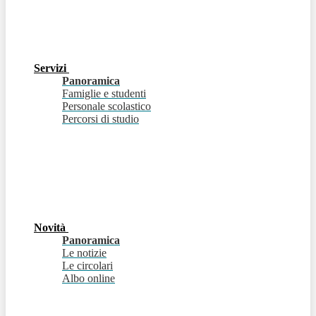
Servizi
Panoramica
Famiglie e studenti
Personale scolastico
Percorsi di studio
Novità
Panoramica
Le notizie
Le circolari
Albo online