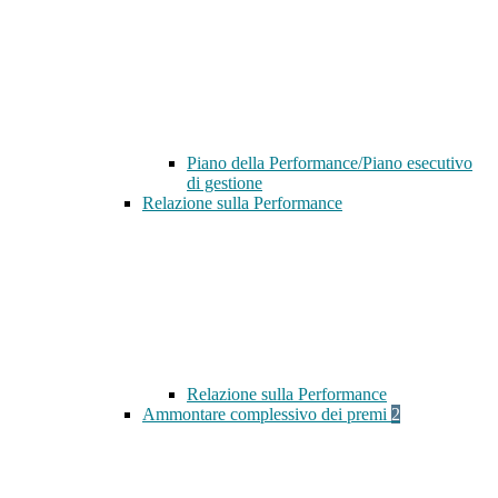
Piano della Performance/Piano esecutivo
di gestione
Relazione sulla Performance
Relazione sulla Performance
Ammontare complessivo dei premi
2