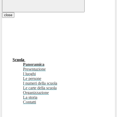
close
Scuola
Panoramica
Presentazione
I luoghi
Le persone
I numeri della scuola
Le carte della scuola
Organizzazione
La storia
Contatti