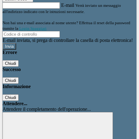
E-mail
Verrà inviato un messaggio
all'indirizzo indicato con le istruzioni necessarie.
Non hai una e-mail associata al nome utente? Effettua il reset della password
tramite la
Login Spaggiari
E-mail inviata, si prega di controllare la casella di posta elettronica!
Errore
Chiudi
Successo
Chiudi
Informazione
Chiudi
Attendere...
Attendere il completamento dell'operazione...