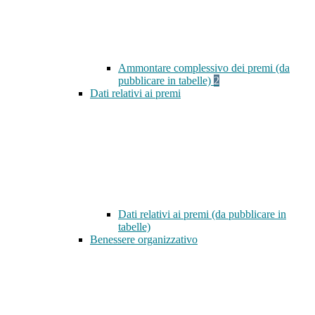
Ammontare complessivo dei premi (da
pubblicare in tabelle)
2
Dati relativi ai premi
Dati relativi ai premi (da pubblicare in
tabelle)
Benessere organizzativo