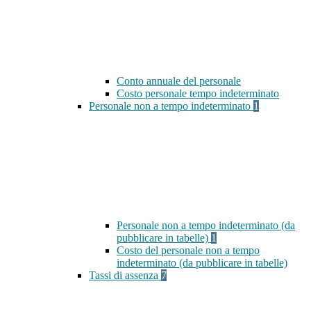
Conto annuale del personale
Costo personale tempo indeterminato
Personale non a tempo indeterminato
1
Personale non a tempo indeterminato (da
pubblicare in tabelle)
1
Costo del personale non a tempo
indeterminato (da pubblicare in tabelle)
Tassi di assenza
7