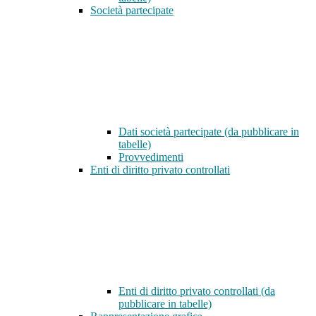
Società partecipate
Dati società partecipate (da pubblicare in
tabelle)
Provvedimenti
Enti di diritto privato controllati
Enti di diritto privato controllati (da
pubblicare in tabelle)