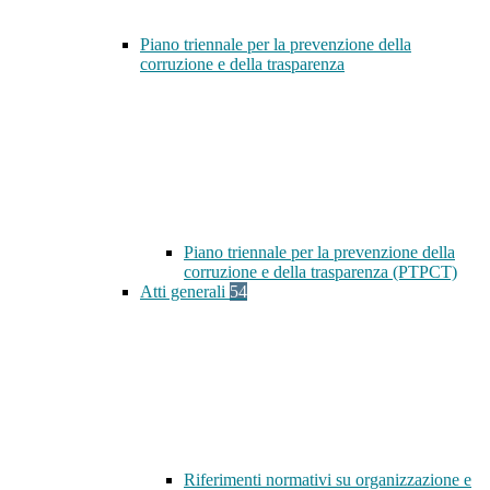
Piano triennale per la prevenzione della
corruzione e della trasparenza
Piano triennale per la prevenzione della
corruzione e della trasparenza (PTPCT)
Atti generali
54
Riferimenti normativi su organizzazione e