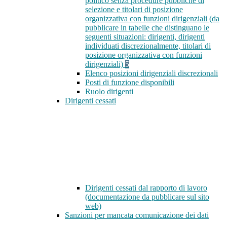
politico senza procedure pubbliche di
selezione e titolari di posizione
organizzativa con funzioni dirigenziali (da
pubblicare in tabelle che distinguano le
seguenti situazioni: dirigenti, dirigenti
individuati discrezionalmente, titolari di
posizione organizzativa con funzioni
dirigenziali)
5
Elenco posizioni dirigenziali discrezionali
Posti di funzione disponibili
Ruolo dirigenti
Dirigenti cessati
Dirigenti cessati dal rapporto di lavoro
(documentazione da pubblicare sul sito
web)
Sanzioni per mancata comunicazione dei dati