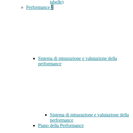
tabelle)
Performance
2
Sistema di misurazione e valutazione della
performance
Sistema di misurazione e valutazione della
performance
Piano della Performance