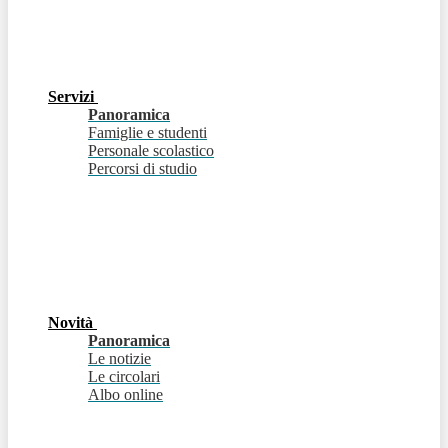
Servizi
Panoramica
Famiglie e studenti
Personale scolastico
Percorsi di studio
Novità
Panoramica
Le notizie
Le circolari
Albo online