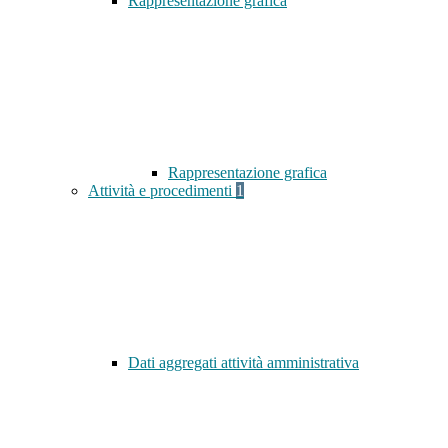
Rappresentazione grafica
Rappresentazione grafica
Attività e procedimenti
1
Dati aggregati attività amministrativa