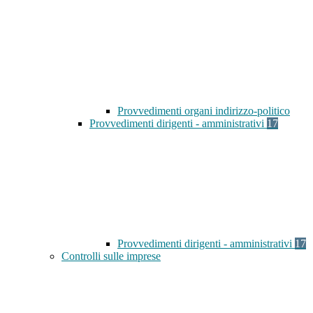
Provvedimenti organi indirizzo-politico
Provvedimenti dirigenti - amministrativi
17
Provvedimenti dirigenti - amministrativi
17
Controlli sulle imprese