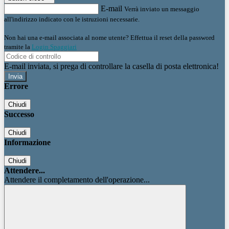
E-mail
Verrà inviato un messaggio
all'indirizzo indicato con le istruzioni necessarie.
Non hai una e-mail associata al nome utente? Effettua il reset della password
tramite la
Login Spaggiari
E-mail inviata, si prega di controllare la casella di posta elettronica!
Errore
Chiudi
Successo
Chiudi
Informazione
Chiudi
Attendere...
Attendere il completamento dell'operazione...