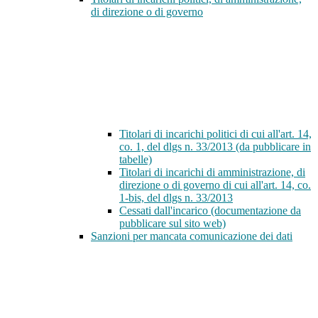
di direzione o di governo
Titolari di incarichi politici di cui all'art. 14,
co. 1, del dlgs n. 33/2013 (da pubblicare in
tabelle)
Titolari di incarichi di amministrazione, di
direzione o di governo di cui all'art. 14, co.
1-bis, del dlgs n. 33/2013
Cessati dall'incarico (documentazione da
pubblicare sul sito web)
Sanzioni per mancata comunicazione dei dati