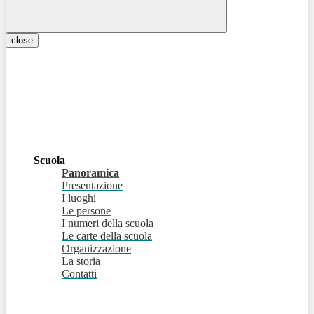
close
Scuola
Panoramica
Presentazione
I luoghi
Le persone
I numeri della scuola
Le carte della scuola
Organizzazione
La storia
Contatti