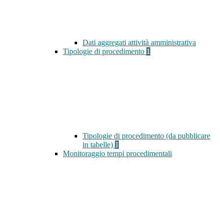
Dati aggregati attività amministrativa
Tipologie di procedimento
1
Tipologie di procedimento (da pubblicare
in tabelle)
1
Monitoraggio tempi procedimentali