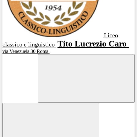
Liceo
Tito Lucrezio Caro
classico e linguistico
via Venezuela 30 Roma