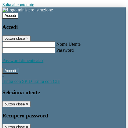
Salta al contenuto
Accedi
Accedi
button close
×
Nome Utente
Password
Password dimenticata?
-
Entra con SPID
Entra con CIE
Seleziona utente
button close
×
Recupero password
button close
×