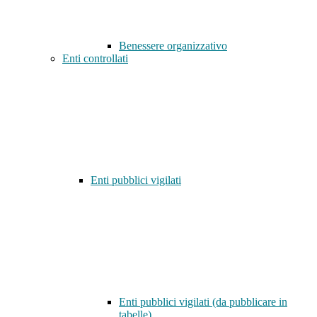
Benessere organizzativo
Enti controllati
Enti pubblici vigilati
Enti pubblici vigilati (da pubblicare in
tabelle)