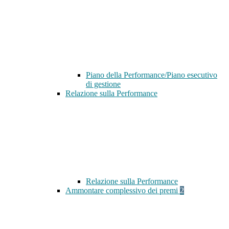
Piano della Performance/Piano esecutivo
di gestione
Relazione sulla Performance
Relazione sulla Performance
Ammontare complessivo dei premi
2