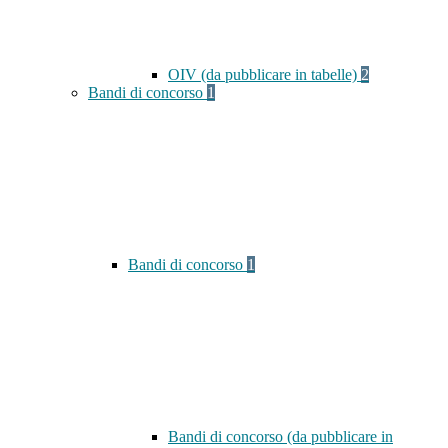
OIV (da pubblicare in tabelle)
2
Bandi di concorso
1
Bandi di concorso
1
Bandi di concorso (da pubblicare in