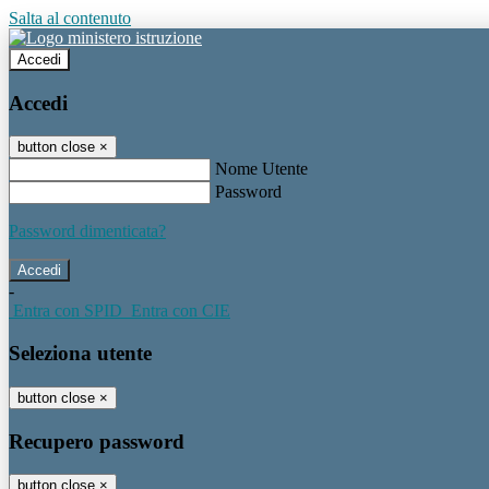
Salta al contenuto
Accedi
Accedi
button close
×
Nome Utente
Password
Password dimenticata?
-
Entra con SPID
Entra con CIE
Seleziona utente
button close
×
Recupero password
button close
×