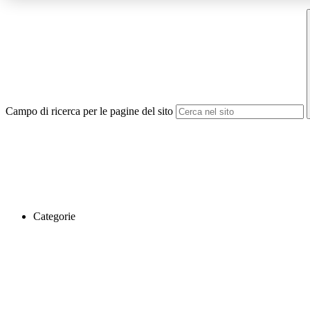
Campo di ricerca per le pagine del sito
Categorie