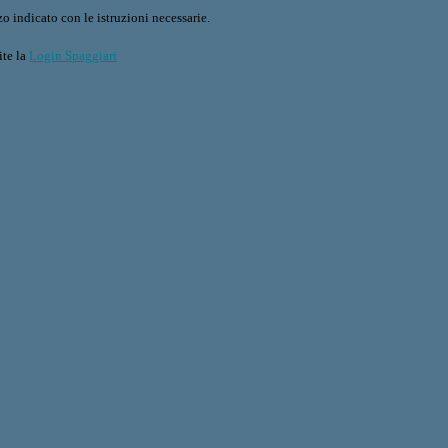
o indicato con le istruzioni necessarie.
ite la
Login Spaggiari