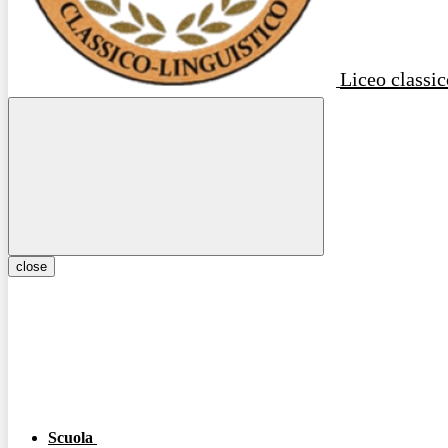
Liceo classic
close
Scuola