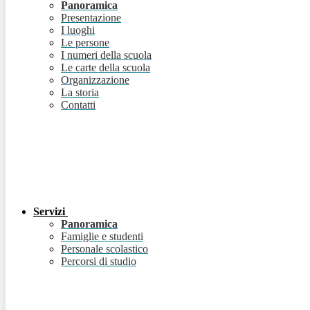
Panoramica
Presentazione
I luoghi
Le persone
I numeri della scuola
Le carte della scuola
Organizzazione
La storia
Contatti
Servizi
Panoramica
Famiglie e studenti
Personale scolastico
Percorsi di studio