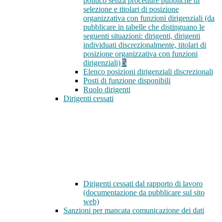
politico senza procedure pubbliche di
selezione e titolari di posizione
organizzativa con funzioni dirigenziali (da
pubblicare in tabelle che distinguano le
seguenti situazioni: dirigenti, dirigenti
individuati discrezionalmente, titolari di
posizione organizzativa con funzioni
dirigenziali)
5
Elenco posizioni dirigenziali discrezionali
Posti di funzione disponibili
Ruolo dirigenti
Dirigenti cessati
Dirigenti cessati dal rapporto di lavoro
(documentazione da pubblicare sul sito
web)
Sanzioni per mancata comunicazione dei dati