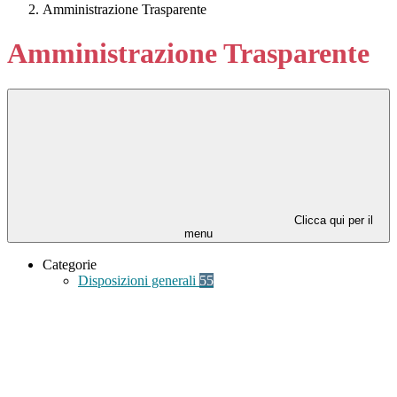
Amministrazione Trasparente
Amministrazione Trasparente
Clicca qui per il
menu
Categorie
Disposizioni generali
55