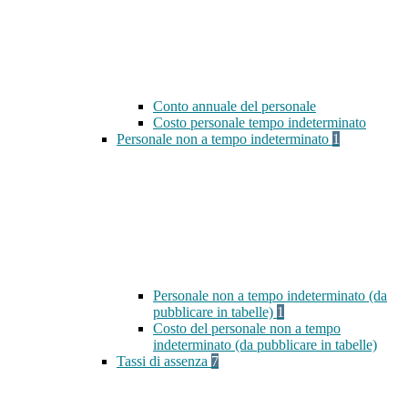
Conto annuale del personale
Costo personale tempo indeterminato
Personale non a tempo indeterminato
1
Personale non a tempo indeterminato (da
pubblicare in tabelle)
1
Costo del personale non a tempo
indeterminato (da pubblicare in tabelle)
Tassi di assenza
7