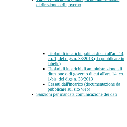
di direzione o di governo
Titolari di incarichi politici di cui all'art. 14,
co. 1, del dlgs n. 33/2013 (da pubblicare in
tabelle)
Titolari di incarichi di amministrazione, di
direzione o di governo di cui all'art. 14, co.
1-bis, del dlgs n. 33/2013
Cessati dall'incarico (documentazione da
pubblicare sul sito web)
Sanzioni per mancata comunicazione dei dati