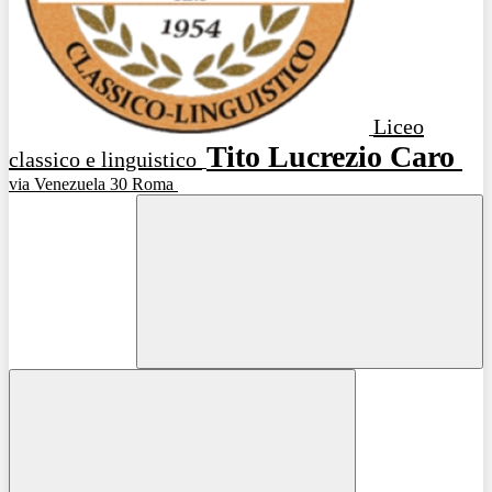
Liceo
Tito Lucrezio Caro
classico e linguistico
via Venezuela 30 Roma