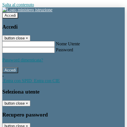
Salta al contenuto
Accedi
Accedi
button close
×
Nome Utente
Password
Password dimenticata?
-
Entra con SPID
Entra con CIE
Seleziona utente
button close
×
Recupero password
button close
×