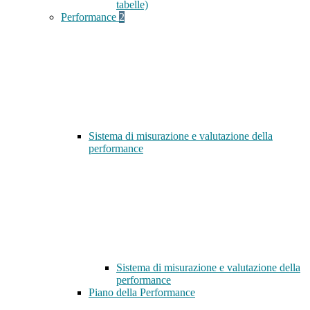
tabelle)
Performance
2
Sistema di misurazione e valutazione della
performance
Sistema di misurazione e valutazione della
performance
Piano della Performance