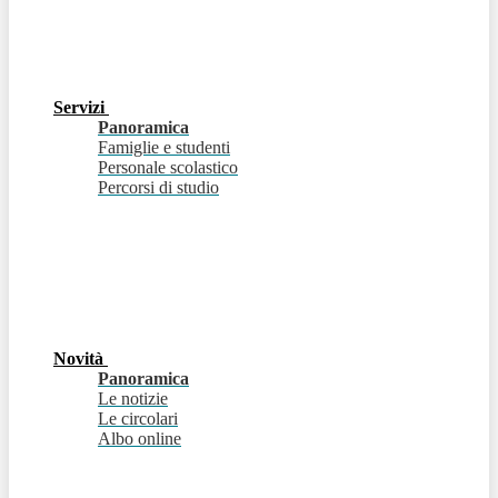
Servizi
Panoramica
Famiglie e studenti
Personale scolastico
Percorsi di studio
Novità
Panoramica
Le notizie
Le circolari
Albo online