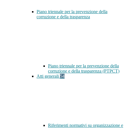
Piano triennale per la prevenzione della
corruzione e della trasparenza
Piano triennale per la prevenzione della
corruzione e della trasparenza (PTPCT)
Atti generali
54
Riferimenti normativi su organizzazione e