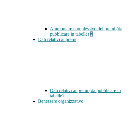
Ammontare complessivo dei premi (da
pubblicare in tabelle)
2
Dati relativi ai premi
Dati relativi ai premi (da pubblicare in
tabelle)
Benessere organizzativo