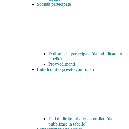
Società partecipate
Dati società partecipate (da pubblicare in
tabelle)
Provvedimenti
Enti di diritto privato controllati
Enti di diritto privato controllati (da
pubblicare in tabelle)