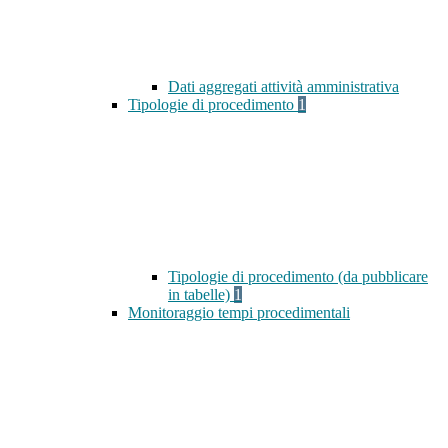
Dati aggregati attività amministrativa
Tipologie di procedimento
1
Tipologie di procedimento (da pubblicare
in tabelle)
1
Monitoraggio tempi procedimentali