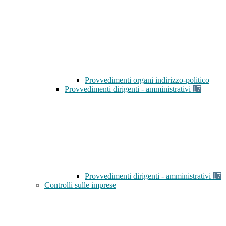
Provvedimenti organi indirizzo-politico
Provvedimenti dirigenti - amministrativi
17
Provvedimenti dirigenti - amministrativi
17
Controlli sulle imprese