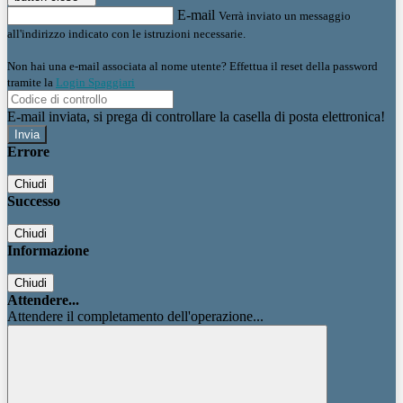
E-mail
Verrà inviato un messaggio
all'indirizzo indicato con le istruzioni necessarie.
Non hai una e-mail associata al nome utente? Effettua il reset della password
tramite la
Login Spaggiari
E-mail inviata, si prega di controllare la casella di posta elettronica!
Errore
Chiudi
Successo
Chiudi
Informazione
Chiudi
Attendere...
Attendere il completamento dell'operazione...