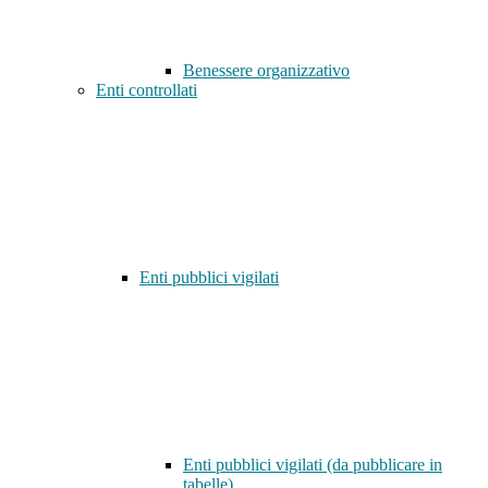
Benessere organizzativo
Enti controllati
Enti pubblici vigilati
Enti pubblici vigilati (da pubblicare in
tabelle)