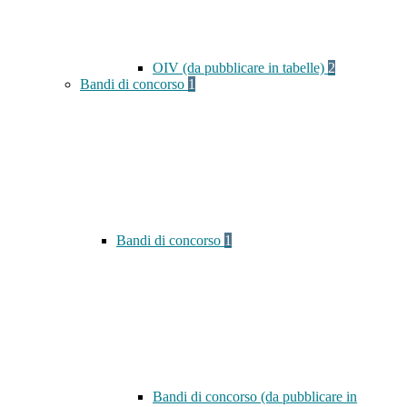
OIV (da pubblicare in tabelle)
2
Bandi di concorso
1
Bandi di concorso
1
Bandi di concorso (da pubblicare in