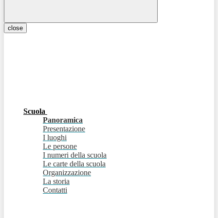
close
Scuola
Panoramica
Presentazione
I luoghi
Le persone
I numeri della scuola
Le carte della scuola
Organizzazione
La storia
Contatti