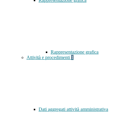
Rappresentazione grafica
Rappresentazione grafica
Attività e procedimenti
1
Dati aggregati attività amministrativa