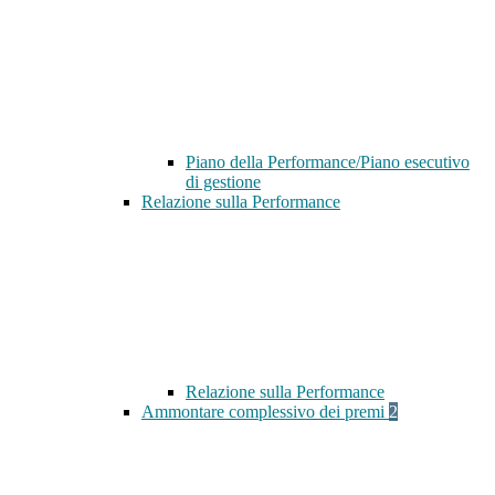
Piano della Performance/Piano esecutivo
di gestione
Relazione sulla Performance
Relazione sulla Performance
Ammontare complessivo dei premi
2