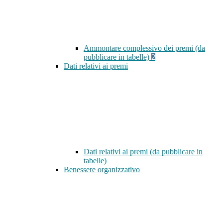
Ammontare complessivo dei premi (da
pubblicare in tabelle)
2
Dati relativi ai premi
Dati relativi ai premi (da pubblicare in
tabelle)
Benessere organizzativo