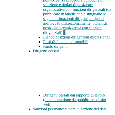
politico senza procedure pubbliche di
selezione e titolari di posizione
organizzativa con funzioni dirigenziali (da
pubblicare in tabelle che distinguano le
seguenti situazioni: dirigenti, dirigenti
individuati discrezionalmente, titolari di
posizione organizzativa con funzioni
dirigenziali)
5
Elenco posizioni dirigenziali discrezionali
Posti di funzione disponibili
Ruolo dirigenti
Dirigenti cessati
Dirigenti cessati dal rapporto di lavoro
(documentazione da pubblicare sul sito
web)
Sanzioni per mancata comunicazione dei dati