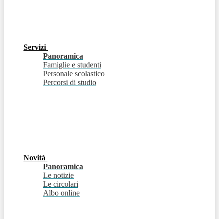
Servizi
Panoramica
Famiglie e studenti
Personale scolastico
Percorsi di studio
Novità
Panoramica
Le notizie
Le circolari
Albo online