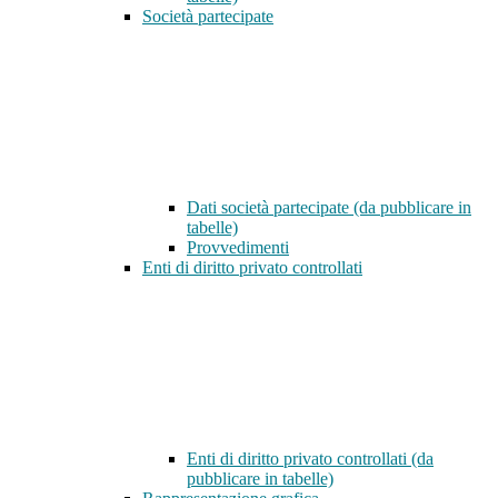
Società partecipate
Dati società partecipate (da pubblicare in
tabelle)
Provvedimenti
Enti di diritto privato controllati
Enti di diritto privato controllati (da
pubblicare in tabelle)