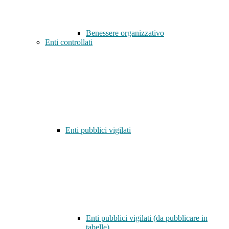
Benessere organizzativo
Enti controllati
Enti pubblici vigilati
Enti pubblici vigilati (da pubblicare in
tabelle)