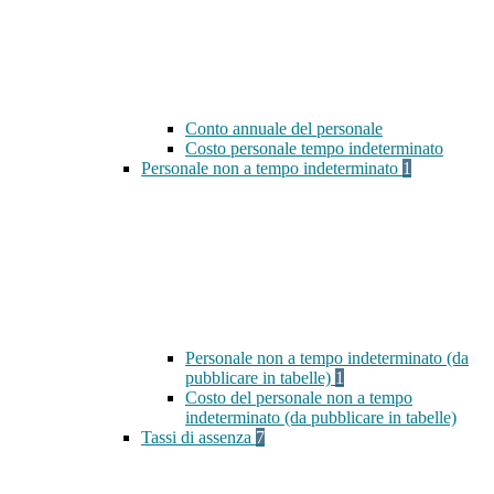
Conto annuale del personale
Costo personale tempo indeterminato
Personale non a tempo indeterminato
1
Personale non a tempo indeterminato (da
pubblicare in tabelle)
1
Costo del personale non a tempo
indeterminato (da pubblicare in tabelle)
Tassi di assenza
7