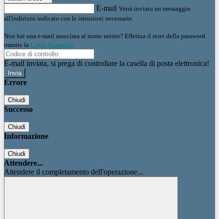
E-mail
Verrà inviato un messaggio
all'indirizzo indicato con le istruzioni necessarie.
Non hai una e-mail associata al nome utente? Effettua il reset della password
tramite la
Login Spaggiari
E-mail inviata, si prega di controllare la casella di posta elettronica!
Errore
Chiudi
Successo
Chiudi
Informazione
Chiudi
Attendere...
Attendere il completamento dell'operazione...