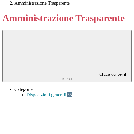
Amministrazione Trasparente
Amministrazione Trasparente
Clicca qui per il
menu
Categorie
Disposizioni generali
55