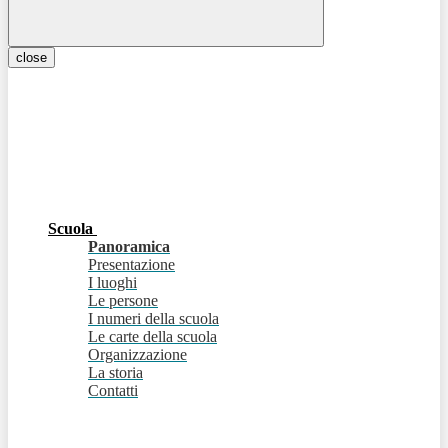
close
Scuola
Panoramica
Presentazione
I luoghi
Le persone
I numeri della scuola
Le carte della scuola
Organizzazione
La storia
Contatti