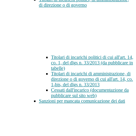
di direzione o di governo
Titolari di incarichi politici di cui all'art. 14,
co. 1, del dlgs n. 33/2013 (da pubblicare in
tabelle)
Titolari di incarichi di amministrazione, di
direzione o di governo di cui all'art. 14, co.
1-bis, del dlgs n. 33/2013
Cessati dall'incarico (documentazione da
pubblicare sul sito web)
Sanzioni per mancata comunicazione dei dati