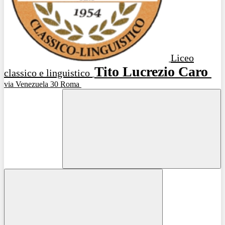
Liceo
Tito Lucrezio Caro
classico e linguistico
via Venezuela 30 Roma