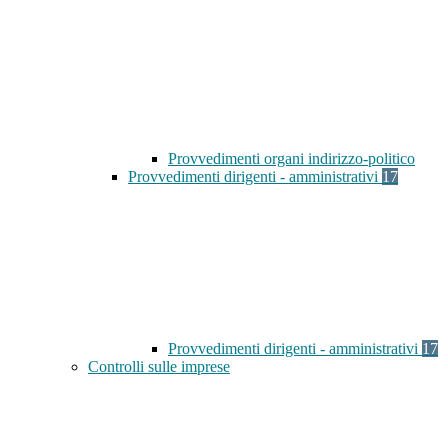
Provvedimenti organi indirizzo-politico
Provvedimenti dirigenti - amministrativi
17
Provvedimenti dirigenti - amministrativi
17
Controlli sulle imprese