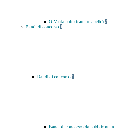
OIV (da pubblicare in tabelle)
2
Bandi di concorso
1
Bandi di concorso
1
Bandi di concorso (da pubblicare in