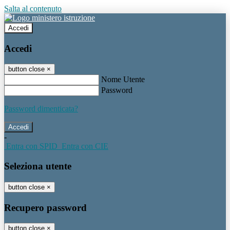
Salta al contenuto
Accedi
Accedi
button close
×
Nome Utente
Password
Password dimenticata?
-
Entra con SPID
Entra con CIE
Seleziona utente
button close
×
Recupero password
button close
×