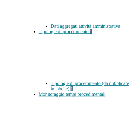
Dati aggregati attività amministrativa
Tipologie di procedimento
1
Tipologie di procedimento (da pubblicare
in tabelle)
1
Monitoraggio tempi procedimentali