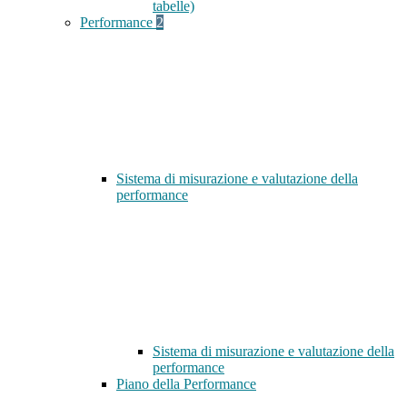
tabelle)
Performance
2
Sistema di misurazione e valutazione della
performance
Sistema di misurazione e valutazione della
performance
Piano della Performance