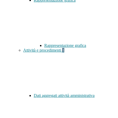
Rappresentazione grafica
Rappresentazione grafica
Attività e procedimenti
1
Dati aggregati attività amministrativa