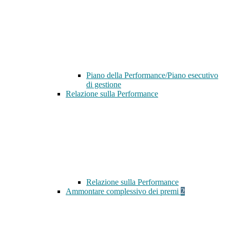
Piano della Performance/Piano esecutivo
di gestione
Relazione sulla Performance
Relazione sulla Performance
Ammontare complessivo dei premi
2