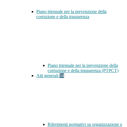
Piano triennale per la prevenzione della
corruzione e della trasparenza
Piano triennale per la prevenzione della
corruzione e della trasparenza (PTPCT)
Atti generali
54
Riferimenti normativi su organizzazione e