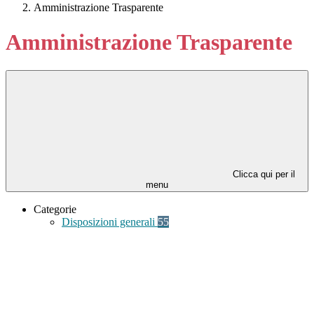
Amministrazione Trasparente
Amministrazione Trasparente
Clicca qui per il
menu
Categorie
Disposizioni generali
55