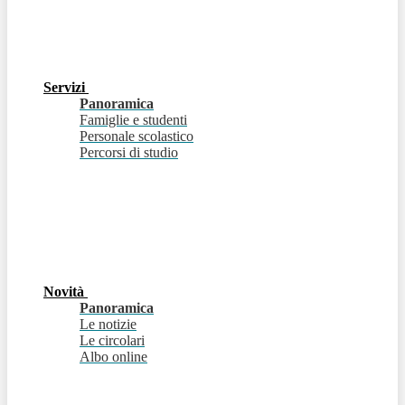
Servizi
Panoramica
Famiglie e studenti
Personale scolastico
Percorsi di studio
Novità
Panoramica
Le notizie
Le circolari
Albo online