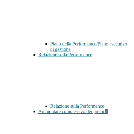
Piano della Performance/Piano esecutivo
di gestione
Relazione sulla Performance
Relazione sulla Performance
Ammontare complessivo dei premi
2