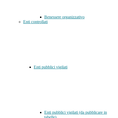
Benessere organizzativo
Enti controllati
Enti pubblici vigilati
Enti pubblici vigilati (da pubblicare in
tabelle)