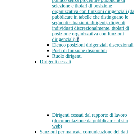
politico senza procedure pubbliche di
selezione e titolari di posizione
organizzativa con funzioni dirigenziali (da
pubblicare in tabelle che distinguano le
seguenti situazioni: dirigenti, dirigenti
individuati discrezionalmente, titolari di
posizione organizzativa con funzioni
dirigenziali)
5
Elenco posizioni dirigenziali discrezionali
Posti di funzione disponibili
Ruolo dirigenti
Dirigenti cessati
Dirigenti cessati dal rapporto di lavoro
(documentazione da pubblicare sul sito
web)
Sanzioni per mancata comunicazione dei dati