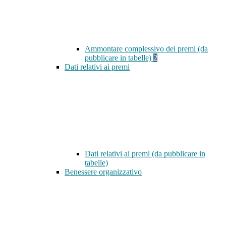
Ammontare complessivo dei premi (da
pubblicare in tabelle)
2
Dati relativi ai premi
Dati relativi ai premi (da pubblicare in
tabelle)
Benessere organizzativo