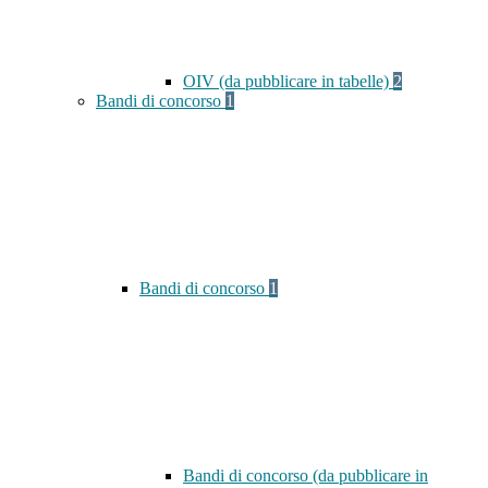
OIV (da pubblicare in tabelle)
2
Bandi di concorso
1
Bandi di concorso
1
Bandi di concorso (da pubblicare in