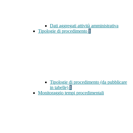
Dati aggregati attività amministrativa
Tipologie di procedimento
1
Tipologie di procedimento (da pubblicare
in tabelle)
1
Monitoraggio tempi procedimentali