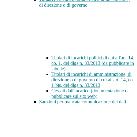
di direzione o di governo
Titolari di incarichi politici di cui all'art. 14,
co. 1, del dlgs n. 33/2013 (da pubblicare in
tabelle)
Titolari di incarichi di amministrazione, di
direzione o di governo di cui all'art. 14, co.
1-bis, del dlgs n. 33/2013
Cessati dall'incarico (documentazione da
pubblicare sul sito web)
Sanzioni per mancata comunicazione dei dati