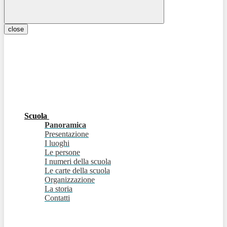
close
Scuola
Panoramica
Presentazione
I luoghi
Le persone
I numeri della scuola
Le carte della scuola
Organizzazione
La storia
Contatti