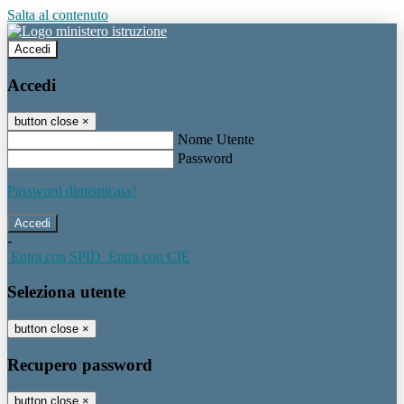
Salta al contenuto
Accedi
Accedi
button close
×
Nome Utente
Password
Password dimenticata?
-
Entra con SPID
Entra con CIE
Seleziona utente
button close
×
Recupero password
button close
×