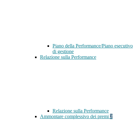
Piano della Performance/Piano esecutivo
di gestione
Relazione sulla Performance
Relazione sulla Performance
Ammontare complessivo dei premi
2