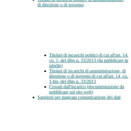
di direzione o di governo
Titolari di incarichi politici di cui all'art. 14,
co. 1, del dlgs n. 33/2013 (da pubblicare in
tabelle)
Titolari di incarichi di amministrazione, di
direzione o di governo di cui all'art. 14, co.
1-bis, del dlgs n. 33/2013
Cessati dall'incarico (documentazione da
pubblicare sul sito web)
Sanzioni per mancata comunicazione dei dati