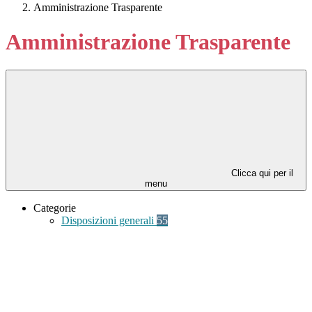
Amministrazione Trasparente
Amministrazione Trasparente
Clicca qui per il
menu
Categorie
Disposizioni generali
55