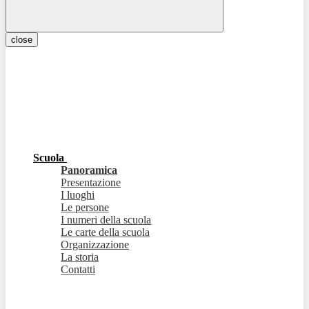
close
Scuola
Panoramica
Presentazione
I luoghi
Le persone
I numeri della scuola
Le carte della scuola
Organizzazione
La storia
Contatti