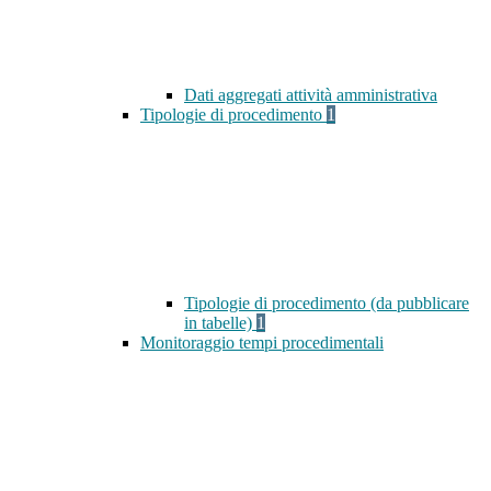
Dati aggregati attività amministrativa
Tipologie di procedimento
1
Tipologie di procedimento (da pubblicare
in tabelle)
1
Monitoraggio tempi procedimentali