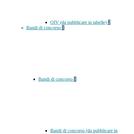
OIV (da pubblicare in tabelle)
2
Bandi di concorso
1
Bandi di concorso
1
Bandi di concorso (da pubblicare in