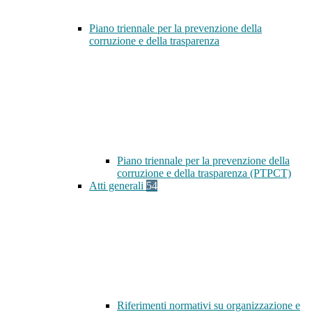
Piano triennale per la prevenzione della
corruzione e della trasparenza
Piano triennale per la prevenzione della
corruzione e della trasparenza (PTPCT)
Atti generali
54
Riferimenti normativi su organizzazione e