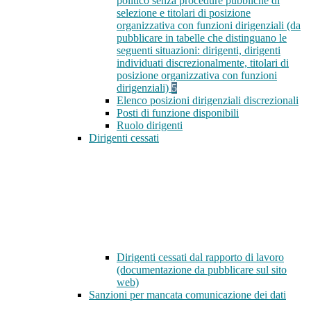
politico senza procedure pubbliche di
selezione e titolari di posizione
organizzativa con funzioni dirigenziali (da
pubblicare in tabelle che distinguano le
seguenti situazioni: dirigenti, dirigenti
individuati discrezionalmente, titolari di
posizione organizzativa con funzioni
dirigenziali)
5
Elenco posizioni dirigenziali discrezionali
Posti di funzione disponibili
Ruolo dirigenti
Dirigenti cessati
Dirigenti cessati dal rapporto di lavoro
(documentazione da pubblicare sul sito
web)
Sanzioni per mancata comunicazione dei dati