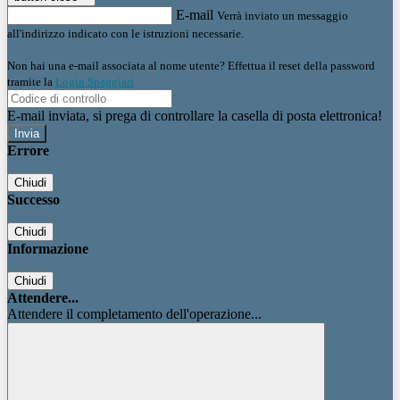
E-mail
Verrà inviato un messaggio
all'indirizzo indicato con le istruzioni necessarie.
Non hai una e-mail associata al nome utente? Effettua il reset della password
tramite la
Login Spaggiari
E-mail inviata, si prega di controllare la casella di posta elettronica!
Errore
Chiudi
Successo
Chiudi
Informazione
Chiudi
Attendere...
Attendere il completamento dell'operazione...