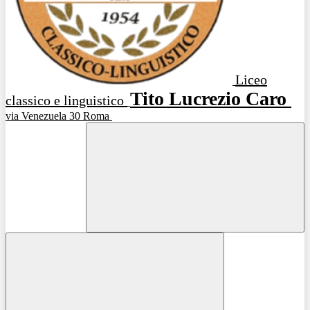
Liceo
Tito Lucrezio Caro
classico e linguistico
via Venezuela 30 Roma