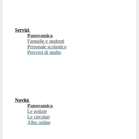
Servizi
Panoramica
Famiglie e studenti
Personale scolastico
Percorsi di studio
Novità
Panoramica
Le notizie
Le circolari
Albo online