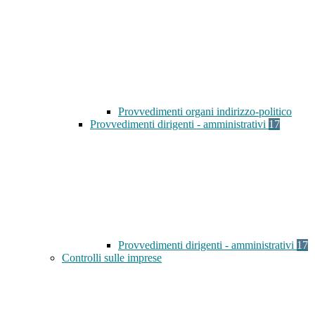
Provvedimenti organi indirizzo-politico
Provvedimenti dirigenti - amministrativi
17
Provvedimenti dirigenti - amministrativi
17
Controlli sulle imprese