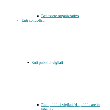
Benessere organizzativo
Enti controllati
Enti pubblici vigilati
Enti pubblici vigilati (da pubblicare in
tabelle)