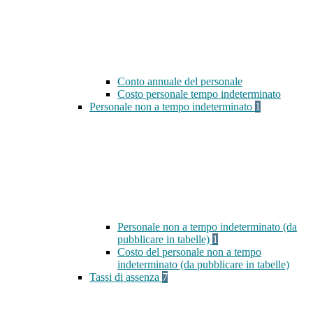
Conto annuale del personale
Costo personale tempo indeterminato
Personale non a tempo indeterminato
1
Personale non a tempo indeterminato (da
pubblicare in tabelle)
1
Costo del personale non a tempo
indeterminato (da pubblicare in tabelle)
Tassi di assenza
7