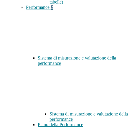
tabelle)
Performance
2
Sistema di misurazione e valutazione della
performance
Sistema di misurazione e valutazione della
performance
Piano della Performance