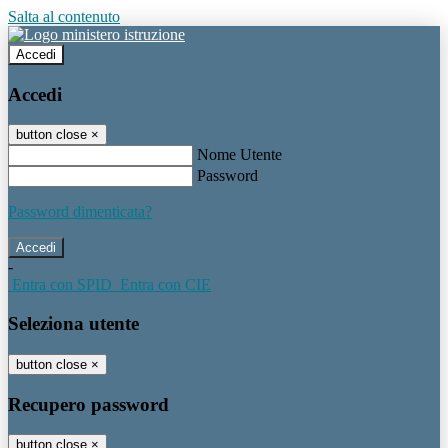
Salta al contenuto
Accedi
Accedi
button close
×
Nome Utente
Password
Password dimenticata?
-
Entra con SPID
Entra con CIE
Seleziona utente
button close
×
Recupero password
button close
×