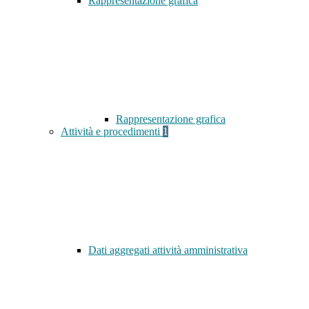
Rappresentazione grafica
Rappresentazione grafica
Attività e procedimenti
1
Dati aggregati attività amministrativa