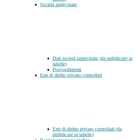
Società partecipate
Dati società partecipate (da pubblicare in
tabelle)
Provvedimenti
Enti di diritto privato controllati
Enti di diritto privato controllati (da
pubblicare in tabelle)