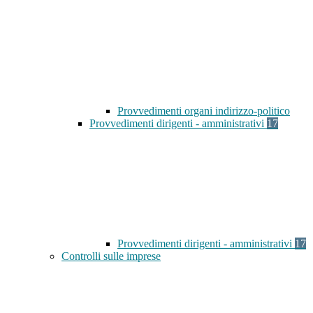
Provvedimenti organi indirizzo-politico
Provvedimenti dirigenti - amministrativi
17
Provvedimenti dirigenti - amministrativi
17
Controlli sulle imprese