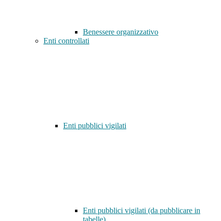
Benessere organizzativo
Enti controllati
Enti pubblici vigilati
Enti pubblici vigilati (da pubblicare in
tabelle)