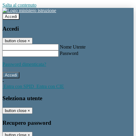
Salta al contenuto
Accedi
Accedi
button close
×
Nome Utente
Password
Password dimenticata?
-
Entra con SPID
Entra con CIE
Seleziona utente
button close
×
Recupero password
button close
×