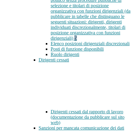
politico senza procedure pubbliche di
selezione e titolari di posizione
organizzativa con funzioni dirigenziali (da
pubblicare in tabelle che distinguano le
seguenti situazioni: dirigenti, dirigenti
individuati discrezionalmente, titolari di
posizione organizzativa con funzioni
dirigenziali)
5
Elenco posizioni dirigenziali discrezionali
Posti di funzione disponibili
Ruolo dirigenti
Dirigenti cessati
Dirigenti cessati dal rapporto di lavoro
(documentazione da pubblicare sul sito
web)
Sanzioni per mancata comunicazione dei dati