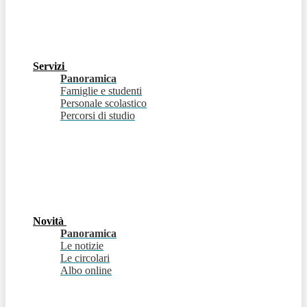
Servizi
Panoramica
Famiglie e studenti
Personale scolastico
Percorsi di studio
Novità
Panoramica
Le notizie
Le circolari
Albo online