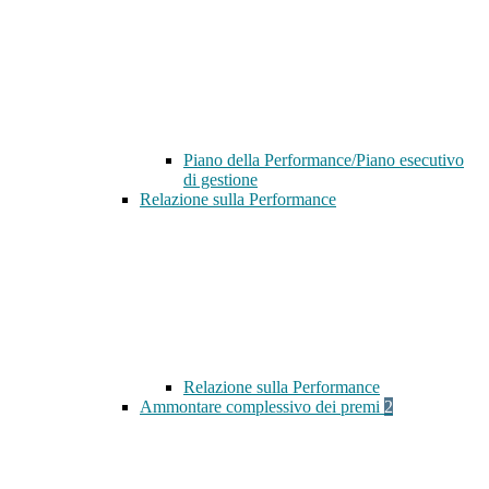
Piano della Performance/Piano esecutivo
di gestione
Relazione sulla Performance
Relazione sulla Performance
Ammontare complessivo dei premi
2