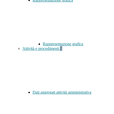
Rappresentazione grafica
Rappresentazione grafica
Attività e procedimenti
1
Dati aggregati attività amministrativa