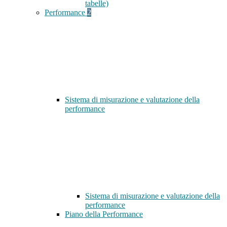
tabelle)
Performance
2
Sistema di misurazione e valutazione della
performance
Sistema di misurazione e valutazione della
performance
Piano della Performance