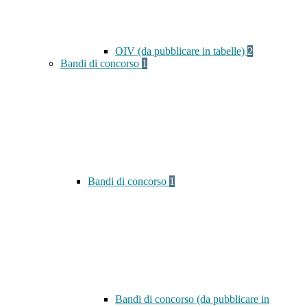
OIV (da pubblicare in tabelle)
2
Bandi di concorso
1
Bandi di concorso
1
Bandi di concorso (da pubblicare in