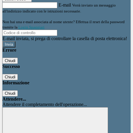
E-mail
Verrà inviato un messaggio
all'indirizzo indicato con le istruzioni necessarie.
Non hai una e-mail associata al nome utente? Effettua il reset della password
tramite la
Login Spaggiari
E-mail inviata, si prega di controllare la casella di posta elettronica!
Errore
Chiudi
Successo
Chiudi
Informazione
Chiudi
Attendere...
Attendere il completamento dell'operazione...