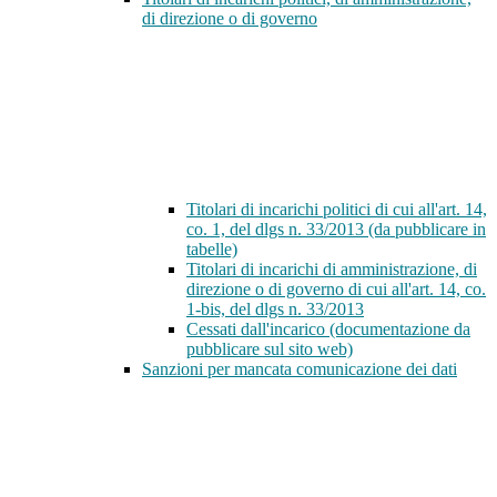
di direzione o di governo
Titolari di incarichi politici di cui all'art. 14,
co. 1, del dlgs n. 33/2013 (da pubblicare in
tabelle)
Titolari di incarichi di amministrazione, di
direzione o di governo di cui all'art. 14, co.
1-bis, del dlgs n. 33/2013
Cessati dall'incarico (documentazione da
pubblicare sul sito web)
Sanzioni per mancata comunicazione dei dati