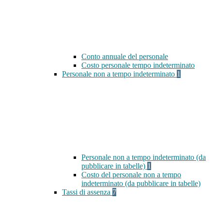
Conto annuale del personale
Costo personale tempo indeterminato
Personale non a tempo indeterminato
1
Personale non a tempo indeterminato (da
pubblicare in tabelle)
1
Costo del personale non a tempo
indeterminato (da pubblicare in tabelle)
Tassi di assenza
7