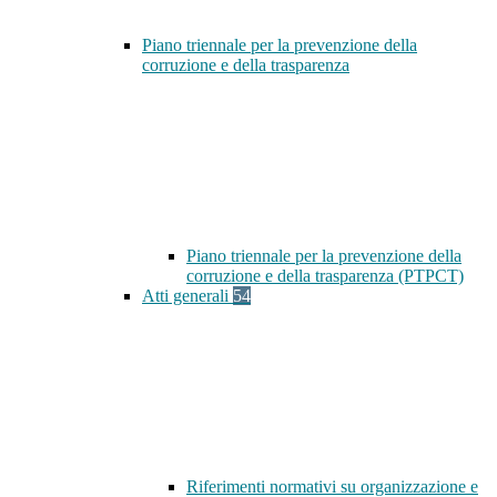
Piano triennale per la prevenzione della
corruzione e della trasparenza
Piano triennale per la prevenzione della
corruzione e della trasparenza (PTPCT)
Atti generali
54
Riferimenti normativi su organizzazione e