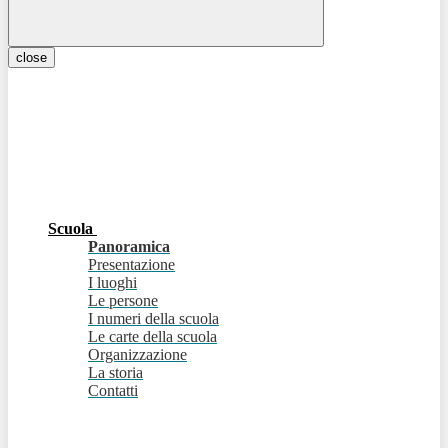
close
Scuola
Panoramica
Presentazione
I luoghi
Le persone
I numeri della scuola
Le carte della scuola
Organizzazione
La storia
Contatti