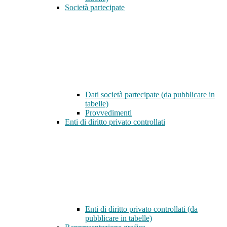
Società partecipate
Dati società partecipate (da pubblicare in
tabelle)
Provvedimenti
Enti di diritto privato controllati
Enti di diritto privato controllati (da
pubblicare in tabelle)