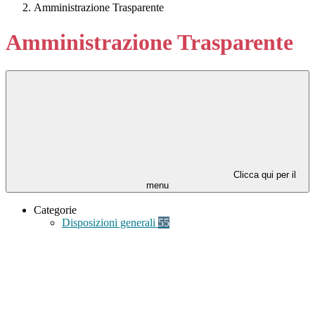
Amministrazione Trasparente
Amministrazione Trasparente
Clicca qui per il
menu
Categorie
Disposizioni generali
55