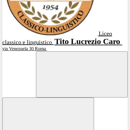
Liceo
Tito Lucrezio Caro
classico e linguistico
via Venezuela 30 Roma