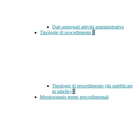
Dati aggregati attività amministrativa
Tipologie di procedimento
1
Tipologie di procedimento (da pubblicare
in tabelle)
1
Monitoraggio tempi procedimentali