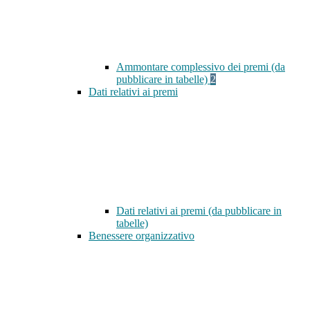
Ammontare complessivo dei premi (da
pubblicare in tabelle)
2
Dati relativi ai premi
Dati relativi ai premi (da pubblicare in
tabelle)
Benessere organizzativo