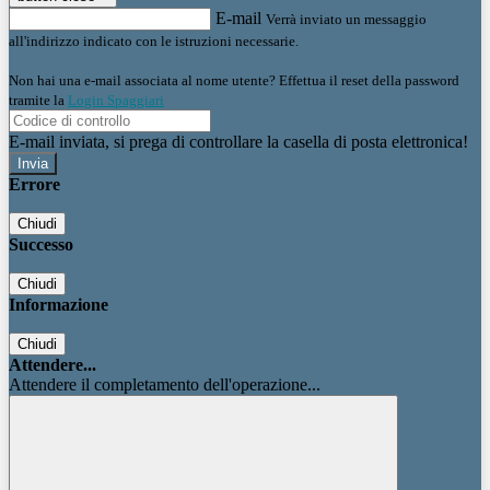
E-mail
Verrà inviato un messaggio
all'indirizzo indicato con le istruzioni necessarie.
Non hai una e-mail associata al nome utente? Effettua il reset della password
tramite la
Login Spaggiari
E-mail inviata, si prega di controllare la casella di posta elettronica!
Errore
Chiudi
Successo
Chiudi
Informazione
Chiudi
Attendere...
Attendere il completamento dell'operazione...