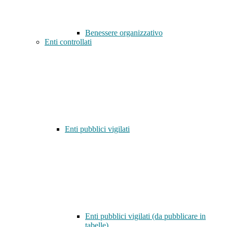
Benessere organizzativo
Enti controllati
Enti pubblici vigilati
Enti pubblici vigilati (da pubblicare in
tabelle)