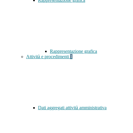
Rappresentazione grafica
Rappresentazione grafica
Attività e procedimenti
1
Dati aggregati attività amministrativa