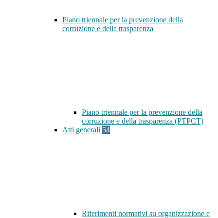
Piano triennale per la prevenzione della
corruzione e della trasparenza
Piano triennale per la prevenzione della
corruzione e della trasparenza (PTPCT)
Atti generali
54
Riferimenti normativi su organizzazione e