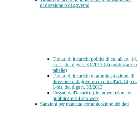
di direzione o di governo
Titolari di incarichi politici di cui all'art. 14,
co. 1, del dlgs n. 33/2013 (da pubblicare in
tabelle)
Titolari di incarichi di amministrazione, di
direzione o di governo di cui all'art. 14, co.
1-bis, del dlgs n. 33/2013
Cessati dall'incarico (documentazione da
pubblicare sul sito web)
Sanzioni per mancata comunicazione dei dati