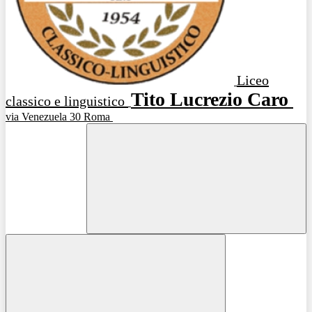
Liceo
Tito Lucrezio Caro
classico e linguistico
via Venezuela 30 Roma