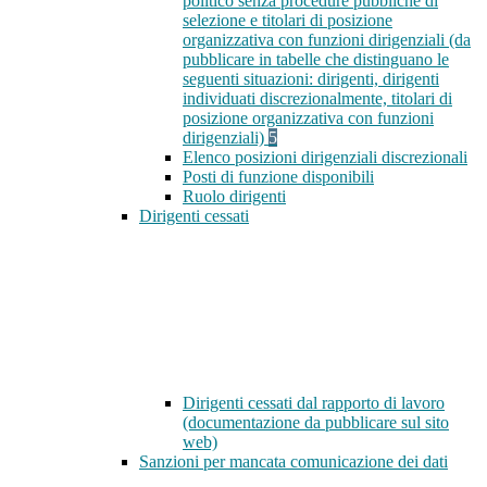
politico senza procedure pubbliche di
selezione e titolari di posizione
organizzativa con funzioni dirigenziali (da
pubblicare in tabelle che distinguano le
seguenti situazioni: dirigenti, dirigenti
individuati discrezionalmente, titolari di
posizione organizzativa con funzioni
dirigenziali)
5
Elenco posizioni dirigenziali discrezionali
Posti di funzione disponibili
Ruolo dirigenti
Dirigenti cessati
Dirigenti cessati dal rapporto di lavoro
(documentazione da pubblicare sul sito
web)
Sanzioni per mancata comunicazione dei dati