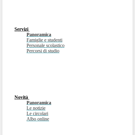
Servizi
Panoramica
Famiglie e studenti
Personale scolastico
Percorsi di studio
Novità
Panoramica
Le notizie
Le circolari
Albo online