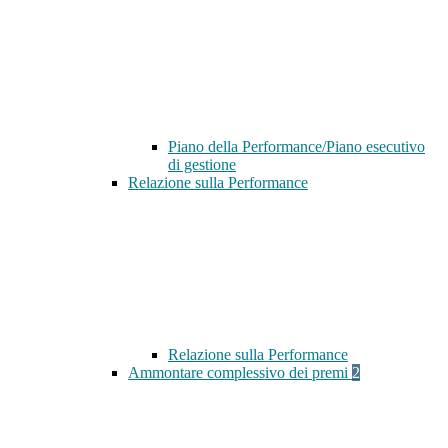
Piano della Performance/Piano esecutivo
di gestione
Relazione sulla Performance
Relazione sulla Performance
Ammontare complessivo dei premi
2