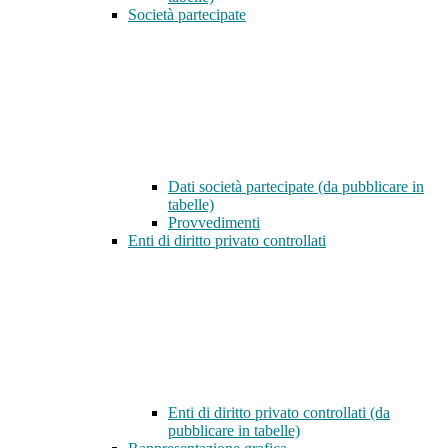
Società partecipate
Dati società partecipate (da pubblicare in
tabelle)
Provvedimenti
Enti di diritto privato controllati
Enti di diritto privato controllati (da
pubblicare in tabelle)