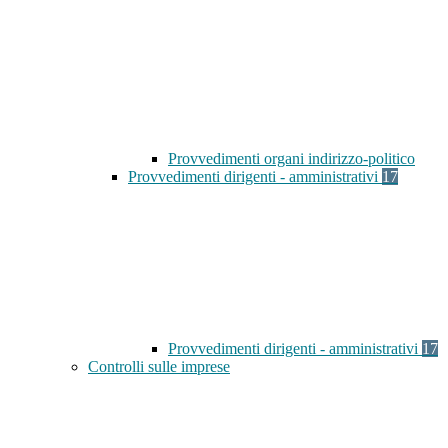
Provvedimenti organi indirizzo-politico
Provvedimenti dirigenti - amministrativi
17
Provvedimenti dirigenti - amministrativi
17
Controlli sulle imprese