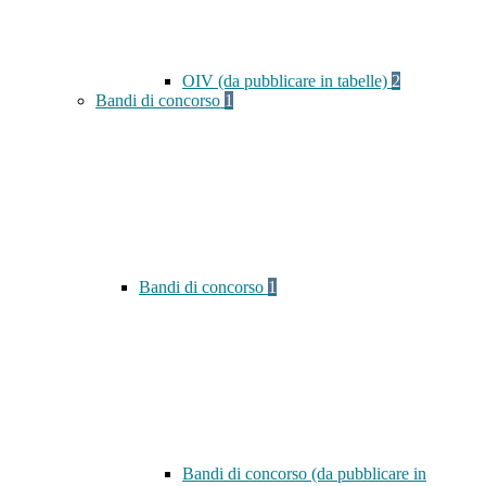
OIV (da pubblicare in tabelle)
2
Bandi di concorso
1
Bandi di concorso
1
Bandi di concorso (da pubblicare in