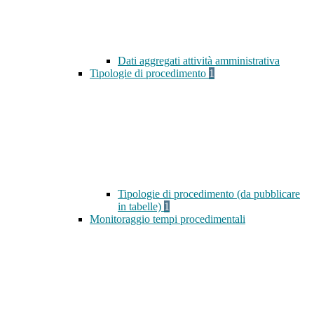
Dati aggregati attività amministrativa
Tipologie di procedimento
1
Tipologie di procedimento (da pubblicare
in tabelle)
1
Monitoraggio tempi procedimentali