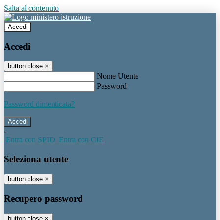
Salta al contenuto
Accedi
Accedi
button close
×
Nome Utente
Password
Password dimenticata?
-
Entra con SPID
Entra con CIE
Seleziona utente
button close
×
Recupero password
button close
×