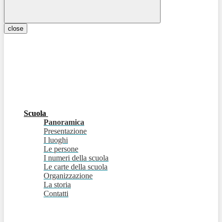
close
Scuola
Panoramica
Presentazione
I luoghi
Le persone
I numeri della scuola
Le carte della scuola
Organizzazione
La storia
Contatti