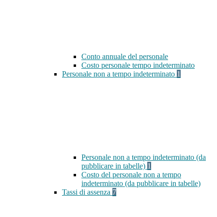
Conto annuale del personale
Costo personale tempo indeterminato
Personale non a tempo indeterminato
1
Personale non a tempo indeterminato (da
pubblicare in tabelle)
1
Costo del personale non a tempo
indeterminato (da pubblicare in tabelle)
Tassi di assenza
7