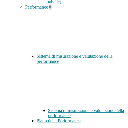
tabelle)
Performance
2
Sistema di misurazione e valutazione della
performance
Sistema di misurazione e valutazione della
performance
Piano della Performance