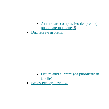
Ammontare complessivo dei premi (da
pubblicare in tabelle)
2
Dati relativi ai premi
Dati relativi ai premi (da pubblicare in
tabelle)
Benessere organizzativo