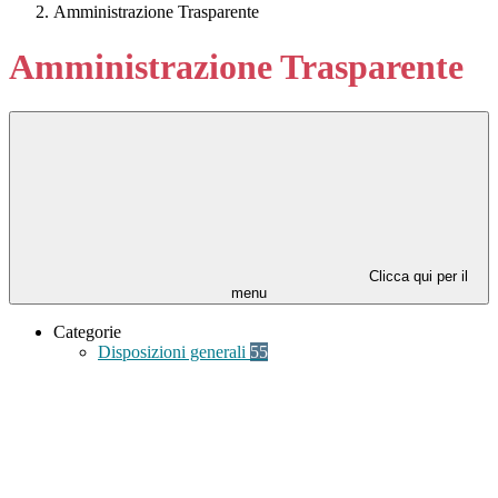
Amministrazione Trasparente
Amministrazione Trasparente
Clicca qui per il
menu
Categorie
Disposizioni generali
55