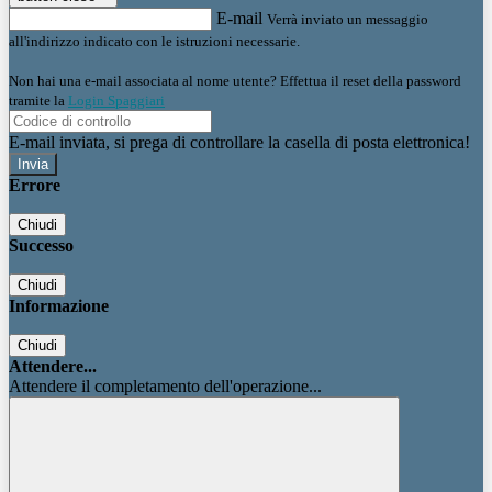
E-mail
Verrà inviato un messaggio
all'indirizzo indicato con le istruzioni necessarie.
Non hai una e-mail associata al nome utente? Effettua il reset della password
tramite la
Login Spaggiari
E-mail inviata, si prega di controllare la casella di posta elettronica!
Errore
Chiudi
Successo
Chiudi
Informazione
Chiudi
Attendere...
Attendere il completamento dell'operazione...