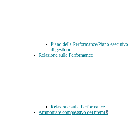
Piano della Performance/Piano esecutivo
di gestione
Relazione sulla Performance
Relazione sulla Performance
Ammontare complessivo dei premi
2