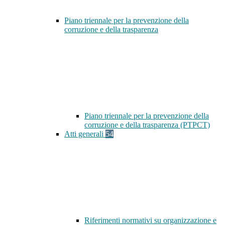
Piano triennale per la prevenzione della
corruzione e della trasparenza
Piano triennale per la prevenzione della
corruzione e della trasparenza (PTPCT)
Atti generali
54
Riferimenti normativi su organizzazione e