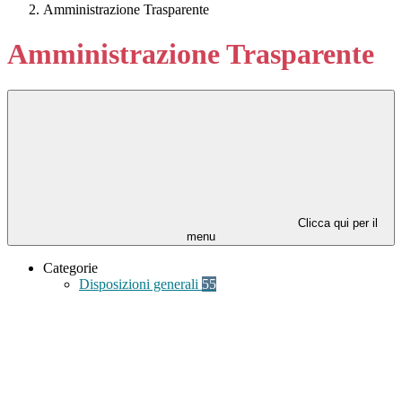
Amministrazione Trasparente
Amministrazione Trasparente
Clicca qui per il
menu
Categorie
Disposizioni generali
55