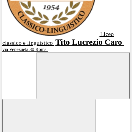
Liceo
Tito Lucrezio Caro
classico e linguistico
via Venezuela 30 Roma