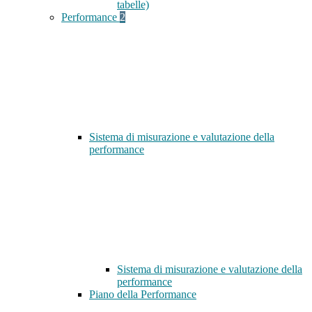
tabelle)
Performance
2
Sistema di misurazione e valutazione della
performance
Sistema di misurazione e valutazione della
performance
Piano della Performance