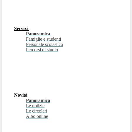
Servizi
Panoramica
Famiglie e studenti
Personale scolastico
Percorsi di studio
Novità
Panoramica
Le notizie
Le circolari
Albo online