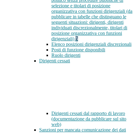
politico senza procedure pubbliche di
selezione e titolari di posizione
organizzativa con funzioni dirigenziali (da
pubblicare in tabelle che distinguano le
seguenti situazioni: dirigenti, dirigenti
individuati discrezionalmente, titolari di
posizione organizzativa con funzioni
dirigenziali)
5
Elenco posizioni dirigenziali discrezionali
Posti di funzione disponibili
Ruolo dirigenti
Dirigenti cessati
Dirigenti cessati dal rapporto di lavoro
(documentazione da pubblicare sul sito
web)
Sanzioni per mancata comunicazione dei dati