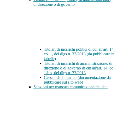
di direzione o di governo
Titolari di incarichi politici di cui all'art. 14,
co. 1, del dlgs n. 33/2013 (da pubblicare in
tabelle)
Titolari di incarichi di amministrazione, di
direzione o di governo di cui all'art. 14, co.
1-bis, del dlgs n. 33/2013
Cessati dall'incarico (documentazione da
pubblicare sul sito web)
Sanzioni per mancata comunicazione dei dati