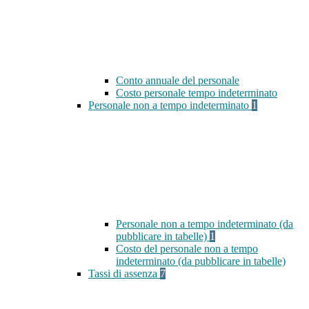
Conto annuale del personale
Costo personale tempo indeterminato
Personale non a tempo indeterminato
1
Personale non a tempo indeterminato (da
pubblicare in tabelle)
1
Costo del personale non a tempo
indeterminato (da pubblicare in tabelle)
Tassi di assenza
7