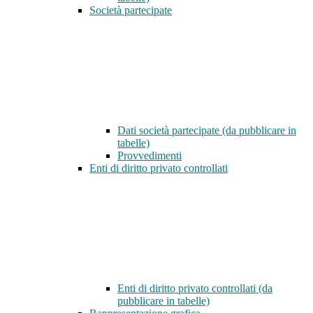
Società partecipate
Dati società partecipate (da pubblicare in
tabelle)
Provvedimenti
Enti di diritto privato controllati
Enti di diritto privato controllati (da
pubblicare in tabelle)