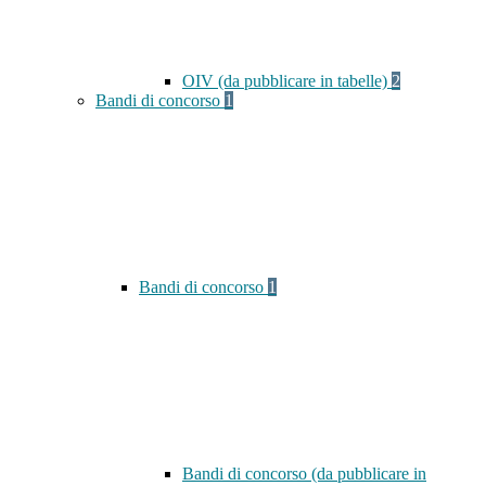
OIV (da pubblicare in tabelle)
2
Bandi di concorso
1
Bandi di concorso
1
Bandi di concorso (da pubblicare in