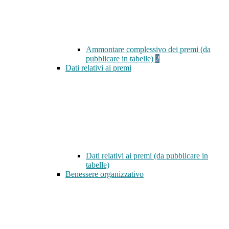
Ammontare complessivo dei premi (da
pubblicare in tabelle)
2
Dati relativi ai premi
Dati relativi ai premi (da pubblicare in
tabelle)
Benessere organizzativo