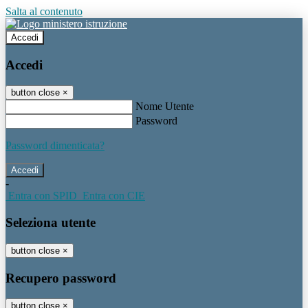
Salta al contenuto
Accedi
Accedi
button close
×
Nome Utente
Password
Password dimenticata?
-
Entra con SPID
Entra con CIE
Seleziona utente
button close
×
Recupero password
button close
×