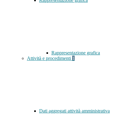
Rappresentazione grafica
Rappresentazione grafica
Attività e procedimenti
1
Dati aggregati attività amministrativa