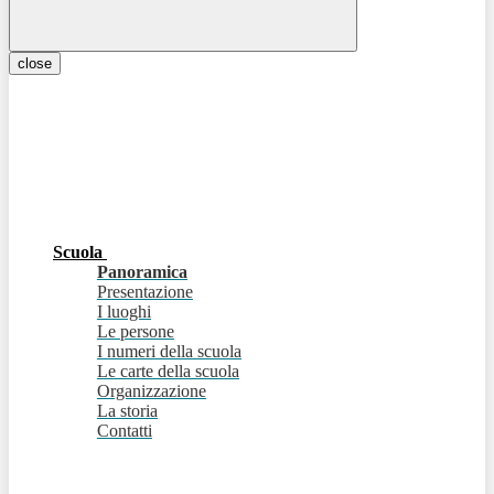
close
Scuola
Panoramica
Presentazione
I luoghi
Le persone
I numeri della scuola
Le carte della scuola
Organizzazione
La storia
Contatti