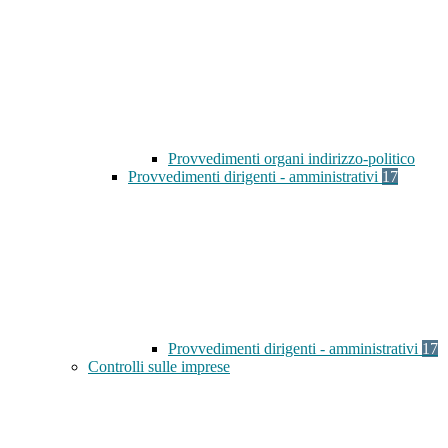
Provvedimenti organi indirizzo-politico
Provvedimenti dirigenti - amministrativi
17
Provvedimenti dirigenti - amministrativi
17
Controlli sulle imprese