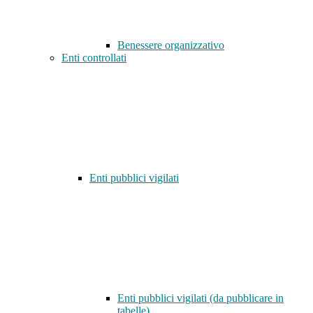
Benessere organizzativo
Enti controllati
Enti pubblici vigilati
Enti pubblici vigilati (da pubblicare in
tabelle)