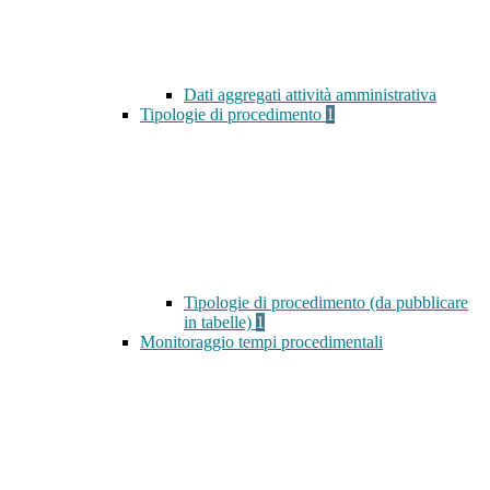
Dati aggregati attività amministrativa
Tipologie di procedimento
1
Tipologie di procedimento (da pubblicare
in tabelle)
1
Monitoraggio tempi procedimentali