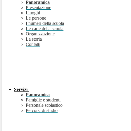
Panoramica
Presentazione
I luoghi
Le persone
I numeri della scuola
Le carte della scuola
Organizzazione
La storia
Contatti
Servizi
Panoramica
Famiglie e studenti
Personale scolastico
Percorsi di studio