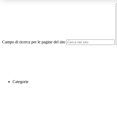
Campo di ricerca per le pagine del sito
Categorie