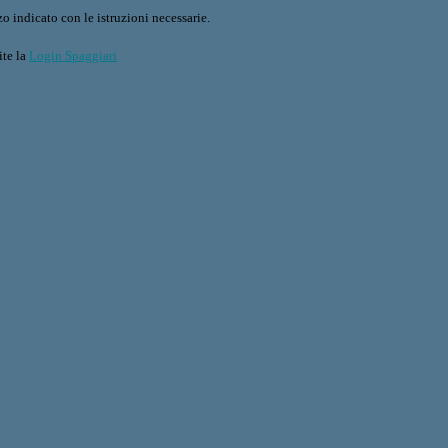
o indicato con le istruzioni necessarie.
ite la
Login Spaggiari