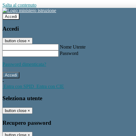
Salta al contenuto
Accedi
Accedi
button close
×
Nome Utente
Password
Password dimenticata?
-
Entra con SPID
Entra con CIE
Seleziona utente
button close
×
Recupero password
button close
×