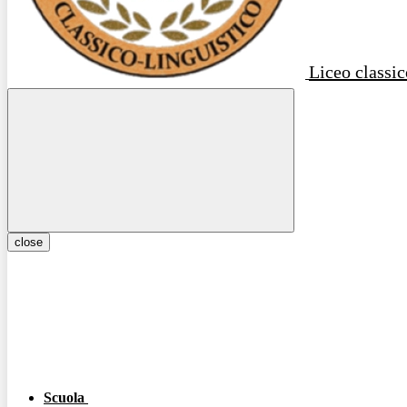
Liceo classic
close
Scuola