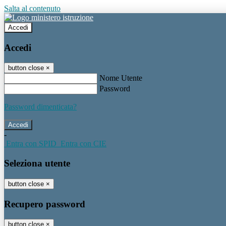
Salta al contenuto
Accedi
Accedi
button close
×
Nome Utente
Password
Password dimenticata?
-
Entra con SPID
Entra con CIE
Seleziona utente
button close
×
Recupero password
button close
×