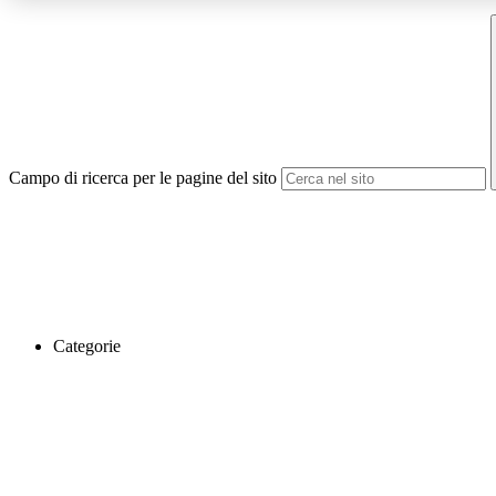
Campo di ricerca per le pagine del sito
Categorie