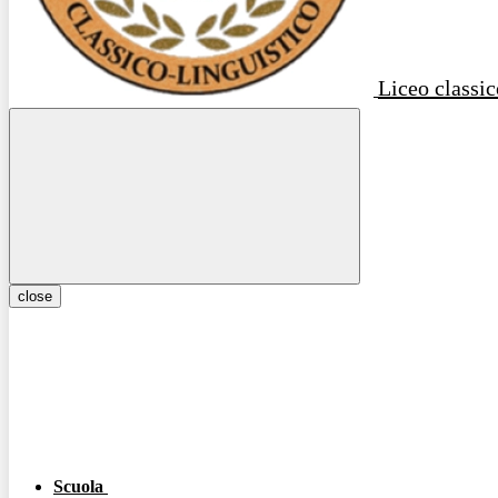
Liceo classic
close
Scuola