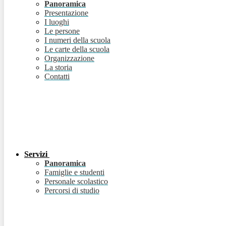
Panoramica
Presentazione
I luoghi
Le persone
I numeri della scuola
Le carte della scuola
Organizzazione
La storia
Contatti
Servizi
Panoramica
Famiglie e studenti
Personale scolastico
Percorsi di studio