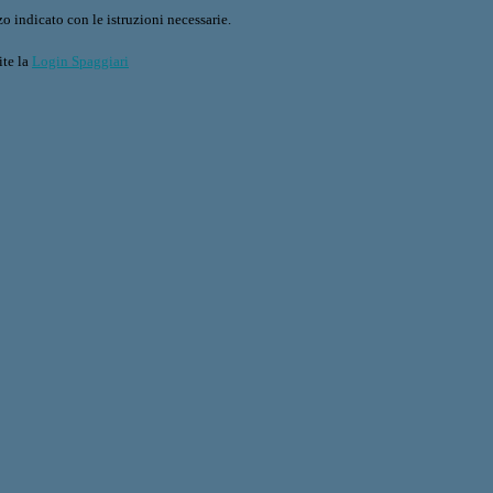
o indicato con le istruzioni necessarie.
ite la
Login Spaggiari