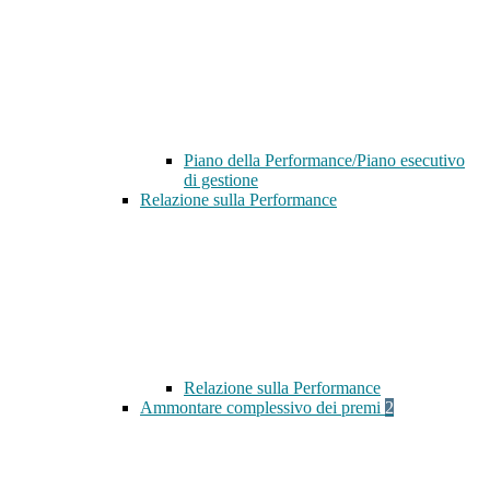
Piano della Performance/Piano esecutivo
di gestione
Relazione sulla Performance
Relazione sulla Performance
Ammontare complessivo dei premi
2