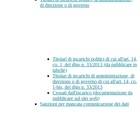
di direzione o di governo
Titolari di incarichi politici di cui all'art. 14,
co. 1, del dlgs n. 33/2013 (da pubblicare in
tabelle)
Titolari di incarichi di amministrazione, di
direzione o di governo di cui all'art. 14, co.
1-bis, del dlgs n. 33/2013
Cessati dall'incarico (documentazione da
pubblicare sul sito web)
Sanzioni per mancata comunicazione dei dati