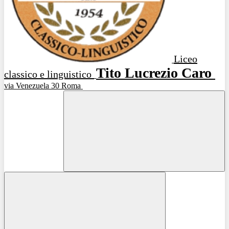
Liceo
Tito Lucrezio Caro
classico e linguistico
via Venezuela 30 Roma