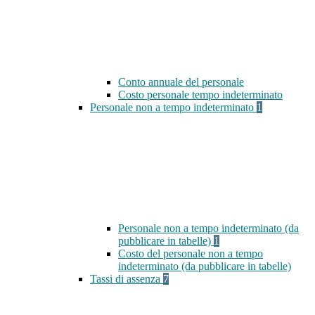
Conto annuale del personale
Costo personale tempo indeterminato
Personale non a tempo indeterminato
1
Personale non a tempo indeterminato (da
pubblicare in tabelle)
1
Costo del personale non a tempo
indeterminato (da pubblicare in tabelle)
Tassi di assenza
7