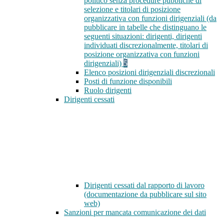
politico senza procedure pubbliche di
selezione e titolari di posizione
organizzativa con funzioni dirigenziali (da
pubblicare in tabelle che distinguano le
seguenti situazioni: dirigenti, dirigenti
individuati discrezionalmente, titolari di
posizione organizzativa con funzioni
dirigenziali)
5
Elenco posizioni dirigenziali discrezionali
Posti di funzione disponibili
Ruolo dirigenti
Dirigenti cessati
Dirigenti cessati dal rapporto di lavoro
(documentazione da pubblicare sul sito
web)
Sanzioni per mancata comunicazione dei dati