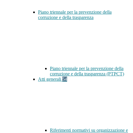
Piano triennale per la prevenzione della
corruzione e della trasparenza
Piano triennale per la prevenzione della
corruzione e della trasparenza (PTPCT)
Atti generali
54
Riferimenti normativi su organizzazione e