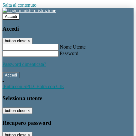
Salta al contenuto
Accedi
Accedi
button close
×
Nome Utente
Password
Password dimenticata?
-
Entra con SPID
Entra con CIE
Seleziona utente
button close
×
Recupero password
button close
×