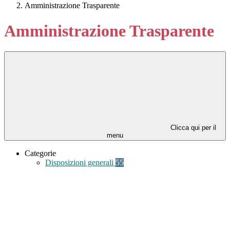
Amministrazione Trasparente
Amministrazione Trasparente
Clicca qui per il
menu
Categorie
Disposizioni generali
55