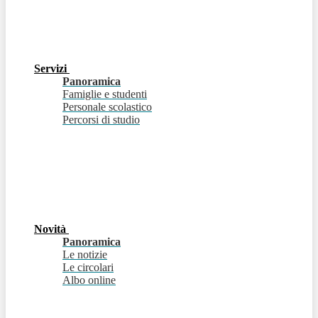
Servizi
Panoramica
Famiglie e studenti
Personale scolastico
Percorsi di studio
Novità
Panoramica
Le notizie
Le circolari
Albo online