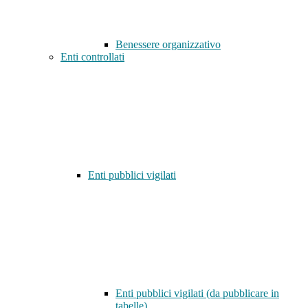
Benessere organizzativo
Enti controllati
Enti pubblici vigilati
Enti pubblici vigilati (da pubblicare in
tabelle)