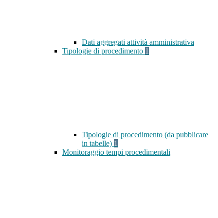
Dati aggregati attività amministrativa
Tipologie di procedimento
1
Tipologie di procedimento (da pubblicare
in tabelle)
1
Monitoraggio tempi procedimentali