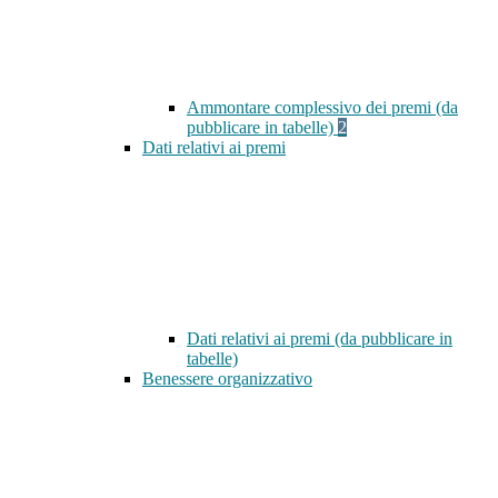
Ammontare complessivo dei premi (da
pubblicare in tabelle)
2
Dati relativi ai premi
Dati relativi ai premi (da pubblicare in
tabelle)
Benessere organizzativo