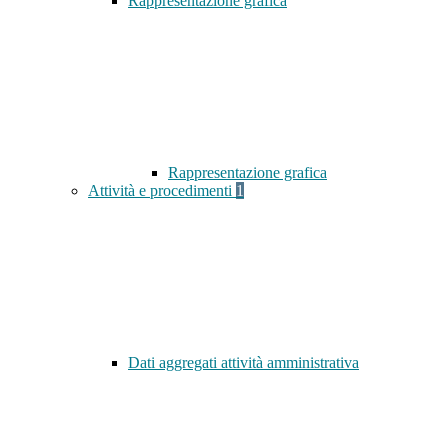
Rappresentazione grafica
Rappresentazione grafica
Attività e procedimenti
1
Dati aggregati attività amministrativa