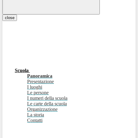
close
Scuola
Panoramica
Presentazione
I luoghi
Le persone
I numeri della scuola
Le carte della scuola
Organizzazione
La storia
Contatti