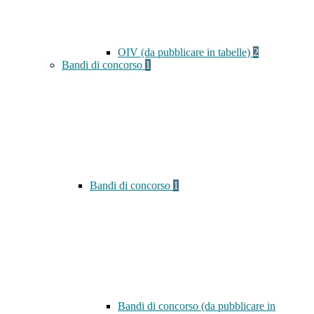
OIV (da pubblicare in tabelle)
2
Bandi di concorso
1
Bandi di concorso
1
Bandi di concorso (da pubblicare in