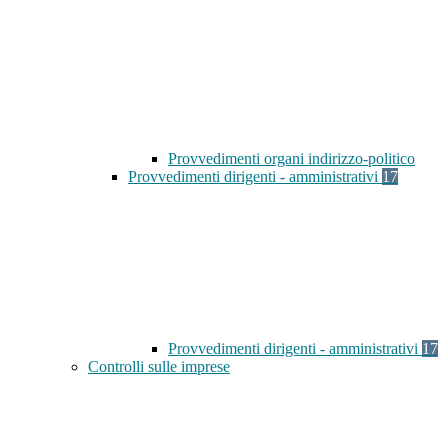
Provvedimenti organi indirizzo-politico
Provvedimenti dirigenti - amministrativi
17
Provvedimenti dirigenti - amministrativi
17
Controlli sulle imprese