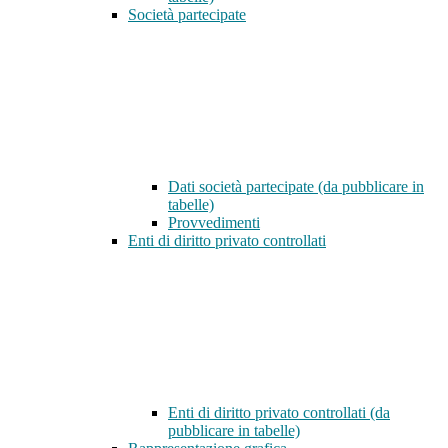
Società partecipate
Dati società partecipate (da pubblicare in
tabelle)
Provvedimenti
Enti di diritto privato controllati
Enti di diritto privato controllati (da
pubblicare in tabelle)