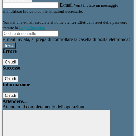
E-mail
Verrà inviato un messaggio
all'indirizzo indicato con le istruzioni necessarie.
Non hai una e-mail associata al nome utente? Effettua il reset della password
tramite la
Login Spaggiari
E-mail inviata, si prega di controllare la casella di posta elettronica!
Errore
Chiudi
Successo
Chiudi
Informazione
Chiudi
Attendere...
Attendere il completamento dell'operazione...