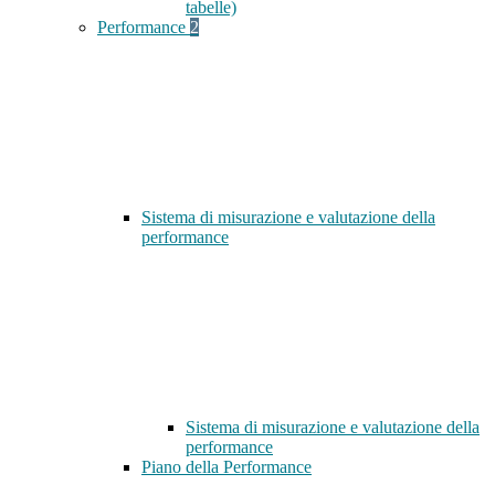
tabelle)
Performance
2
Sistema di misurazione e valutazione della
performance
Sistema di misurazione e valutazione della
performance
Piano della Performance