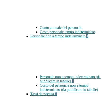
Conto annuale del personale
Costo personale tempo indeterminato
Personale non a tempo indeterminato
1
Personale non a tempo indeterminato (da
pubblicare in tabelle)
1
Costo del personale non a tempo
indeterminato (da pubblicare in tabelle)
Tassi di assenza
7