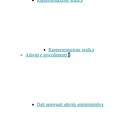
Rappresentazione grafica
Rappresentazione grafica
Attività e procedimenti
1
Dati aggregati attività amministrativa