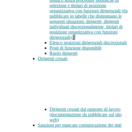
politico senza procedure pubbliche di
selezione e titolari di posizione
organizzativa con funzioni dirigenziali (da
pubblicare in tabelle che distinguano le
seguenti situazioni: dirigenti, dirigenti
individuati discrezionalmente, titolari di
posizione organizzativa con funzioni
dirigenziali)
5
Elenco posizioni dirigenziali discrezionali
Posti di funzione disponibili
Ruolo dirigenti
Dirigenti cessati
Dirigenti cessati dal rapporto di lavoro
(documentazione da pubblicare sul sito
web)
Sanzioni per mancata comunicazione dei dati