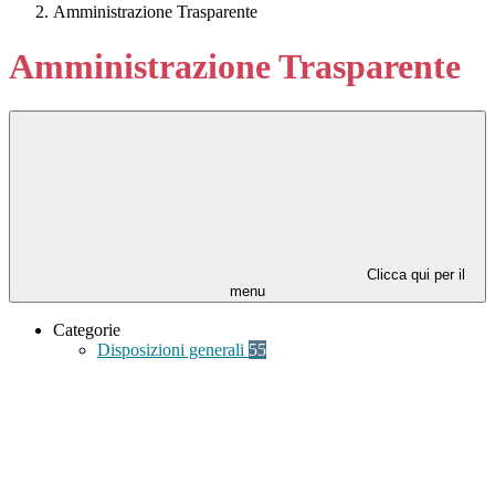
Amministrazione Trasparente
Amministrazione Trasparente
Clicca qui per il
menu
Categorie
Disposizioni generali
55