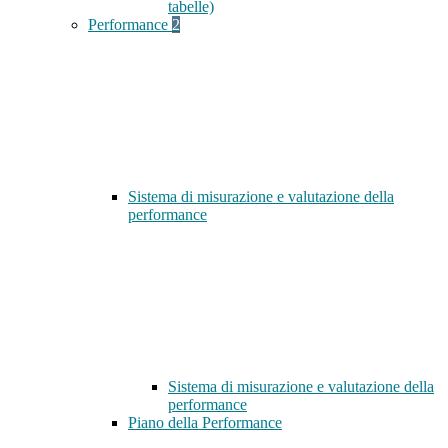
tabelle)
Performance
2
Sistema di misurazione e valutazione della
performance
Sistema di misurazione e valutazione della
performance
Piano della Performance