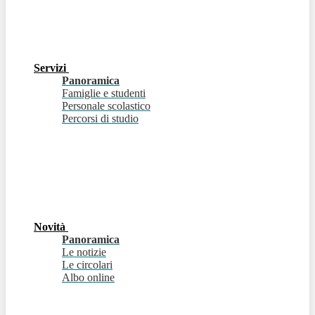
Servizi
Panoramica
Famiglie e studenti
Personale scolastico
Percorsi di studio
Novità
Panoramica
Le notizie
Le circolari
Albo online