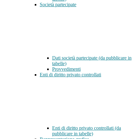
Società partecipate
Dati società partecipate (da pubblicare in
tabelle)
Provvedimenti
Enti di diritto privato controllati
Enti di diritto privato controllati (da
pubblicare in tabelle)