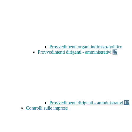
Provvedimenti organi indirizzo-politico
Provvedimenti dirigenti - amministrativi
17
Provvedimenti dirigenti - amministrativi
17
Controlli sulle imprese