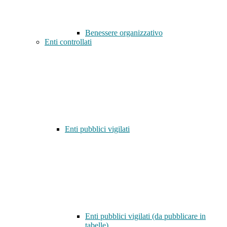
Benessere organizzativo
Enti controllati
Enti pubblici vigilati
Enti pubblici vigilati (da pubblicare in
tabelle)