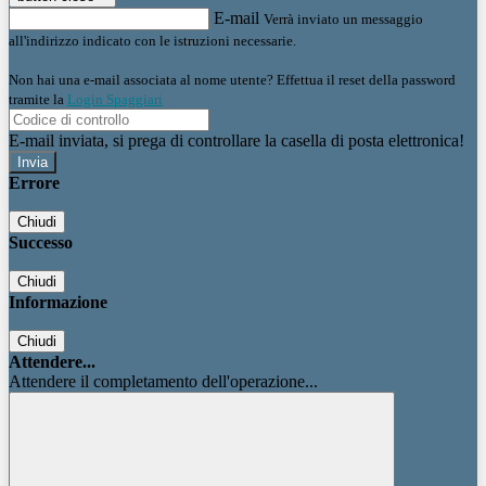
E-mail
Verrà inviato un messaggio
all'indirizzo indicato con le istruzioni necessarie.
Non hai una e-mail associata al nome utente? Effettua il reset della password
tramite la
Login Spaggiari
E-mail inviata, si prega di controllare la casella di posta elettronica!
Errore
Chiudi
Successo
Chiudi
Informazione
Chiudi
Attendere...
Attendere il completamento dell'operazione...