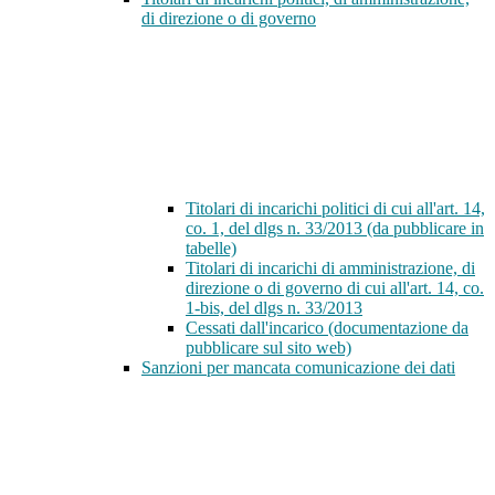
di direzione o di governo
Titolari di incarichi politici di cui all'art. 14,
co. 1, del dlgs n. 33/2013 (da pubblicare in
tabelle)
Titolari di incarichi di amministrazione, di
direzione o di governo di cui all'art. 14, co.
1-bis, del dlgs n. 33/2013
Cessati dall'incarico (documentazione da
pubblicare sul sito web)
Sanzioni per mancata comunicazione dei dati