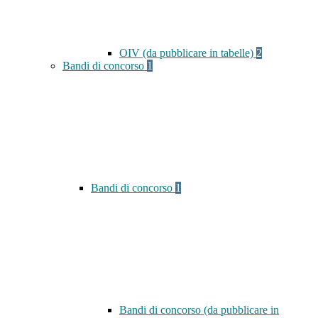
OIV (da pubblicare in tabelle)
2
Bandi di concorso
1
Bandi di concorso
1
Bandi di concorso (da pubblicare in