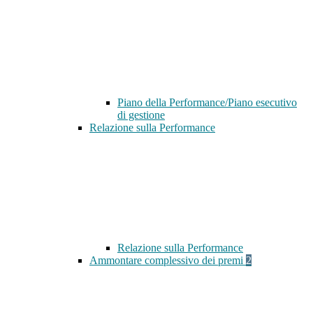
Piano della Performance/Piano esecutivo
di gestione
Relazione sulla Performance
Relazione sulla Performance
Ammontare complessivo dei premi
2