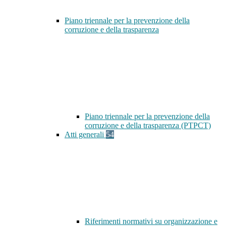
Piano triennale per la prevenzione della
corruzione e della trasparenza
Piano triennale per la prevenzione della
corruzione e della trasparenza (PTPCT)
Atti generali
54
Riferimenti normativi su organizzazione e