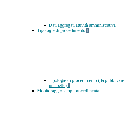
Dati aggregati attività amministrativa
Tipologie di procedimento
1
Tipologie di procedimento (da pubblicare
in tabelle)
1
Monitoraggio tempi procedimentali