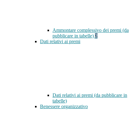
Ammontare complessivo dei premi (da
pubblicare in tabelle)
2
Dati relativi ai premi
Dati relativi ai premi (da pubblicare in
tabelle)
Benessere organizzativo