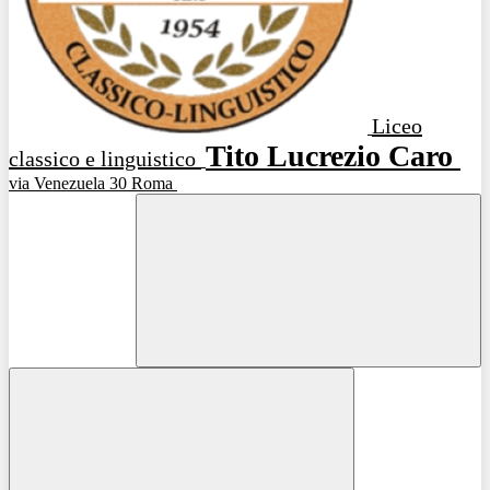
Liceo
Tito Lucrezio Caro
classico e linguistico
via Venezuela 30 Roma