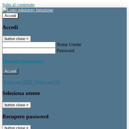
Salta al contenuto
Accedi
Accedi
button close
×
Nome Utente
Password
Password dimenticata?
-
Entra con SPID
Entra con CIE
Seleziona utente
button close
×
Recupero password
button close
×