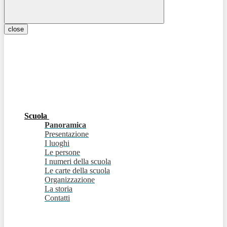
close
Scuola
Panoramica
Presentazione
I luoghi
Le persone
I numeri della scuola
Le carte della scuola
Organizzazione
La storia
Contatti