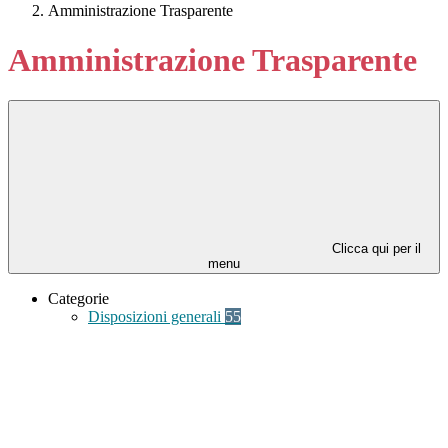
Amministrazione Trasparente
Amministrazione Trasparente
Clicca qui per il
menu
Categorie
Disposizioni generali
55