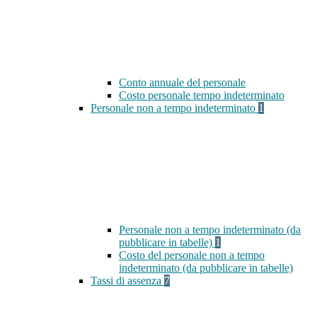
Conto annuale del personale
Costo personale tempo indeterminato
Personale non a tempo indeterminato
1
Personale non a tempo indeterminato (da
pubblicare in tabelle)
1
Costo del personale non a tempo
indeterminato (da pubblicare in tabelle)
Tassi di assenza
7