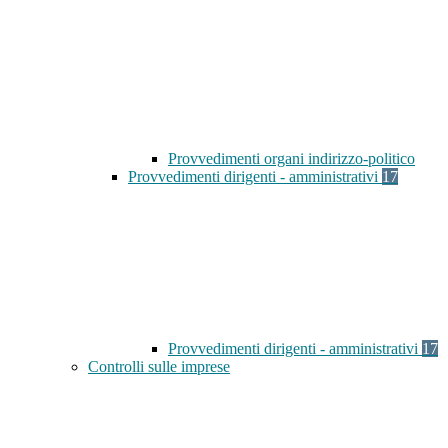
Provvedimenti organi indirizzo-politico
Provvedimenti dirigenti - amministrativi
17
Provvedimenti dirigenti - amministrativi
17
Controlli sulle imprese