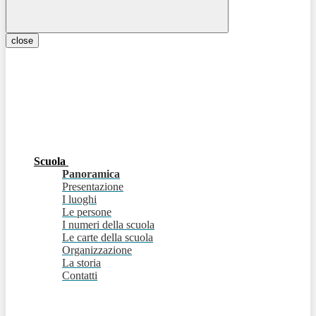
close
Scuola
Panoramica
Presentazione
I luoghi
Le persone
I numeri della scuola
Le carte della scuola
Organizzazione
La storia
Contatti