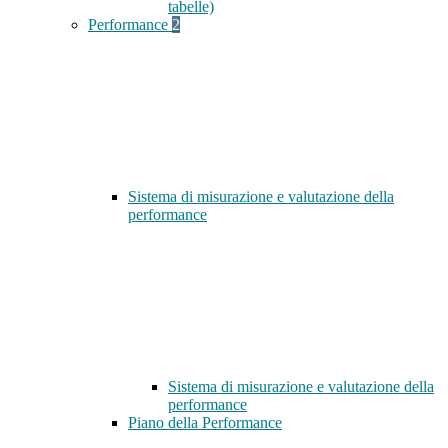
tabelle)
Performance
2
Sistema di misurazione e valutazione della
performance
Sistema di misurazione e valutazione della
performance
Piano della Performance