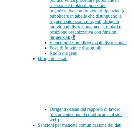
politico senza procedure pubbliche di
selezione e titolari di posizione
organizzativa con funzioni dirigenziali (da
pubblicare in tabelle che distinguano le
seguenti situazioni: dirigenti, dirigenti
individuati discrezionalmente, titolari di
posizione organizzativa con funzioni
dirigenziali)
5
Elenco posizioni dirigenziali discrezionali
Posti di funzione disponibili
Ruolo dirigenti
Dirigenti cessati
Dirigenti cessati dal rapporto di lavoro
(documentazione da pubblicare sul sito
web)
Sanzioni per mancata comunicazione dei dati