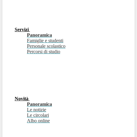
Servizi
Panoramica
Famiglie e studenti
Personale scolastico
Percorsi di studio
Novità
Panoramica
Le notizie
Le circolari
Albo online