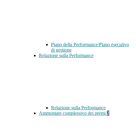
Piano della Performance/Piano esecutivo
di gestione
Relazione sulla Performance
Relazione sulla Performance
Ammontare complessivo dei premi
2