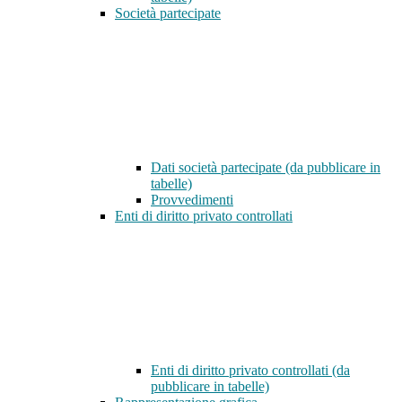
Società partecipate
Dati società partecipate (da pubblicare in
tabelle)
Provvedimenti
Enti di diritto privato controllati
Enti di diritto privato controllati (da
pubblicare in tabelle)