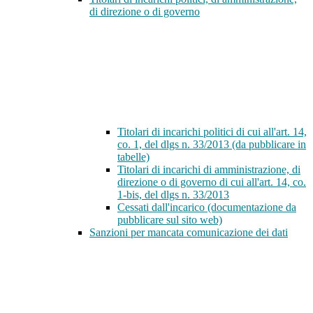
di direzione o di governo
Titolari di incarichi politici di cui all'art. 14,
co. 1, del dlgs n. 33/2013 (da pubblicare in
tabelle)
Titolari di incarichi di amministrazione, di
direzione o di governo di cui all'art. 14, co.
1-bis, del dlgs n. 33/2013
Cessati dall'incarico (documentazione da
pubblicare sul sito web)
Sanzioni per mancata comunicazione dei dati