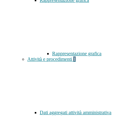
Rappresentazione grafica
Rappresentazione grafica
Attività e procedimenti
1
Dati aggregati attività amministrativa