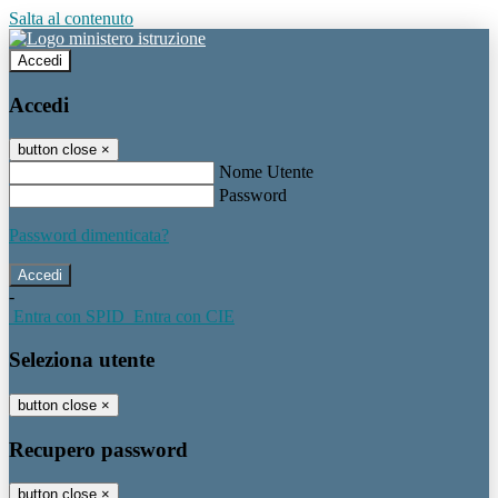
Salta al contenuto
Accedi
Accedi
button close
×
Nome Utente
Password
Password dimenticata?
-
Entra con SPID
Entra con CIE
Seleziona utente
button close
×
Recupero password
button close
×