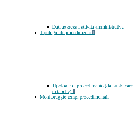
Dati aggregati attività amministrativa
Tipologie di procedimento
1
Tipologie di procedimento (da pubblicare
in tabelle)
1
Monitoraggio tempi procedimentali