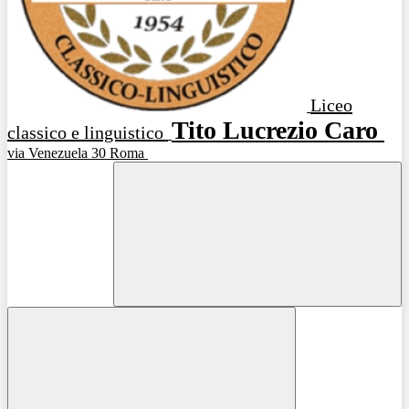
Liceo
Tito Lucrezio Caro
classico e linguistico
via Venezuela 30 Roma