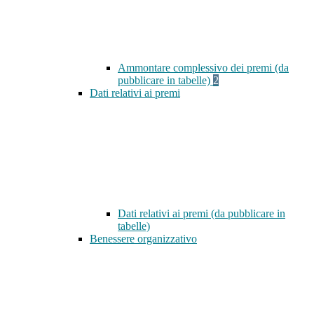
Ammontare complessivo dei premi (da
pubblicare in tabelle)
2
Dati relativi ai premi
Dati relativi ai premi (da pubblicare in
tabelle)
Benessere organizzativo