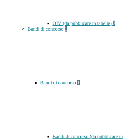
OIV (da pubblicare in tabelle)
2
Bandi di concorso
1
Bandi di concorso
1
Bandi di concorso (da pubblicare in