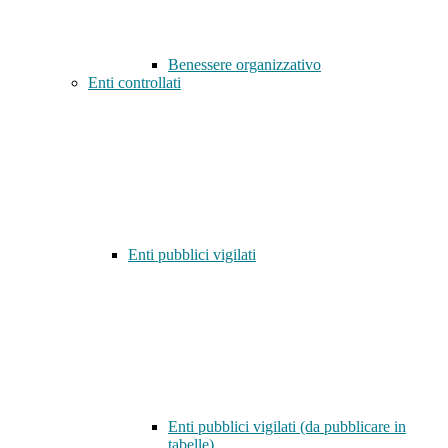
Benessere organizzativo
Enti controllati
Enti pubblici vigilati
Enti pubblici vigilati (da pubblicare in
tabelle)