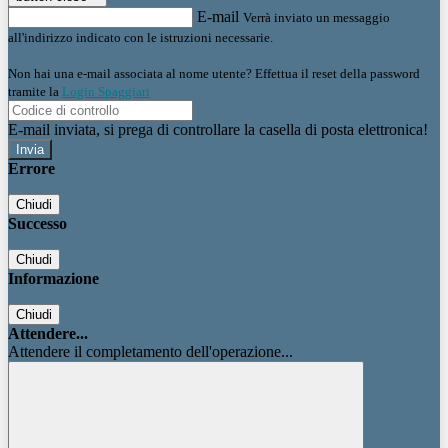
E-mail
Verrà inviato un messaggio
all'indirizzo indicato con le istruzioni necessarie.
Non hai una e-mail associata al nome utente? Effettua il reset della password
tramite la
Login Spaggiari
E-mail inviata, si prega di controllare la casella di posta elettronica!
Errore
Chiudi
Successo
Chiudi
Informazione
Chiudi
Attendere...
Attendere il completamento dell'operazione...