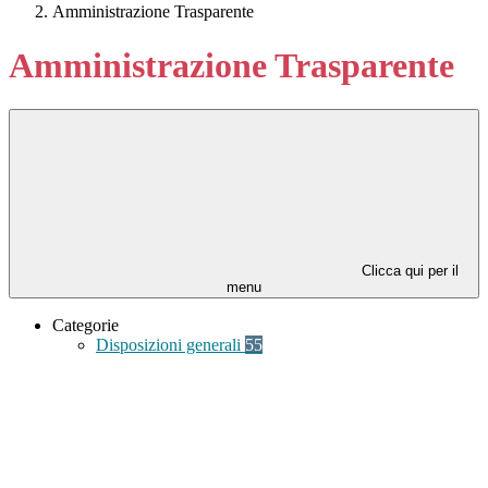
Amministrazione Trasparente
Amministrazione Trasparente
Clicca qui per il
menu
Categorie
Disposizioni generali
55