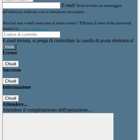
E-mail
Verrà inviato un messaggio
all'indirizzo indicato con le istruzioni necessarie.
Non hai una e-mail associata al nome utente? Effettua il reset della password
tramite la
Login Spaggiari
E-mail inviata, si prega di controllare la casella di posta elettronica!
Errore
Chiudi
Successo
Chiudi
Informazione
Chiudi
Attendere...
Attendere il completamento dell'operazione...