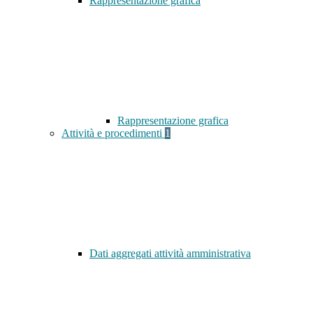
Rappresentazione grafica
Rappresentazione grafica
Attività e procedimenti
1
Dati aggregati attività amministrativa