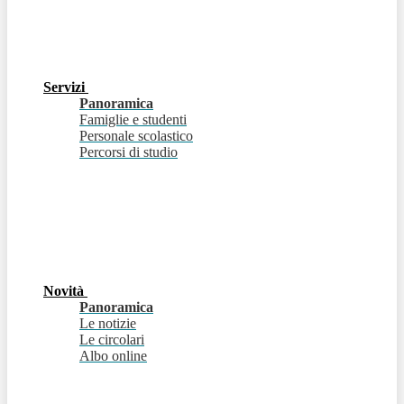
Servizi
Panoramica
Famiglie e studenti
Personale scolastico
Percorsi di studio
Novità
Panoramica
Le notizie
Le circolari
Albo online