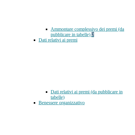
Ammontare complessivo dei premi (da
pubblicare in tabelle)
2
Dati relativi ai premi
Dati relativi ai premi (da pubblicare in
tabelle)
Benessere organizzativo