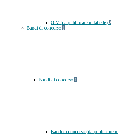
OIV (da pubblicare in tabelle)
2
Bandi di concorso
1
Bandi di concorso
1
Bandi di concorso (da pubblicare in