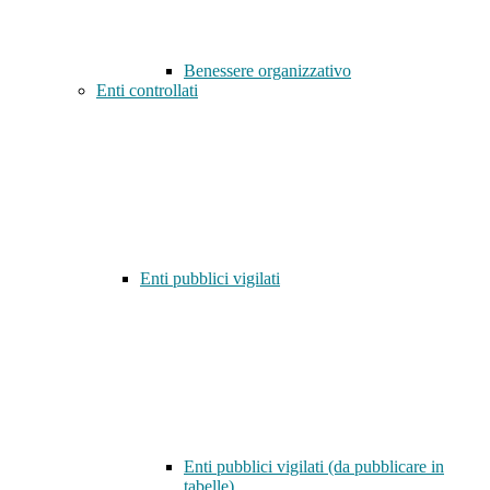
Benessere organizzativo
Enti controllati
Enti pubblici vigilati
Enti pubblici vigilati (da pubblicare in
tabelle)