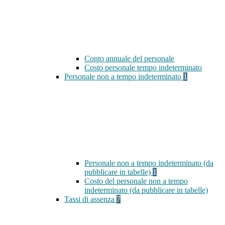
Conto annuale del personale
Costo personale tempo indeterminato
Personale non a tempo indeterminato
1
Personale non a tempo indeterminato (da
pubblicare in tabelle)
1
Costo del personale non a tempo
indeterminato (da pubblicare in tabelle)
Tassi di assenza
7