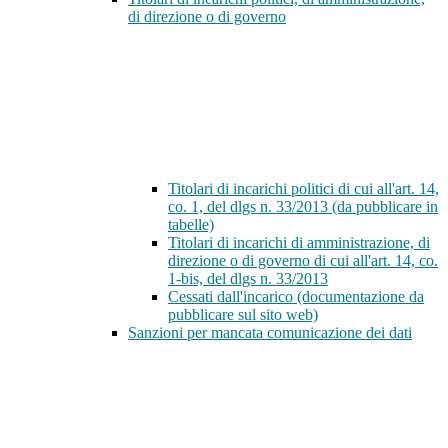
di direzione o di governo
Titolari di incarichi politici di cui all'art. 14,
co. 1, del dlgs n. 33/2013 (da pubblicare in
tabelle)
Titolari di incarichi di amministrazione, di
direzione o di governo di cui all'art. 14, co.
1-bis, del dlgs n. 33/2013
Cessati dall'incarico (documentazione da
pubblicare sul sito web)
Sanzioni per mancata comunicazione dei dati