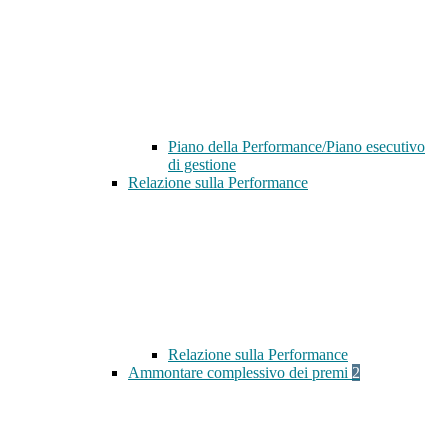
Piano della Performance/Piano esecutivo
di gestione
Relazione sulla Performance
Relazione sulla Performance
Ammontare complessivo dei premi
2