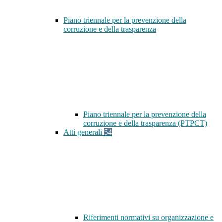
Piano triennale per la prevenzione della
corruzione e della trasparenza
Piano triennale per la prevenzione della
corruzione e della trasparenza (PTPCT)
Atti generali
54
Riferimenti normativi su organizzazione e