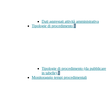
Dati aggregati attività amministrativa
Tipologie di procedimento
1
Tipologie di procedimento (da pubblicare
in tabelle)
1
Monitoraggio tempi procedimentali