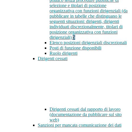
politico senza procedure pubbliche di
selezione e titolari di posizione
organizzativa con funzioni dirigenziali (da
pubblicare in tabelle che distinguano le
seguenti situazioni: dirigenti, dirigenti
individuati discrezionalmente, titolari di
posizione organizzativa con funzioni
dirigenziali)
5
Elenco posizioni dirigenziali discrezionali
Posti di funzione disponibili
Ruolo dirigenti
Dirigenti cessati
Dirigenti cessati dal rapporto di lavoro
(documentazione da pubblicare sul sito
web)
Sanzioni per mancata comunicazione dei dati