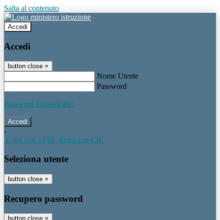
Salta al contenuto
Accedi
Accedi
button close
×
Nome Utente
Password
Password dimenticata?
-
Entra con SPID
Entra con CIE
Seleziona utente
button close
×
Recupero password
button close
×