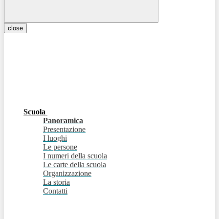
close
Scuola
Panoramica
Presentazione
I luoghi
Le persone
I numeri della scuola
Le carte della scuola
Organizzazione
La storia
Contatti