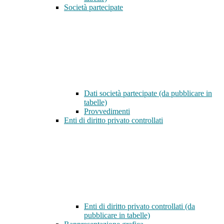
Società partecipate
Dati società partecipate (da pubblicare in
tabelle)
Provvedimenti
Enti di diritto privato controllati
Enti di diritto privato controllati (da
pubblicare in tabelle)