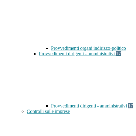
Provvedimenti organi indirizzo-politico
Provvedimenti dirigenti - amministrativi
17
Provvedimenti dirigenti - amministrativi
17
Controlli sulle imprese