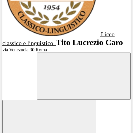
Liceo
Tito Lucrezio Caro
classico e linguistico
via Venezuela 30 Roma