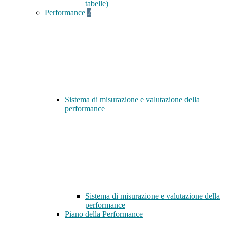
tabelle)
Performance
2
Sistema di misurazione e valutazione della
performance
Sistema di misurazione e valutazione della
performance
Piano della Performance