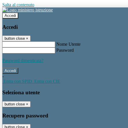
Salta al contenuto
Accedi
Accedi
button close
×
Nome Utente
Password
Password dimenticata?
-
Entra con SPID
Entra con CIE
Seleziona utente
button close
×
Recupero password
button close
×