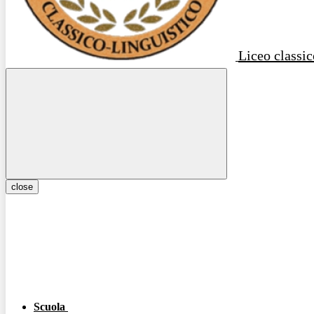
Liceo classic
close
Scuola