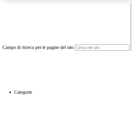
Campo di ricerca per le pagine del sito
Categorie