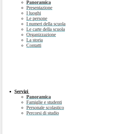
Panoramica
Presentazione
I luoghi
Le persone
I numeri della scuola
Le carte della scuola
Organizzazione
La storia
Contatti
Servizi
Panoramica
Famiglie e studenti
Personale scolastico
Percorsi di studio