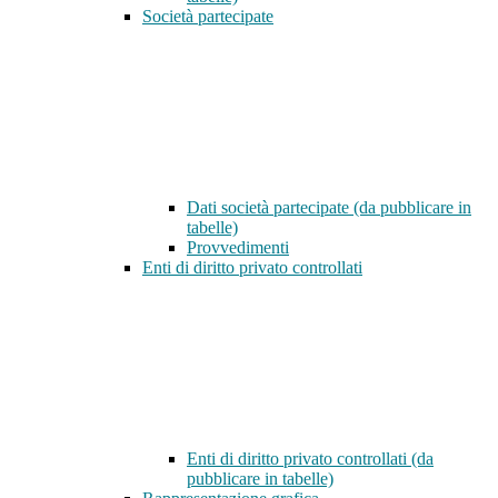
Società partecipate
Dati società partecipate (da pubblicare in
tabelle)
Provvedimenti
Enti di diritto privato controllati
Enti di diritto privato controllati (da
pubblicare in tabelle)