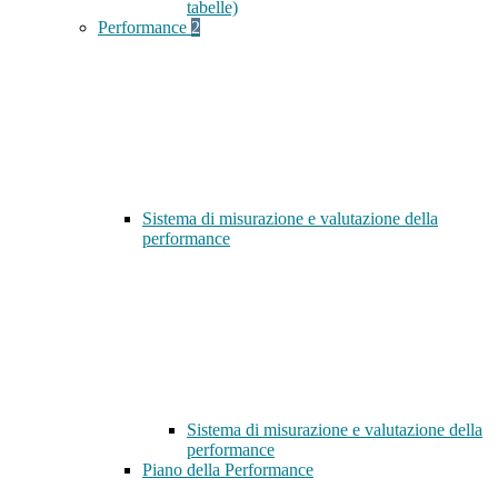
tabelle)
Performance
2
Sistema di misurazione e valutazione della
performance
Sistema di misurazione e valutazione della
performance
Piano della Performance