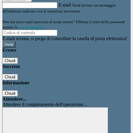
E-mail
Verrà inviato un messaggio
all'indirizzo indicato con le istruzioni necessarie.
Non hai una e-mail associata al nome utente? Effettua il reset della password
tramite la
Login Spaggiari
E-mail inviata, si prega di controllare la casella di posta elettronica!
Errore
Chiudi
Successo
Chiudi
Informazione
Chiudi
Attendere...
Attendere il completamento dell'operazione...