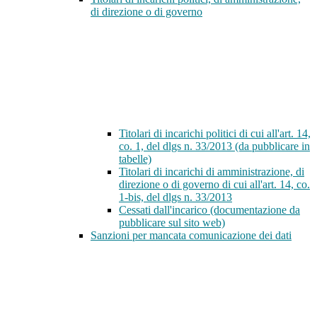
di direzione o di governo
Titolari di incarichi politici di cui all'art. 14,
co. 1, del dlgs n. 33/2013 (da pubblicare in
tabelle)
Titolari di incarichi di amministrazione, di
direzione o di governo di cui all'art. 14, co.
1-bis, del dlgs n. 33/2013
Cessati dall'incarico (documentazione da
pubblicare sul sito web)
Sanzioni per mancata comunicazione dei dati