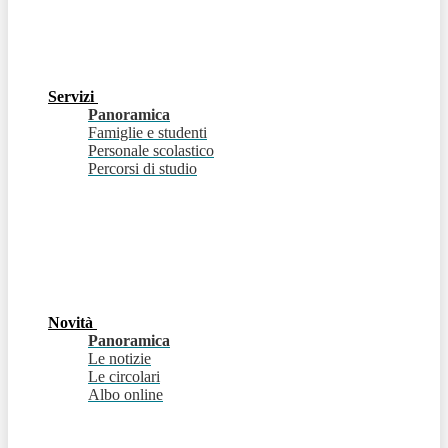
Servizi
Panoramica
Famiglie e studenti
Personale scolastico
Percorsi di studio
Novità
Panoramica
Le notizie
Le circolari
Albo online