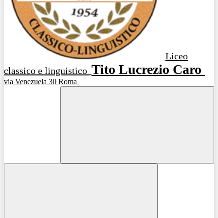
Liceo
Tito Lucrezio Caro
classico e linguistico
via Venezuela 30 Roma