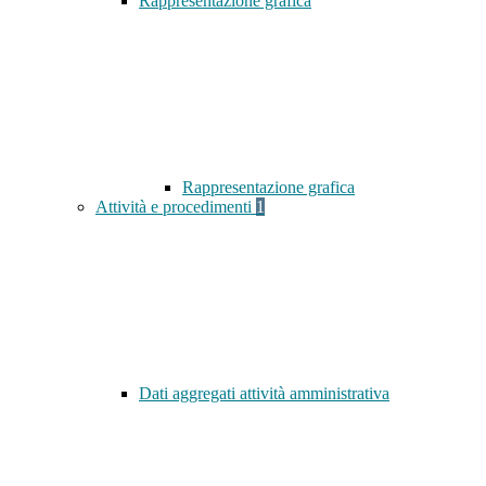
Rappresentazione grafica
Rappresentazione grafica
Attività e procedimenti
1
Dati aggregati attività amministrativa