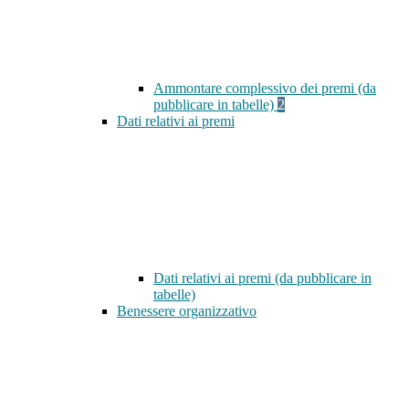
Ammontare complessivo dei premi (da
pubblicare in tabelle)
2
Dati relativi ai premi
Dati relativi ai premi (da pubblicare in
tabelle)
Benessere organizzativo