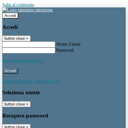
Salta al contenuto
Accedi
Accedi
button close
×
Nome Utente
Password
Password dimenticata?
-
Entra con SPID
Entra con CIE
Seleziona utente
button close
×
Recupero password
button close
×