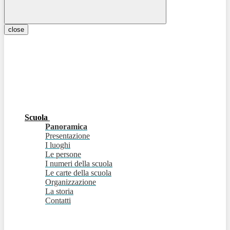
close
Scuola
Panoramica
Presentazione
I luoghi
Le persone
I numeri della scuola
Le carte della scuola
Organizzazione
La storia
Contatti