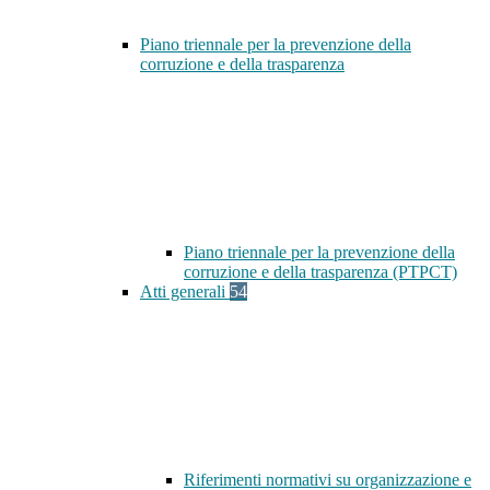
Piano triennale per la prevenzione della
corruzione e della trasparenza
Piano triennale per la prevenzione della
corruzione e della trasparenza (PTPCT)
Atti generali
54
Riferimenti normativi su organizzazione e