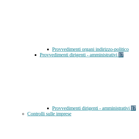
Provvedimenti organi indirizzo-politico
Provvedimenti dirigenti - amministrativi
17
Provvedimenti dirigenti - amministrativi
17
Controlli sulle imprese