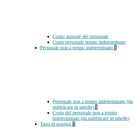
Conto annuale del personale
Costo personale tempo indeterminato
Personale non a tempo indeterminato
1
Personale non a tempo indeterminato (da
pubblicare in tabelle)
1
Costo del personale non a tempo
indeterminato (da pubblicare in tabelle)
Tassi di assenza
7