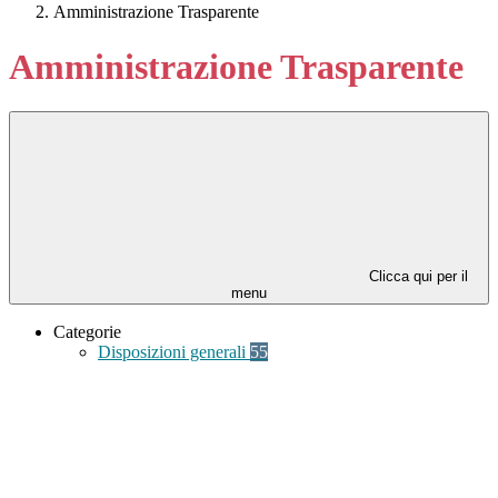
Amministrazione Trasparente
Amministrazione Trasparente
Clicca qui per il
menu
Categorie
Disposizioni generali
55