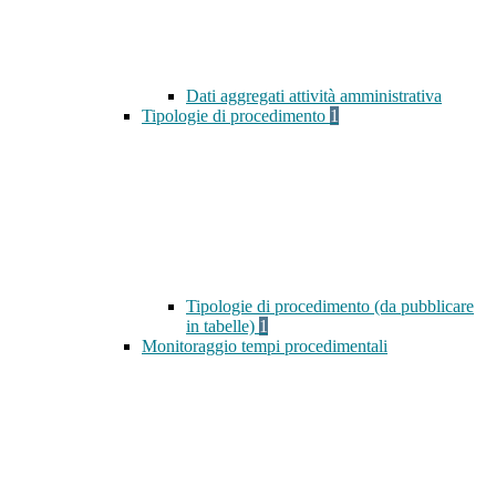
Dati aggregati attività amministrativa
Tipologie di procedimento
1
Tipologie di procedimento (da pubblicare
in tabelle)
1
Monitoraggio tempi procedimentali