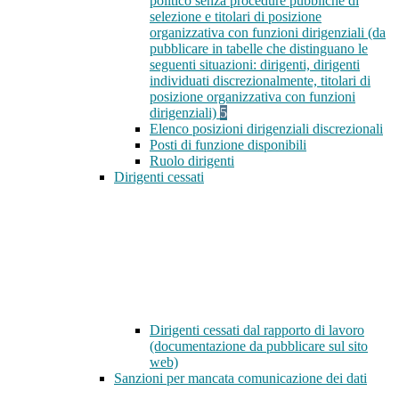
politico senza procedure pubbliche di
selezione e titolari di posizione
organizzativa con funzioni dirigenziali (da
pubblicare in tabelle che distinguano le
seguenti situazioni: dirigenti, dirigenti
individuati discrezionalmente, titolari di
posizione organizzativa con funzioni
dirigenziali)
5
Elenco posizioni dirigenziali discrezionali
Posti di funzione disponibili
Ruolo dirigenti
Dirigenti cessati
Dirigenti cessati dal rapporto di lavoro
(documentazione da pubblicare sul sito
web)
Sanzioni per mancata comunicazione dei dati