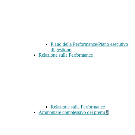
Piano della Performance/Piano esecutivo
di gestione
Relazione sulla Performance
Relazione sulla Performance
Ammontare complessivo dei premi
2