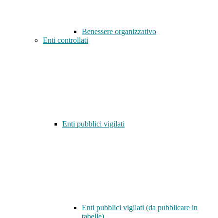
Benessere organizzativo
Enti controllati
Enti pubblici vigilati
Enti pubblici vigilati (da pubblicare in
tabelle)