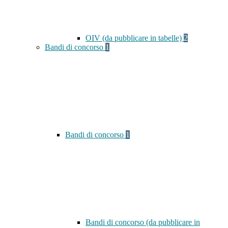
OIV (da pubblicare in tabelle)
2
Bandi di concorso
1
Bandi di concorso
1
Bandi di concorso (da pubblicare in