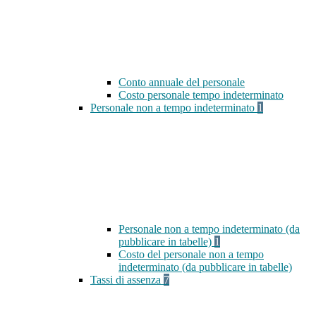
Conto annuale del personale
Costo personale tempo indeterminato
Personale non a tempo indeterminato
1
Personale non a tempo indeterminato (da
pubblicare in tabelle)
1
Costo del personale non a tempo
indeterminato (da pubblicare in tabelle)
Tassi di assenza
7