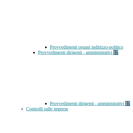
Provvedimenti organi indirizzo-politico
Provvedimenti dirigenti - amministrativi
17
Provvedimenti dirigenti - amministrativi
17
Controlli sulle imprese