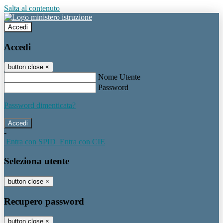
Salta al contenuto
Accedi
Accedi
button close
×
Nome Utente
Password
Password dimenticata?
-
Entra con SPID
Entra con CIE
Seleziona utente
button close
×
Recupero password
button close
×