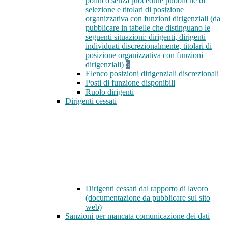
politico senza procedure pubbliche di
selezione e titolari di posizione
organizzativa con funzioni dirigenziali (da
pubblicare in tabelle che distinguano le
seguenti situazioni: dirigenti, dirigenti
individuati discrezionalmente, titolari di
posizione organizzativa con funzioni
dirigenziali)
5
Elenco posizioni dirigenziali discrezionali
Posti di funzione disponibili
Ruolo dirigenti
Dirigenti cessati
Dirigenti cessati dal rapporto di lavoro
(documentazione da pubblicare sul sito
web)
Sanzioni per mancata comunicazione dei dati