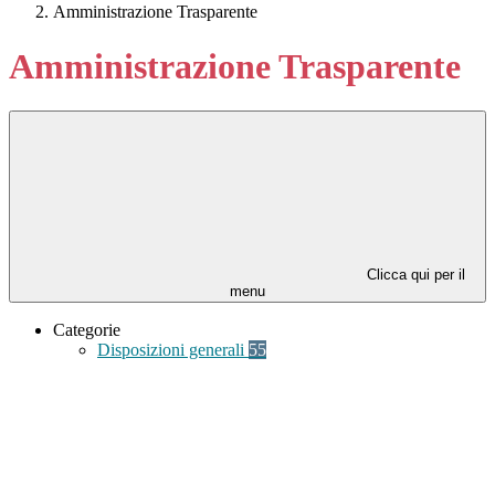
Amministrazione Trasparente
Amministrazione Trasparente
Clicca qui per il
menu
Categorie
Disposizioni generali
55