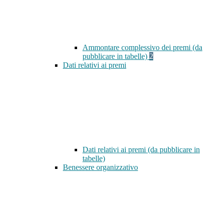
Ammontare complessivo dei premi (da
pubblicare in tabelle)
2
Dati relativi ai premi
Dati relativi ai premi (da pubblicare in
tabelle)
Benessere organizzativo