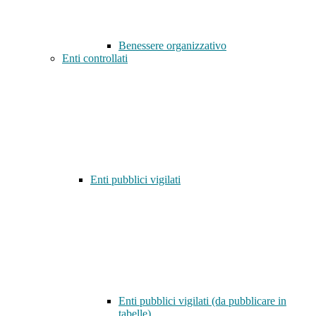
Benessere organizzativo
Enti controllati
Enti pubblici vigilati
Enti pubblici vigilati (da pubblicare in
tabelle)