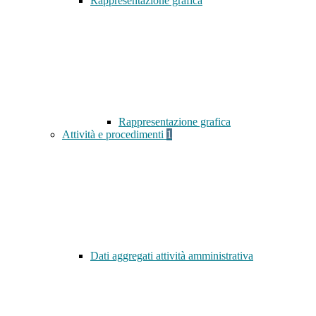
Rappresentazione grafica
Rappresentazione grafica
Attività e procedimenti
1
Dati aggregati attività amministrativa