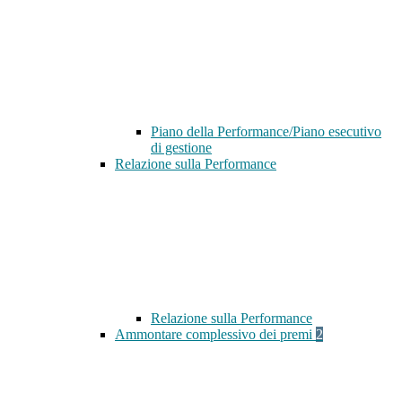
Piano della Performance/Piano esecutivo
di gestione
Relazione sulla Performance
Relazione sulla Performance
Ammontare complessivo dei premi
2