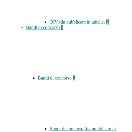
OIV (da pubblicare in tabelle)
2
Bandi di concorso
1
Bandi di concorso
1
Bandi di concorso (da pubblicare in