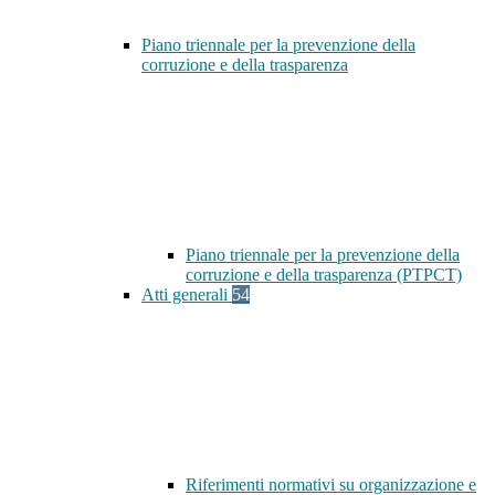
Piano triennale per la prevenzione della
corruzione e della trasparenza
Piano triennale per la prevenzione della
corruzione e della trasparenza (PTPCT)
Atti generali
54
Riferimenti normativi su organizzazione e