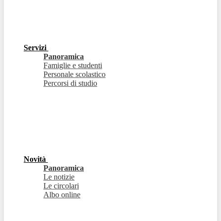
Servizi
Panoramica
Famiglie e studenti
Personale scolastico
Percorsi di studio
Novità
Panoramica
Le notizie
Le circolari
Albo online