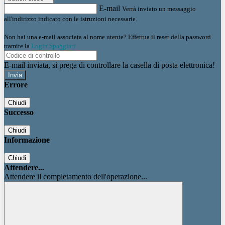
E-mail
Verrà inviato un messaggio
all'indirizzo indicato con le istruzioni necessarie.
Non hai una e-mail associata al nome utente? Effettua il reset della password
tramite la
Login Spaggiari
E-mail inviata, si prega di controllare la casella di posta elettronica!
Errore
Chiudi
Successo
Chiudi
Informazione
Chiudi
Attendere...
Attendere il completamento dell'operazione...