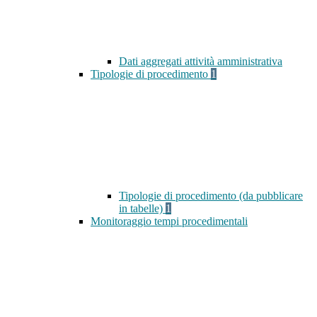
Dati aggregati attività amministrativa
Tipologie di procedimento
1
Tipologie di procedimento (da pubblicare
in tabelle)
1
Monitoraggio tempi procedimentali