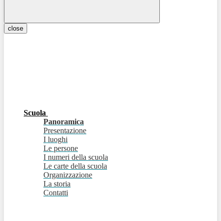
close
Scuola
Panoramica
Presentazione
I luoghi
Le persone
I numeri della scuola
Le carte della scuola
Organizzazione
La storia
Contatti