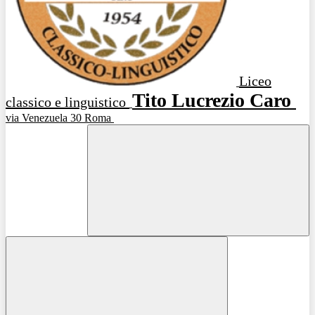
Liceo
Tito Lucrezio Caro
classico e linguistico
via Venezuela 30 Roma