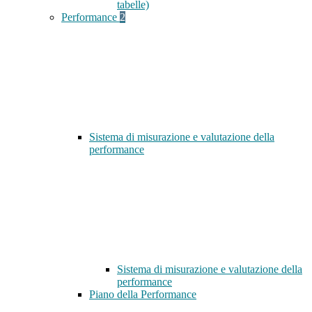
tabelle)
Performance
2
Sistema di misurazione e valutazione della
performance
Sistema di misurazione e valutazione della
performance
Piano della Performance