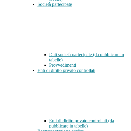
Società partecipate
Dati società partecipate (da pubblicare in
tabelle)
Provvedimenti
Enti di diritto privato controllati
Enti di diritto privato controllati (da
pubblicare in tabelle)