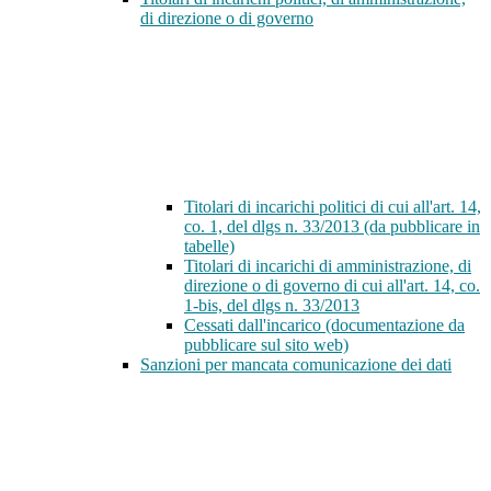
di direzione o di governo
Titolari di incarichi politici di cui all'art. 14,
co. 1, del dlgs n. 33/2013 (da pubblicare in
tabelle)
Titolari di incarichi di amministrazione, di
direzione o di governo di cui all'art. 14, co.
1-bis, del dlgs n. 33/2013
Cessati dall'incarico (documentazione da
pubblicare sul sito web)
Sanzioni per mancata comunicazione dei dati