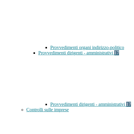
Provvedimenti organi indirizzo-politico
Provvedimenti dirigenti - amministrativi
17
Provvedimenti dirigenti - amministrativi
17
Controlli sulle imprese