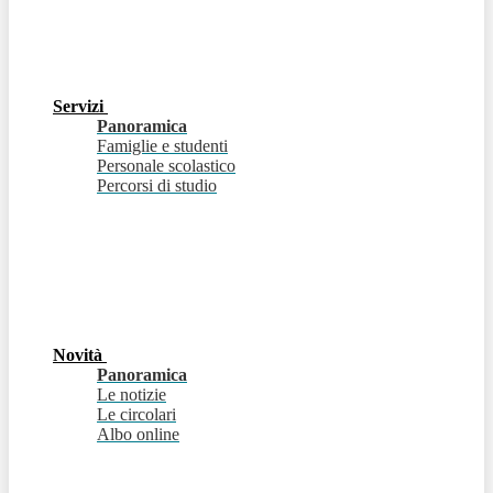
Servizi
Panoramica
Famiglie e studenti
Personale scolastico
Percorsi di studio
Novità
Panoramica
Le notizie
Le circolari
Albo online