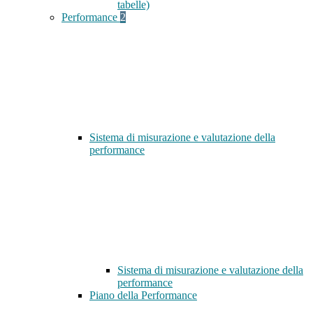
tabelle)
Performance
2
Sistema di misurazione e valutazione della
performance
Sistema di misurazione e valutazione della
performance
Piano della Performance