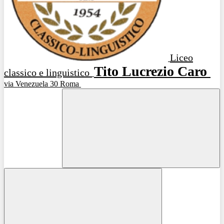
Liceo
Tito Lucrezio Caro
classico e linguistico
via Venezuela 30 Roma