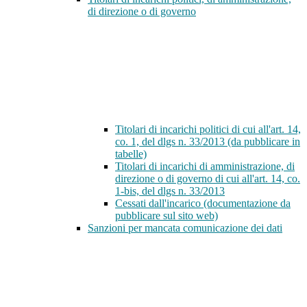
di direzione o di governo
Titolari di incarichi politici di cui all'art. 14,
co. 1, del dlgs n. 33/2013 (da pubblicare in
tabelle)
Titolari di incarichi di amministrazione, di
direzione o di governo di cui all'art. 14, co.
1-bis, del dlgs n. 33/2013
Cessati dall'incarico (documentazione da
pubblicare sul sito web)
Sanzioni per mancata comunicazione dei dati