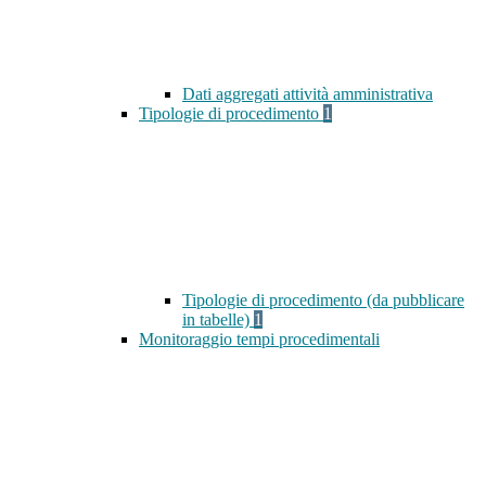
Dati aggregati attività amministrativa
Tipologie di procedimento
1
Tipologie di procedimento (da pubblicare
in tabelle)
1
Monitoraggio tempi procedimentali