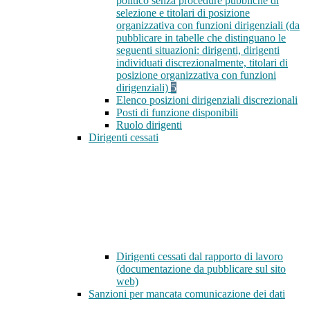
politico senza procedure pubbliche di
selezione e titolari di posizione
organizzativa con funzioni dirigenziali (da
pubblicare in tabelle che distinguano le
seguenti situazioni: dirigenti, dirigenti
individuati discrezionalmente, titolari di
posizione organizzativa con funzioni
dirigenziali)
5
Elenco posizioni dirigenziali discrezionali
Posti di funzione disponibili
Ruolo dirigenti
Dirigenti cessati
Dirigenti cessati dal rapporto di lavoro
(documentazione da pubblicare sul sito
web)
Sanzioni per mancata comunicazione dei dati