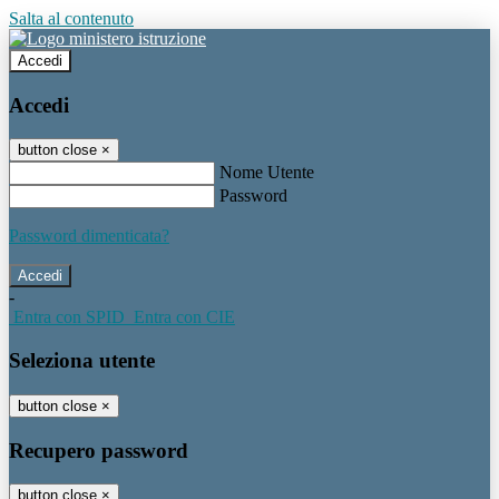
Salta al contenuto
Accedi
Accedi
button close
×
Nome Utente
Password
Password dimenticata?
-
Entra con SPID
Entra con CIE
Seleziona utente
button close
×
Recupero password
button close
×