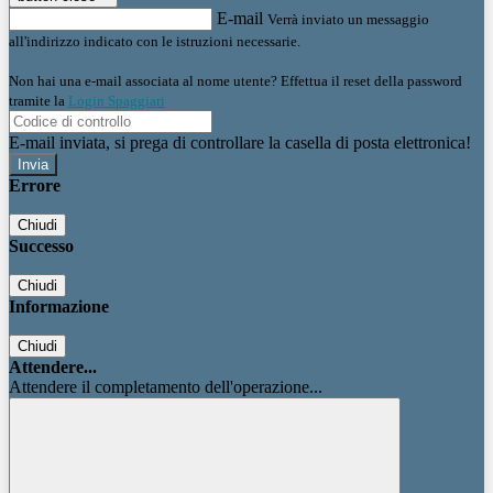
E-mail
Verrà inviato un messaggio
all'indirizzo indicato con le istruzioni necessarie.
Non hai una e-mail associata al nome utente? Effettua il reset della password
tramite la
Login Spaggiari
E-mail inviata, si prega di controllare la casella di posta elettronica!
Errore
Chiudi
Successo
Chiudi
Informazione
Chiudi
Attendere...
Attendere il completamento dell'operazione...