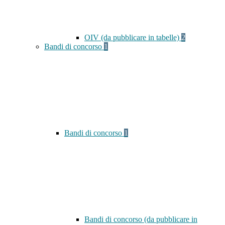
OIV (da pubblicare in tabelle)
2
Bandi di concorso
1
Bandi di concorso
1
Bandi di concorso (da pubblicare in