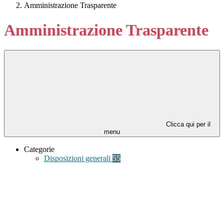
Amministrazione Trasparente
Amministrazione Trasparente
Clicca qui per il
menu
Categorie
Disposizioni generali
55