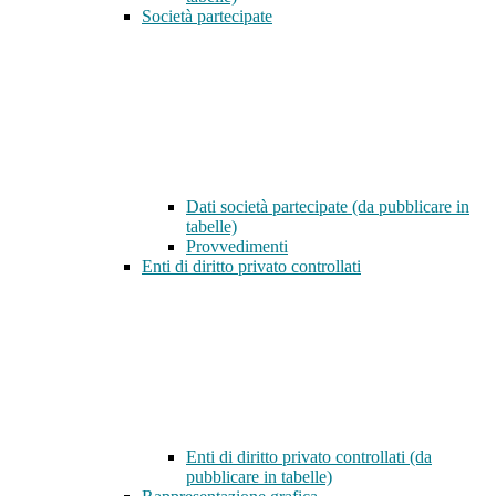
Società partecipate
Dati società partecipate (da pubblicare in
tabelle)
Provvedimenti
Enti di diritto privato controllati
Enti di diritto privato controllati (da
pubblicare in tabelle)