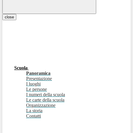
close
Scuola
Panoramica
Presentazione
I luoghi
Le persone
I numeri della scuola
Le carte della scuola
Organizzazione
La storia
Contatti