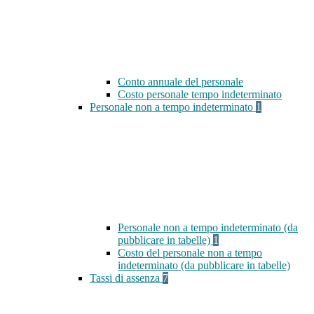
Conto annuale del personale
Costo personale tempo indeterminato
Personale non a tempo indeterminato
1
Personale non a tempo indeterminato (da
pubblicare in tabelle)
1
Costo del personale non a tempo
indeterminato (da pubblicare in tabelle)
Tassi di assenza
7