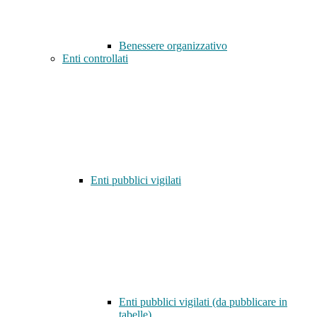
Benessere organizzativo
Enti controllati
Enti pubblici vigilati
Enti pubblici vigilati (da pubblicare in
tabelle)