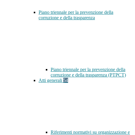
Piano triennale per la prevenzione della
corruzione e della trasparenza
Piano triennale per la prevenzione della
corruzione e della trasparenza (PTPCT)
Atti generali
54
Riferimenti normativi su organizzazione e