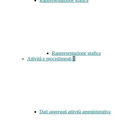
Rappresentazione grafica
Rappresentazione grafica
Attività e procedimenti
1
Dati aggregati attività amministrativa