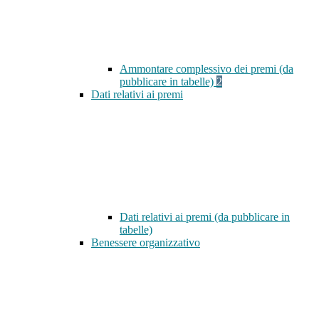
Ammontare complessivo dei premi (da
pubblicare in tabelle)
2
Dati relativi ai premi
Dati relativi ai premi (da pubblicare in
tabelle)
Benessere organizzativo