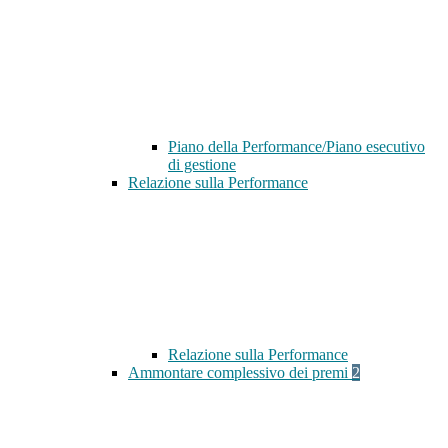
Piano della Performance/Piano esecutivo
di gestione
Relazione sulla Performance
Relazione sulla Performance
Ammontare complessivo dei premi
2