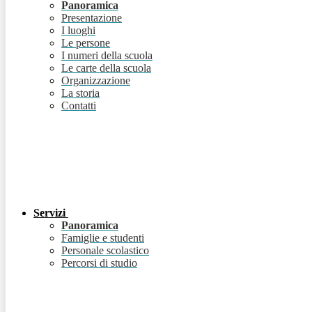
Panoramica
Presentazione
I luoghi
Le persone
I numeri della scuola
Le carte della scuola
Organizzazione
La storia
Contatti
Servizi
Panoramica
Famiglie e studenti
Personale scolastico
Percorsi di studio