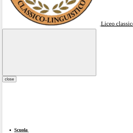
Liceo classic
close
Scuola