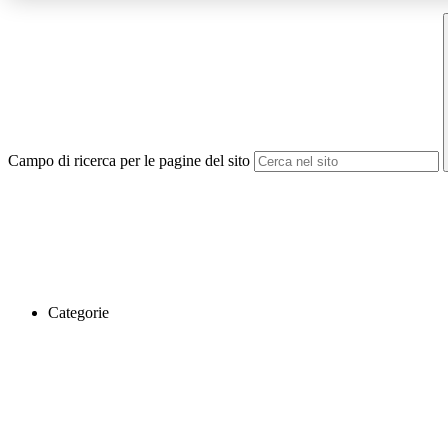
Campo di ricerca per le pagine del sito
Categorie