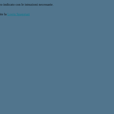
o indicato con le istruzioni necessarie.
ite la
Login Spaggiari