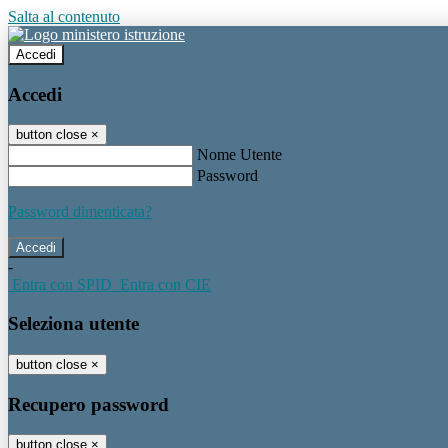
Salta al contenuto
Accedi
Accedi
button close
×
Nome Utente
Password
Password dimenticata?
-
Entra con SPID
Entra con CIE
Seleziona utente
button close
×
Recupero password
button close
×